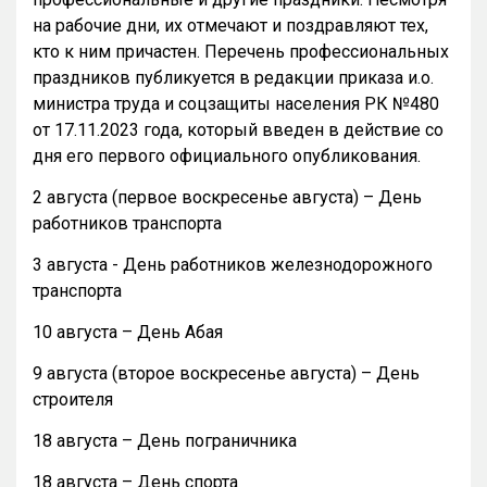
на рабочие дни, их отмечают и поздравляют тех,
кто к ним причастен. Перечень профессиональных
праздников публикуется в редакции приказа и.о.
министра труда и соцзащиты населения РК №480
от 17.11.2023 года, который введен в действие со
дня его первого официального опубликования.
2 августа (первое воскресенье августа) – День
работников транспорта
3 августа - День работников железнодорожного
транспорта
10 августа – День Абая
9 августа (второе воскресенье августа) – День
строителя
18 августа – День пограничника
18 августа – День спорта