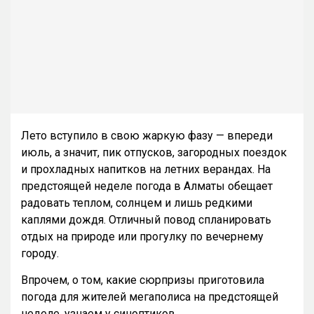
Лето вступило в свою жаркую фазу — впереди
июль, а значит, пик отпусков, загородных поездок
и прохладных напитков на летних верандах. На
предстоящей неделе погода в Алматы обещает
радовать теплом, солнцем и лишь редкими
каплями дождя. Отличный повод спланировать
отдых на природе или прогулку по вечернему
городу.
Впрочем, о том, какие сюрпризы приготовила
погода для жителей мегаполиса на предстоящей
неделе, узнаем у синоптиков.