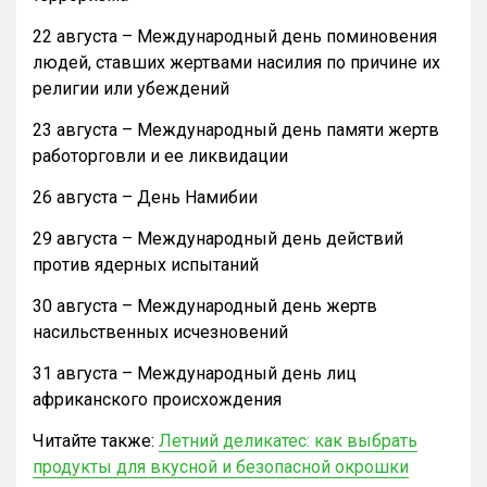
22 августа – Международный день поминовения
людей, ставших жертвами насилия по причине их
религии или убеждений
23 августа – Международный день памяти жертв
работорговли и ее ликвидации
26 августа – День Намибии
29 августа – Международный день действий
против ядерных испытаний
30 августа – Международный день жертв
насильственных исчезновений
31 августа – Международный день лиц
африканского происхождения
Читайте также:
Летний деликатес: как выбрать
продукты для вкусной и безопасной окрошки