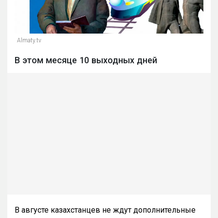
Almaty.tv
В этом месяце 10 выходных дней
В августе казахстанцев не ждут дополнительные