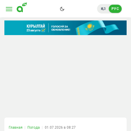
ҚАЗ
РУС
Главная
Погода
01.07.2026 в 08:27