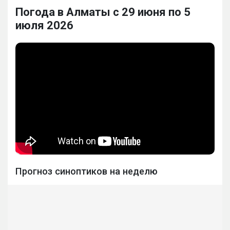
Погода в Алматы с 29 июня по 5
июля 2026
Прогноз синоптиков на неделю