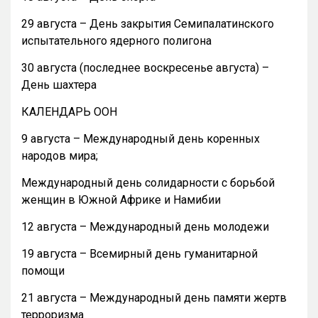
29 августа – День закрытия Семипалатинского
испытательного ядерного полигона
30 августа (последнее воскресенье августа) –
День шахтера
КАЛЕНДАРЬ ООН
9 августа – Международный день коренных
народов мира;
Международный день солидарности с борьбой
женщин в Южной Африке и Намибии
12 августа – Международный день молодежи
19 августа – Всемирный день гуманитарной
помощи
21 августа – Международный день памяти жертв
терроризма