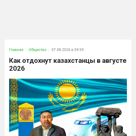
Главная
Общество
07.08.2026 в 09:59
Как отдохнут казахстанцы в августе
2026