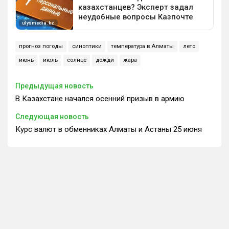
прогноз погоды
синоптики
температура в Алматы
лето
июнь
июль
солнце
дожди
жара
Предыдущая новость
В Казахстане начался осенний призыв в армию
Следующая новость
Курс валют в обменниках Алматы и Астаны 25 июня