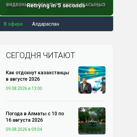
В эфире
Алдараспан
СЕГОДНЯ ЧИТАЮТ
Как отдохнут казахстанцы
в августе 2026
09.08.2026 в 13:00
Погода в Алматы с 10 по
16 августа 2026
09.08.2026 в 09:04