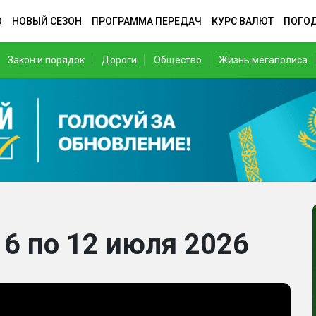
О
НОВЫЙ СЕЗОН
ПРОГРАММА ПЕРЕДАЧ
КУРС ВАЛЮТ
ПОГО
Закон и порядок
Дороги
Общество
Жизнь мегаполиса
 6 по 12 июля 2026