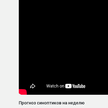
Прогноз синоптиков на неделю