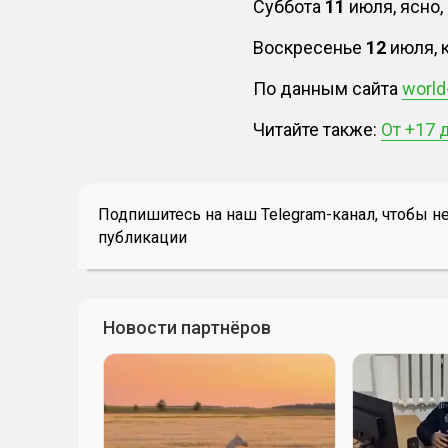
Суббота
11
июля, ясно,
Воскресенье
12
июля, 
По данным сайта
world
Читайте также:
От +17 
Подпишитесь на наш Telegram-канал, чтобы н
публикации