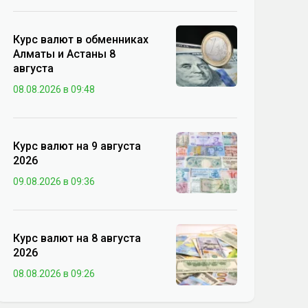
Курс валют в обменниках
Алматы и Астаны 8
августа
08.08.2026 в 09:48
Курс валют на 9 августа
2026
09.08.2026 в 09:36
Курс валют на 8 августа
2026
08.08.2026 в 09:26