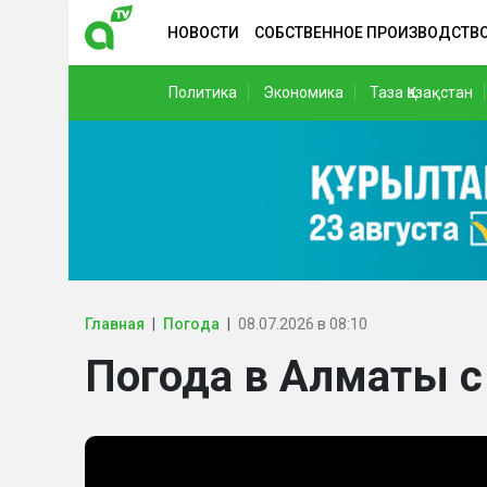
НОВОСТИ
СОБСТВЕННОЕ ПРОИЗВОДСТВ
Политика
Экономика
Таза Қазақстан
Главная
Погода
08.07.2026 в 08:10
Погода в Алматы с