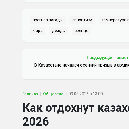
прогноз погоды
синоптики
температура 
жара
дождь
солнце
Предыдущая новост
В Казахстане начался осенний призыв в арми
Главная
Общество
09.08.2026 в 13:00
Как отдохнут казах
2026