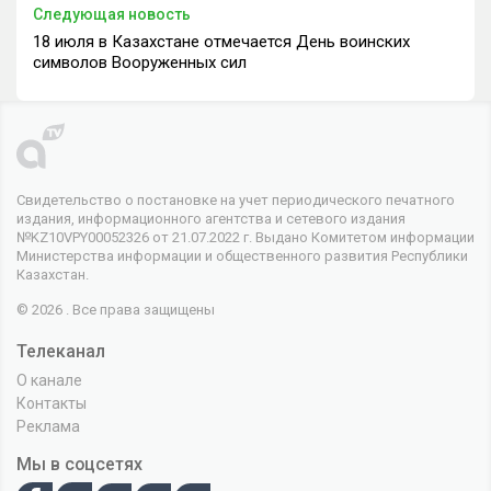
Следующая новость
18 июля в Казахстане отмечается День воинских
символов Вооруженных сил
Свидетельство о постановке на учет периодического печатного
издания, информационного агентства и сетевого издания
№KZ10VPY00052326 от 21.07.2022 г. Выдано Комитетом информации
Министерства информации и общественного развития Республики
Казахстан.
© 2026 . Все права защищены
Телеканал
О канале
Контакты
Реклама
Мы в соцсетях