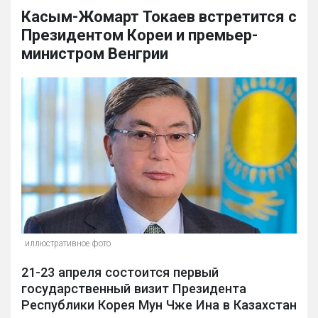
Касым-Жомарт Токаев встретится с
Президентом Кореи и премьер-
министром Венгрии
иллюстративное фото
21-23 апреля состоится первый
государственный визит Президента
Республики Корея Мун Чже Ина в Казахстан