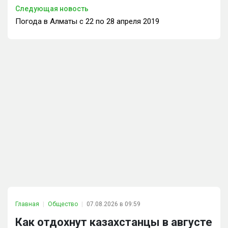
Следующая новость
Погода в Алматы с 22 по 28 апреля 2019
Главная
Общество
07.08.2026 в 09:59
Как отдохнут казахстанцы в августе