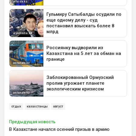
отдых
казахстанцы
август
Предыдущая новость
В Казахстане начался осенний призыв в армию