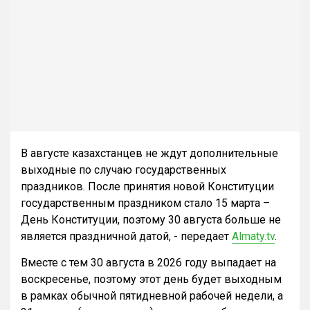
В августе казахстанцев не ждут дополнительные
выходные по случаю государственных
праздников. После принятия новой Конституции
государственным праздником стало 15 марта –
День Конституции, поэтому 30 августа больше не
является праздничной датой, - передает
Almaty.tv
.
Вместе с тем 30 августа в 2026 году выпадает на
воскресенье, поэтому этот день будет выходным
в рамках обычной пятидневной рабочей недели, а