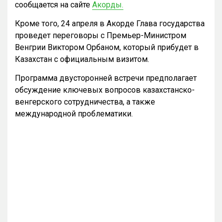
сообщается на сайте
Акорды.
Кроме того, 24 апреля в Акорде Глава государства
проведет переговоры с Премьер-Министром
Венгрии Виктором Орбаном, который прибудет в
Казахстан с официальным визитом.
Программа двусторонней встречи предполагает
обсуждение ключевых вопросов казахстанско-
венгерского сотрудничества, а также
международной проблематики.