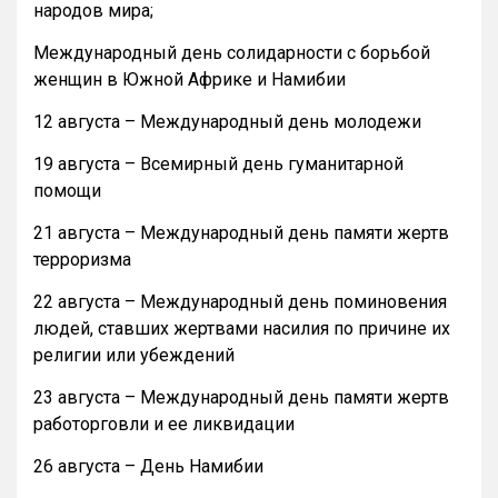
народов мира;
Международный день солидарности с борьбой
женщин в Южной Африке и Намибии
12 августа – Международный день молодежи
19 августа – Всемирный день гуманитарной
помощи
21 августа – Международный день памяти жертв
терроризма
22 августа – Международный день поминовения
людей, ставших жертвами насилия по причине их
религии или убеждений
23 августа – Международный день памяти жертв
работорговли и ее ликвидации
26 августа – День Намибии