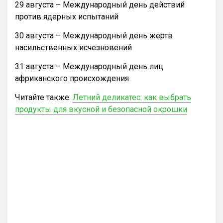
29 августа – Международный день действий
против ядерных испытаний
30 августа – Международный день жертв
насильственных исчезновений
31 августа – Международный день лиц
африканского происхождения
Читайте также:
Летний деликатес: как выбрать
продукты для вкусной и безопасной окрошки