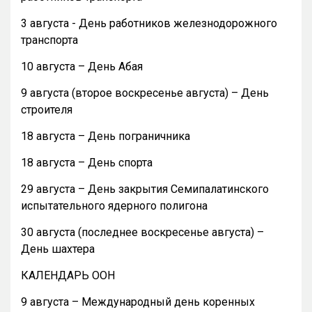
3 августа - День работников железнодорожного
транспорта
10 августа – День Абая
9 августа (второе воскресенье августа) – День
строителя
18 августа – День пограничника
18 августа – День спорта
29 августа – День закрытия Семипалатинского
испытательного ядерного полигона
30 августа (последнее воскресенье августа) –
День шахтера
КАЛЕНДАРЬ ООН
9 августа – Международный день коренных