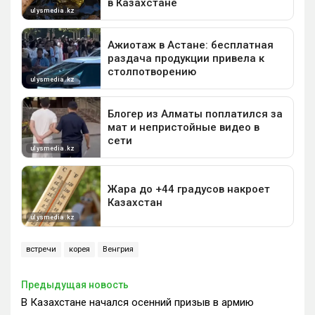
встречи
корея
Венгрия
Предыдущая новость
В Казахстане начался осенний призыв в армию