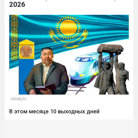
2026
Almaty.tv
В этом месяце 10 выходных дней