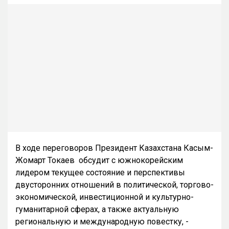
В ходе переговоров Президент Казахстана Касым-
Жомарт Токаев обсудит с южнокорейским
лидером текущее состояние и перспективы
двусторонних отношений в политической, торгово-
экономической, инвестиционной и культурно-
гуманитарной сферах, а также актуальную
региональную и международную повестку, -