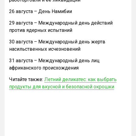
26 августа – День Намибии
29 августа – Международный день действий
против ядерных испытаний
30 августа – Международный день жертв
насильственных исчезновений
31 августа – Международный день лиц
африканского происхождения
Читайте также:
Летний деликатес: как выбрать
продукты для вкусной и безопасной окрошки