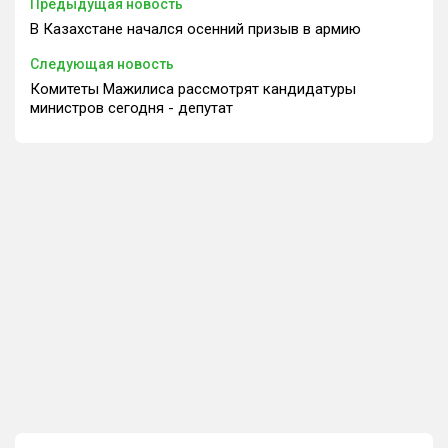
Предыдущая новость
В Казахстане начался осенний призыв в армию
Следующая новость
Комитеты Мажилиса рассмотрят кандидатуры
министров сегодня - депутат