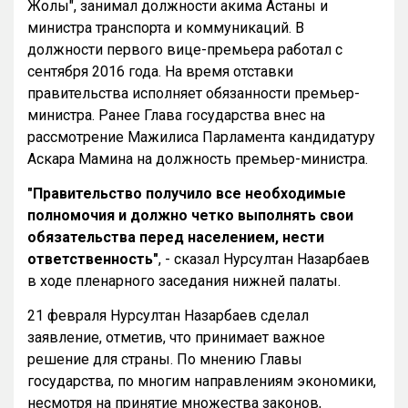
Жолы", занимал должности акима Астаны и
министра транспорта и коммуникаций. В
должности первого вице-премьера работал с
сентября 2016 года. На время отставки
правительства исполняет обязанности премьер-
министра. Ранее Глава государства внес на
рассмотрение Мажилиса Парламента кандидатуру
Аскара Мамина на должность премьер-министра.
"Правительство получило все необходимые
полномочия и должно четко выполнять свои
обязательства перед населением, нести
ответственность"
, - сказал Нурсултан Назарбаев
в ходе пленарного заседания нижней палаты.
21 февраля Нурсултан Назарбаев сделал
заявление, отметив, что принимает важное
решение для страны. По мнению Главы
государства, по многим направлениям экономики,
несмотря на принятие множества законов,