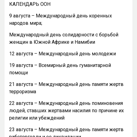
КАЛЕНДАРЬ ООН
9 августа – Международный день коренных
народов мира;
Международный день солидарности с борьбой
женщин в Южной Африке и Намибии
12 августа – Международный день молодежи
19 августа – Всемирный день гуманитарной
помощи
21 августа – Международный день памяти жертв
терроризма
22 августа – Международный день поминовения
людей, ставших жертвами насилия по причине их
религии или убеждений
23 августа – Международный день памяти жертв
работорговли и ее ликвидации