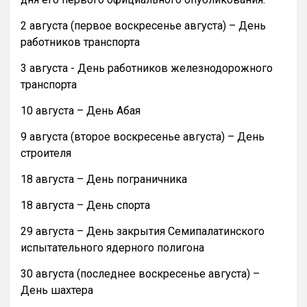
2 августа (первое воскресенье августа) – День
работников транспорта
3 августа - День работников железнодорожного
транспорта
10 августа – День Абая
9 августа (второе воскресенье августа) – День
строителя
18 августа – День пограничника
18 августа – День спорта
29 августа – День закрытия Семипалатинского
испытательного ядерного полигона
30 августа (последнее воскресенье августа) –
День шахтера