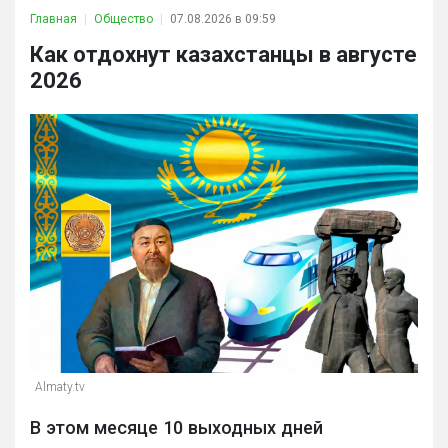
Главная
Общество
07.08.2026 в 09:59
Как отдохнут казахстанцы в августе
2026
Almaty.tv
В этом месяце 10 выходных дней