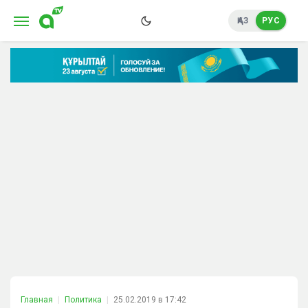
ҚАЗ
РУС
Главная
Политика
25.02.2019 в 17:42