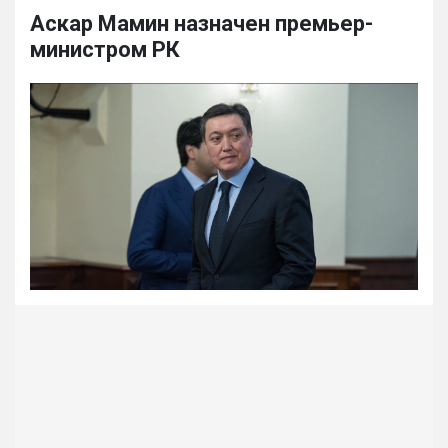
Аскар Мамин назначен премьер-
министром РК