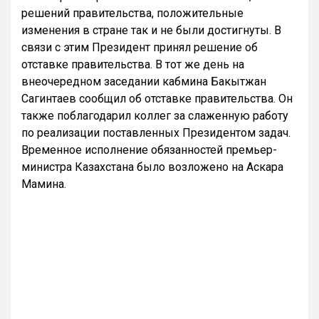
решений правительства, положительные
изменения в стране так и не были достигнуты. В
связи с этим Президент принял решение об
отставке правительства. В тот же день на
внеочередном заседании кабмина Бакытжан
Сагинтаев сообщил об отставке правительства. Он
также поблагодарил коллег за слаженную работу
по реализации поставленных Президентом задач.
Временное исполнение обязанностей премьер-
министра Казахстана было возложено на Аскара
Мамина.