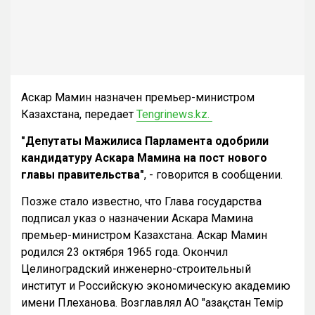
Аскар Мамин назначен премьер-министром
Казахстана, передает
Tengrinews.kz.
"Депутаты Мажилиса Парламента одобрили
кандидатуру Аскара Мамина на пост нового
главы правительства"
, - говорится в сообщении.
Позже стало известно, что Глава государства
подписал указ о назначении Аскара Мамина
премьер-министром Казахстана. Аскар Мамин
родился 23 октября 1965 года. Окончил
Целиноградский инженерно-строительный
институт и Российскую экономическую академию
имени Плеханова. Возглавлял АО "Қазақстан Темір