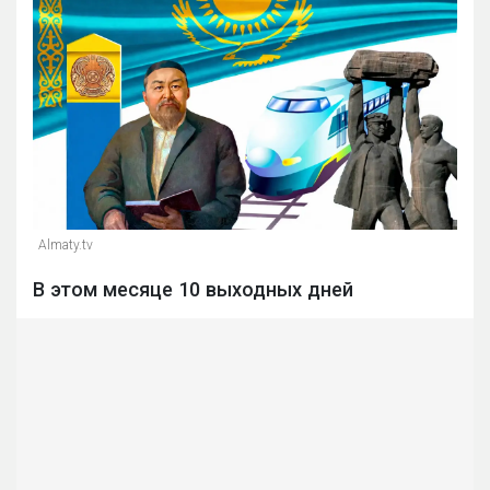
Almaty.tv
В этом месяце 10 выходных дней