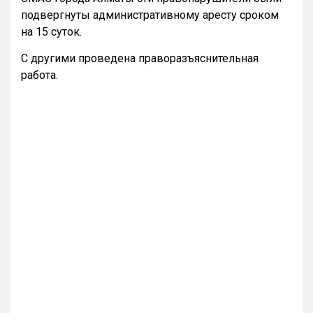
подвергнуты административному аресту сроком
на 15 суток.
С другими проведена праворазъяснительная
работа.