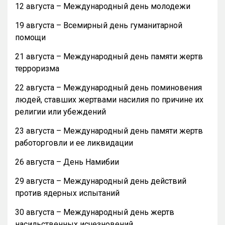
12 августа – Международный день молодежи
19 августа – Всемирный день гуманитарной
помощи
21 августа – Международный день памяти жертв
терроризма
22 августа – Международный день поминовения
людей, ставших жертвами насилия по причине их
религии или убеждений
23 августа – Международный день памяти жертв
работорговли и ее ликвидации
26 августа – День Намибии
29 августа – Международный день действий
против ядерных испытаний
30 августа – Международный день жертв
насильственных исчезновений