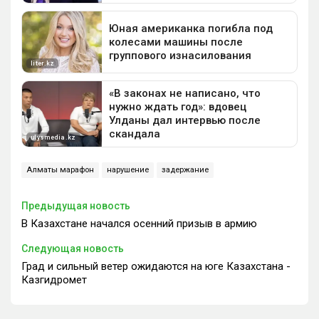
Алматы марафон
нарушение
задержание
Предыдущая новость
В Казахстане начался осенний призыв в армию
Следующая новость
Град и сильный ветер ожидаются на юге Казахстана -
Казгидромет