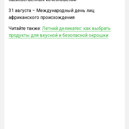
31 августа – Международный день лиц
африканского происхождения
Читайте также:
Летний деликатес: как выбрать
продукты для вкусной и безопасной окрошки