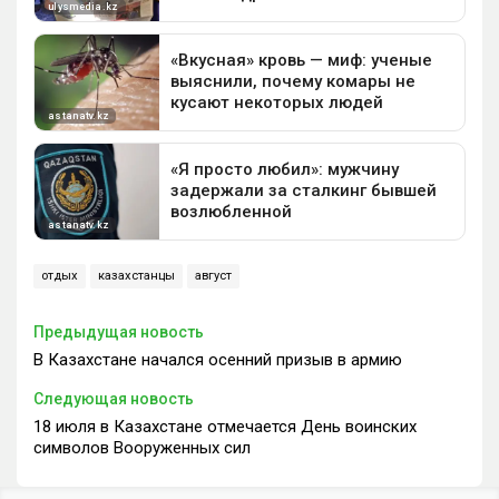
отдых
казахстанцы
август
Предыдущая новость
В Казахстане начался осенний призыв в армию
Следующая новость
18 июля в Казахстане отмечается День воинских
символов Вооруженных сил