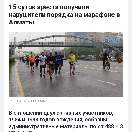
15 суток ареста получили
нарушители порядка на марафоне в
Алматы
иллюстративное фото
В отношении двух активных участников,
1984 и 1998 годов рождения, собраны
административные материалы по ст.488 ч.3