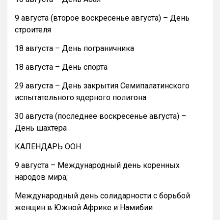
9 августа (второе воскресенье августа) – День
строителя
18 августа – День пограничника
18 августа – День спорта
29 августа – День закрытия Семипалатинского
испытательного ядерного полигона
30 августа (последнее воскресенье августа) –
День шахтера
КАЛЕНДАРЬ ООН
9 августа – Международный день коренных
народов мира;
Международный день солидарности с борьбой
женщин в Южной Африке и Намибии