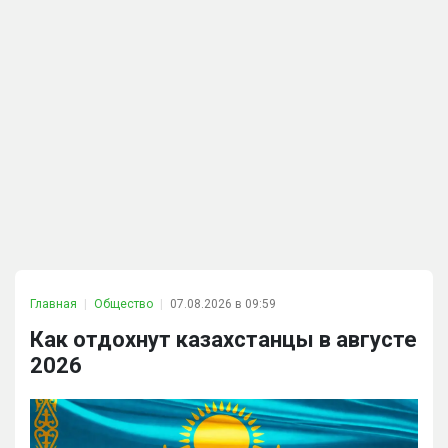
Главная
Общество
07.08.2026 в 09:59
Как отдохнут казахстанцы в августе
2026