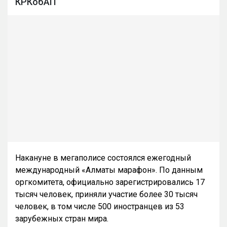
КРКобАП
Накануне в мегаполисе состоялся ежегодный
международный «Алматы марафон». По данным
оргкомитета, официально зарегистрировались 17
тысяч человек, приняли участие более 30 тысяч
человек, в том числе 500 иностранцев из 53
зарубежных стран мира.