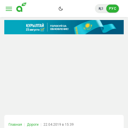
ҚАЗ
РУС
Главная
Дороги
22.04.2019 в 15:39