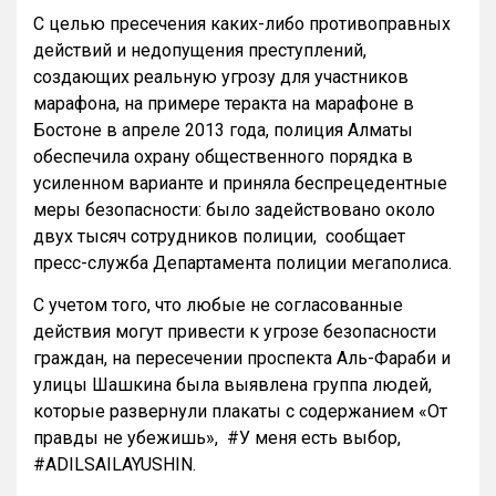
С целью пресечения каких-либо противоправных
действий и недопущения преступлений,
создающих реальную угрозу для участников
марафона, на примере теракта на марафоне в
Бостоне в апреле 2013 года, полиция Алматы
обеспечила охрану общественного порядка в
усиленном варианте и приняла беспрецедентные
меры безопасности: было задействовано около
двух тысяч сотрудников полиции, сообщает
пресс-служба Департамента полиции мегаполиса.
С учетом того, что любые не согласованные
действия могут привести к угрозе безопасности
граждан, на пересечении проспекта Аль-Фараби и
улицы Шашкина была выявлена группа людей,
которые развернули плакаты с содержанием «От
правды не убежишь», #У меня есть выбор,
#ADILSAILAYUSHIN.