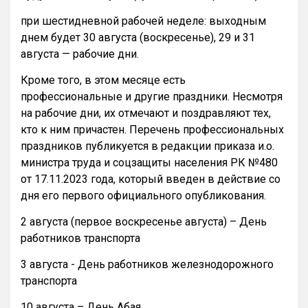
при шестидневной рабочей неделе: выходным
днем будет 30 августа (воскресенье), 29 и 31
августа — рабочие дни.
Кроме того, в этом месяце есть
профессиональные и другие праздники. Несмотря
на рабочие дни, их отмечают и поздравляют тех,
кто к ним причастен. Перечень профессиональных
праздников публикуется в редакции приказа и.о.
министра труда и соцзащиты населения РК №480
от 17.11.2023 года, который введен в действие со
дня его первого официального опубликования.
2 августа (первое воскресенье августа) – День
работников транспорта
3 августа - День работников железнодорожного
транспорта
10 августа – День Абая