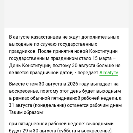
В августе казахстанцев не ждут дополнительные
выходные по случаю государственных
праздников. После принятия новой Конституции
государственным праздником стало 15 марта –
День Конституции, поэтому 30 августа больше не
является праздничной датой, - передает
Almaty.tv
.
Вместе с тем 30 августа в 2026 году выпадает на
воскресенье, поэтому этот день будет выходным
в рамках обычной пятидневной рабочей недели, а
31 августа (понедельник) останется рабочим днем.
Таким образом:
при пятидневной рабочей неделе: выходными
будут 29 и 30 августа (суббота и воскресенье);