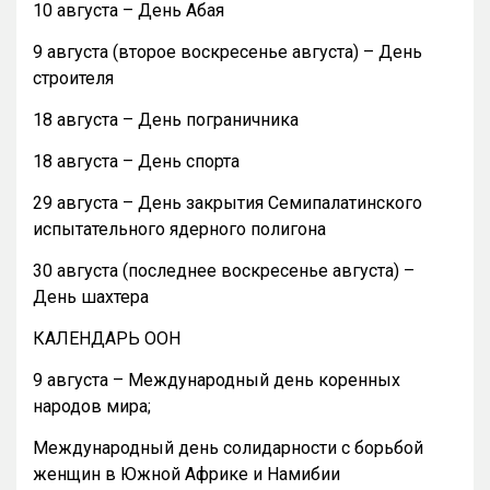
10 августа – День Абая
9 августа (второе воскресенье августа) – День
строителя
18 августа – День пограничника
18 августа – День спорта
29 августа – День закрытия Семипалатинского
испытательного ядерного полигона
30 августа (последнее воскресенье августа) –
День шахтера
КАЛЕНДАРЬ ООН
9 августа – Международный день коренных
народов мира;
Международный день солидарности с борьбой
женщин в Южной Африке и Намибии