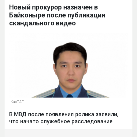
Новый прокурор назначен в
Байконыре после публикации
скандального видео
КазТАГ
В МВД после появления ролика заявили,
что начато служебное расследование