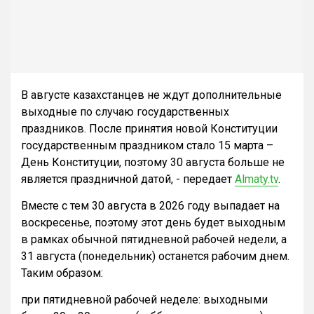
В августе казахстанцев не ждут дополнительные
выходные по случаю государственных
праздников. После принятия новой Конституции
государственным праздником стало 15 марта –
День Конституции, поэтому 30 августа больше не
является праздничной датой, - передает
Almaty.tv
.
Вместе с тем 30 августа в 2026 году выпадает на
воскресенье, поэтому этот день будет выходным
в рамках обычной пятидневной рабочей недели, а
31 августа (понедельник) останется рабочим днем.
Таким образом:
при пятидневной рабочей неделе: выходными