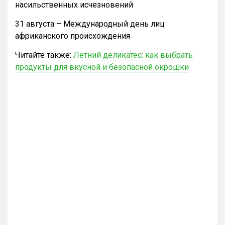
насильственных исчезновений
31 августа – Международный день лиц
африканского происхождения
Читайте также:
Летний деликатес: как выбрать
продукты для вкусной и безопасной окрошки