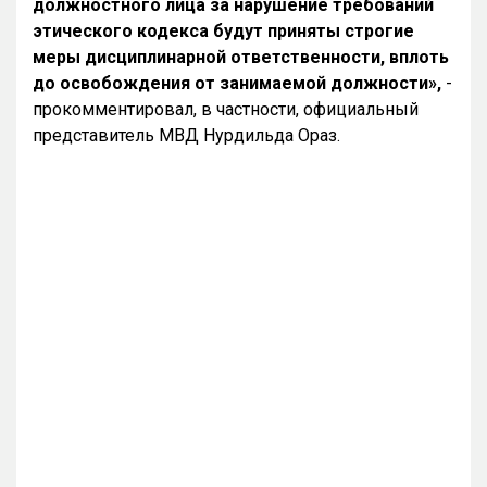
должностного лица за нарушение требований
этического кодекса будут приняты строгие
меры дисциплинарной ответственности, вплоть
до освобождения от занимаемой должности»,
-
прокомментировал, в частности, официальный
представитель МВД Нурдильда Ораз.