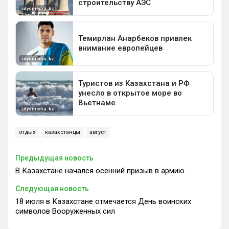
отдых
казахстанцы
август
Предыдущая новость
В Казахстане начался осенний призыв в армию
Следующая новость
18 июля в Казахстане отмечается День воинских
символов Вооруженных сил