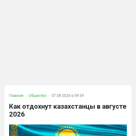
Главная
Общество
07.08.2026 в 09:59
Как отдохнут казахстанцы в августе
2026