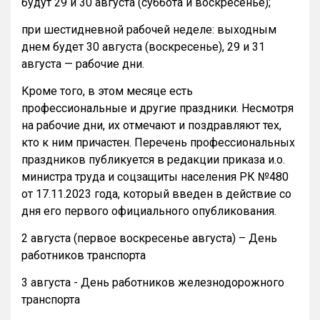
будут 29 и 30 августа (суббота и воскресенье);
при шестидневной рабочей неделе: выходным
днем будет 30 августа (воскресенье), 29 и 31
августа — рабочие дни.
Кроме того, в этом месяце есть
профессиональные и другие праздники. Несмотря
на рабочие дни, их отмечают и поздравляют тех,
кто к ним причастен. Перечень профессиональных
праздников публикуется в редакции приказа и.о.
министра труда и соцзащиты населения РК №480
от 17.11.2023 года, который введен в действие со
дня его первого официального опубликования.
2 августа (первое воскресенье августа) – День
работников транспорта
3 августа - День работников железнодорожного
транспорта