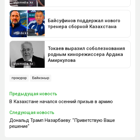
прокурор
Байконыр
Предыдущая новость
В Казахстане начался осенний призыв в армию
Следующая новость
Дональд Трамп Назарбаеву: "Приветствую Ваше
решение"