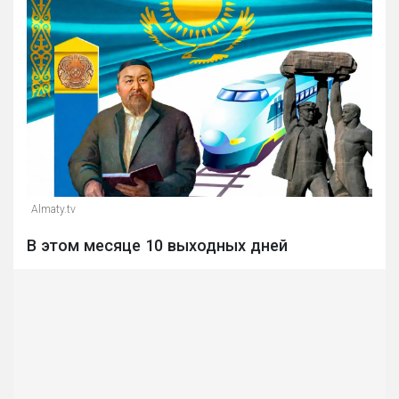
Almaty.tv
В этом месяце 10 выходных дней