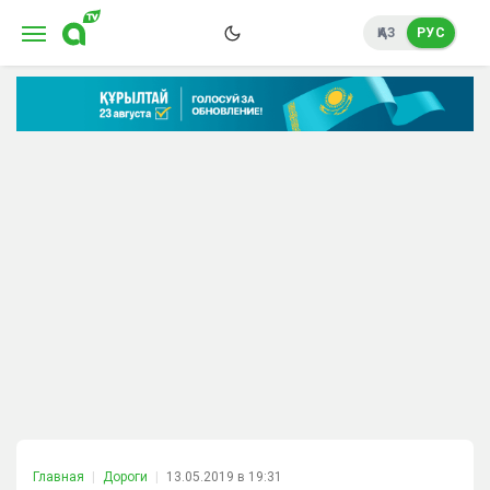
ҚАЗ
РУС
Главная
Дороги
13.05.2019 в 19:31