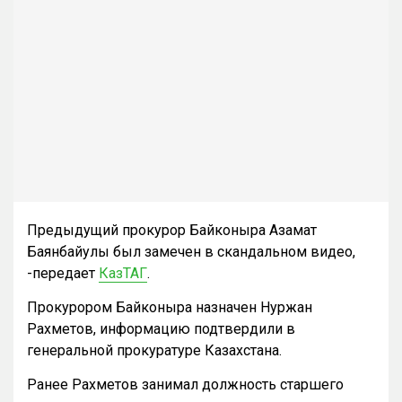
Предыдущий прокурор Байконыра Азамат
Баянбайулы был замечен в скандальном видео,
-передает
КазТАГ
.
Прокурором Байконыра назначен Нуржан
Рахметов, информацию подтвердили в
генеральной прокуратуре Казахстана.
Ранее Рахметов занимал должность старшего