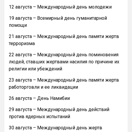
12 августа – Международный день молодежи
19 августа – Всемирный день гуманитарной
помощи
21 августа – Международный день памяти жертв
терроризма
22 августа – Международный день поминовения
людей, ставших жертвами насилия по причине их
религии или убеждений
23 августа – Международный день памяти жертв
работорговли и ее ликвидации
26 августа – День Намибии
29 августа – Международный день действий
против ядерных испытаний
30 августа – Международный день жертв