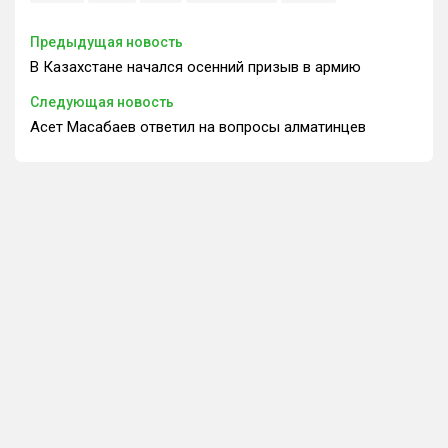
Предыдущая новость
В Казахстане начался осенний призыв в армию
Следующая новость
Асет Масабаев ответил на вопросы алматинцев