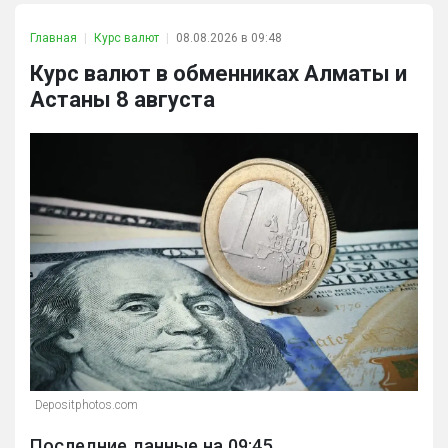
Главная
Курс валют
08.08.2026 в 09:48
Курс валют в обменниках Алматы и
Астаны 8 августа
Depositphotos.com
Последние данные на 09:45