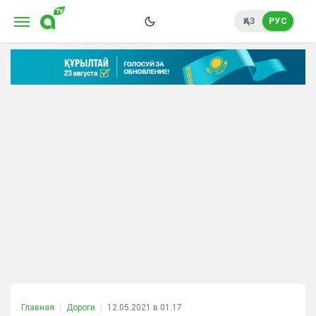
ҚАЗ
РУС
Главная
Дороги
12.05.2021 в 01:17