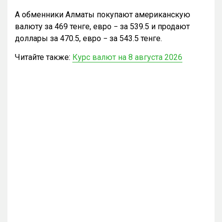
А обменники Алматы покупают американскую
валюту за 469 тенге, евро − за 539.5 и продают
доллары за 470.5, евро − за 543.5 тенге.
Читайте также:
Курс валют на 8 августа 2026