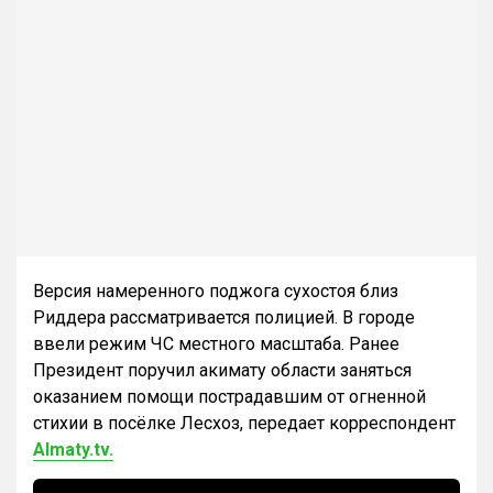
Версия намеренного поджога сухостоя близ
Риддера рассматривается полицией. В городе
ввели режим ЧС местного масштаба. Ранее
Президент поручил акимату области заняться
оказанием помощи пострадавшим от огненной
стихии в посёлке Лесхоз, передает корреспондент
Almaty.tv.