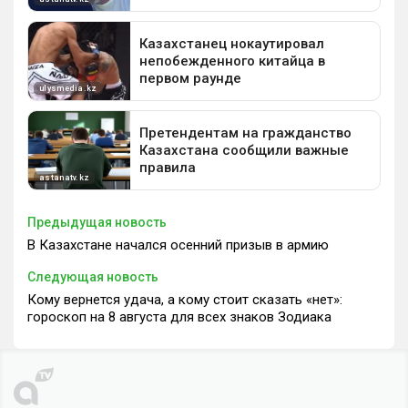
Предыдущая новость
В Казахстане начался осенний призыв в армию
Следующая новость
Кому вернется удача, а кому стоит сказать «нет»:
гороскоп на 8 августа для всех знаков Зодиака