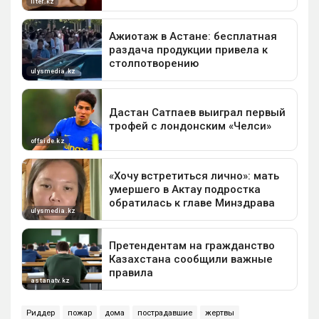
Риддер
пожар
дома
пострадавшие
жертвы