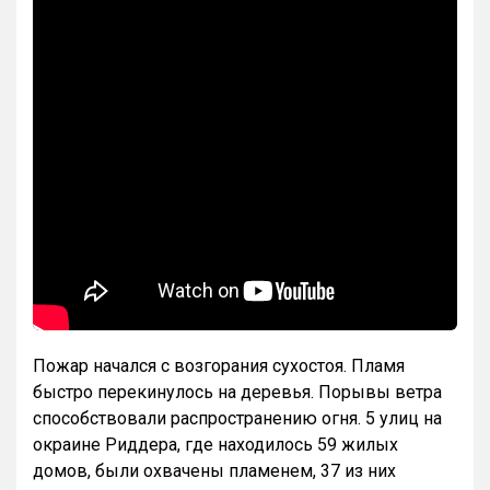
Пожар начался с возгорания сухостоя. Пламя
быстро перекинулось на деревья. Порывы ветра
способствовали распространению огня. 5 улиц на
окраине Риддера, где находилось 59 жилых
домов, были охвачены пламенем, 37 из них