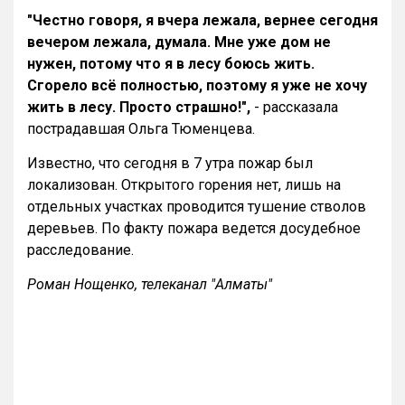
"Честно говоря, я вчера лежала, вернее сегодня
вечером лежала, думала. Мне уже дом не
нужен, потому что я в лесу боюсь жить.
Сгорело всё полностью, поэтому я уже не хочу
жить в лесу. Просто страшно!",
- рассказала
пострадавшая Ольга Тюменцева.
Известно, что сегодня в 7 утра пожар был
локализован. Открытого горения нет, лишь на
отдельных участках проводится тушение стволов
деревьев. По факту пожара ведется досудебное
расследование.
Роман Нощенко, телеканал "Алматы"