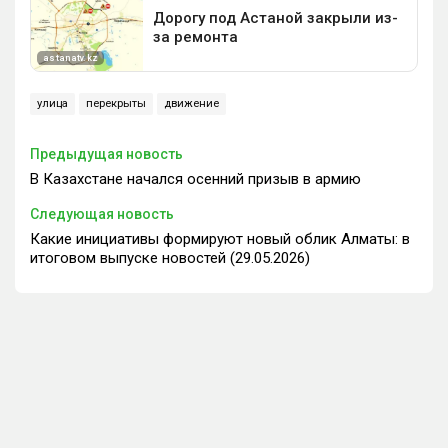
улица
перекрыты
движение
Предыдущая новость
В Казахстане начался осенний призыв в армию
Следующая новость
Какие инициативы формируют новый облик Алматы: в
итоговом выпуске новостей (29.05.2026)