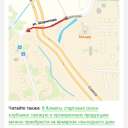
Читайте также:
В Алматы стартовал сезон
клубники: свежую и проверенную продукцию
можно приобрести на ярмарках «выходного дня»