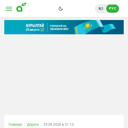
ҚАЗ
РУС
Главная
Дороги
29.05.2026 в 21:13