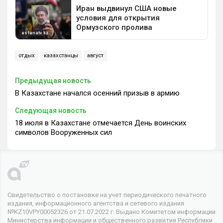
отдых
казахстанцы
август
Предыдущая новость
В Казахстане начался осенний призыв в армию
Следующая новость
18 июля в Казахстане отмечается День воинских
символов Вооруженных сил
Свидетельство о постановке на учет периодического печатного
издания, информационного агентства и сетевого издания
№KZ10VPY00052326 от 21.07.2022 г. Выдано Комитетом информации
Министерства информации и общественного развития Республики