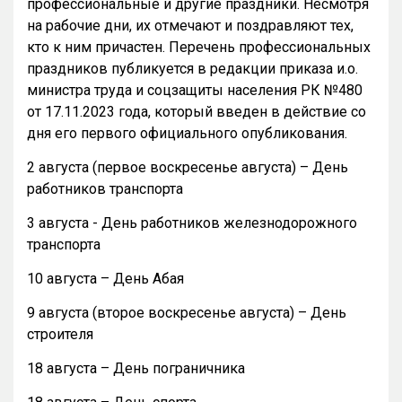
профессиональные и другие праздники. Несмотря
на рабочие дни, их отмечают и поздравляют тех,
кто к ним причастен. Перечень профессиональных
праздников публикуется в редакции приказа и.о.
министра труда и соцзащиты населения РК №480
от 17.11.2023 года, который введен в действие со
дня его первого официального опубликования.
2 августа (первое воскресенье августа) – День
работников транспорта
3 августа - День работников железнодорожного
транспорта
10 августа – День Абая
9 августа (второе воскресенье августа) – День
строителя
18 августа – День пограничника