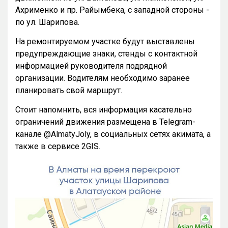
Ахрименко и пр. Райымбека, с западной стороны -
по ул. Шарипова.
На ремонтируемом участке будут выставлены
предупреждающие знаки, стенды с контактной
информацией руководителя подрядной
организации. Водителям необходимо заранее
планировать свой маршрут.
Стоит напомнить, вся информация касательно
ограничений движения размещена в Telegram-
канале @AlmatyJoly, в социальных сетях акимата, а
также в сервисе 2GIS.