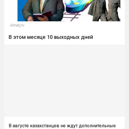
Almaty.tv
В этом месяце 10 выходных дней
В августе казахстанцев не ждут дополнительные