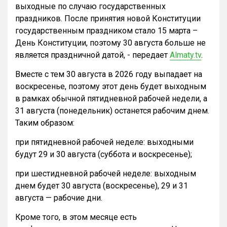
выходные по случаю государственных
праздников. После принятия новой Конституции
государственным праздником стало 15 марта –
День Конституции, поэтому 30 августа больше не
является праздничной датой, - передает
Almaty.tv
.
Вместе с тем 30 августа в 2026 году выпадает на
воскресенье, поэтому этот день будет выходным
в рамках обычной пятидневной рабочей недели, а
31 августа (понедельник) останется рабочим днем.
Таким образом:
при пятидневной рабочей неделе: выходными
будут 29 и 30 августа (суббота и воскресенье);
при шестидневной рабочей неделе: выходным
днем будет 30 августа (воскресенье), 29 и 31
августа — рабочие дни.
Кроме того, в этом месяце есть