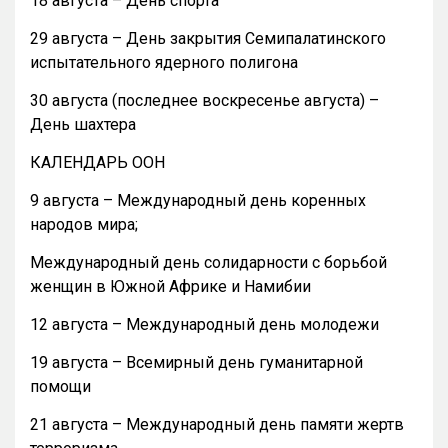
18 августа – День спорта
29 августа – День закрытия Семипалатинского
испытательного ядерного полигона
30 августа (последнее воскресенье августа) –
День шахтера
КАЛЕНДАРЬ ООН
9 августа – Международный день коренных
народов мира;
Международный день солидарности с борьбой
женщин в Южной Африке и Намибии
12 августа – Международный день молодежи
19 августа – Всемирный день гуманитарной
помощи
21 августа – Международный день памяти жертв