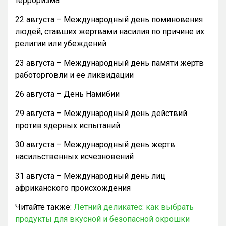
терроризма
22 августа – Международный день поминовения
людей, ставших жертвами насилия по причине их
религии или убеждений
23 августа – Международный день памяти жертв
работорговли и ее ликвидации
26 августа – День Намибии
29 августа – Международный день действий
против ядерных испытаний
30 августа – Международный день жертв
насильственных исчезновений
31 августа – Международный день лиц
африканского происхождения
Читайте также:
Летний деликатес: как выбрать
продукты для вкусной и безопасной окрошки