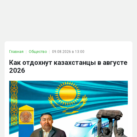
Главная
Общество
09.08.2026 в 13:00
Как отдохнут казахстанцы в августе
2026