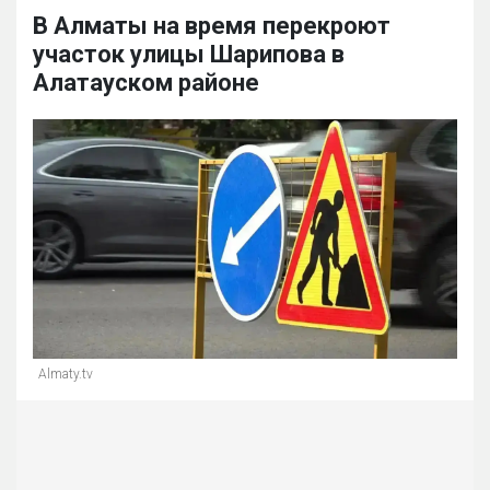
В Алматы на время перекроют
участок улицы Шарипова в
Алатауском районе
Almaty.tv