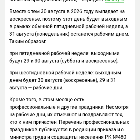
Вместе с тем 30 августа в 2026 году выпадает на
воскресенье, поэтому этот день будет выходным
в рамках обычной пятидневной рабочей недели, а
31 августа (понедельник) останется рабочим днем.
Таким образом:
при пятидневной рабочей неделе: выходными
будут 29 и 30 августа (суббота и воскресенье);
при шестидневной рабочей неделе: выходным
днем будет 30 августа (воскресенье), 29 и 31
августа — рабочие дни.
Кроме того, в этом месяце есть
профессиональные и другие праздники. Несмотря
на рабочие дни, их отмечают и поздравляют тех,
кто к ним причастен. Перечень профессиональных
праздников публикуется в редакции приказа и.о.
министра труда и соцзащиты населения РК №480