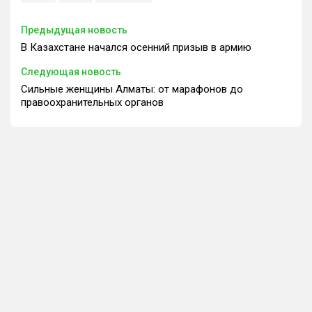
Предыдущая новость
В Казахстане начался осенний призыв в армию
Следующая новость
Сильные женщины Алматы: от марафонов до
правоохранительных органов