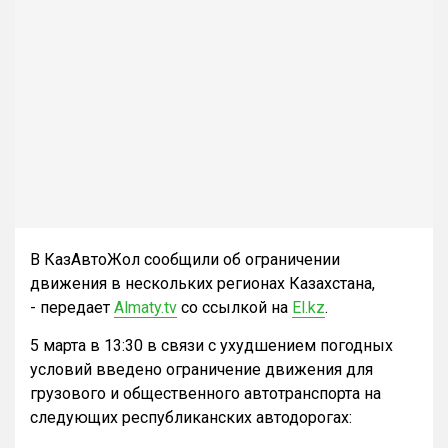
В КазАвтоЖол сообщили об ограничении
движения в нескольких регионах Казахстана,
- передает
Almaty.tv
со ссылкой на
El.kz
.
5 марта в 13:30 в связи с ухудшением погодных
условий введено ограничение движения для
грузового и общественного автотранспорта на
следующих республиканских автодорогах: