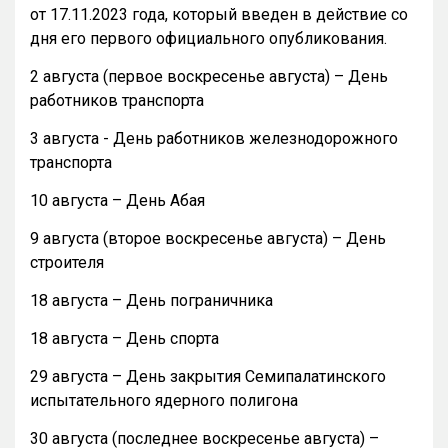
от 17.11.2023 года, который введен в действие со
дня его первого официального опубликования.
2 августа (первое воскресенье августа) – День
работников транспорта
3 августа - День работников железнодорожного
транспорта
10 августа – День Абая
9 августа (второе воскресенье августа) – День
строителя
18 августа – День пограничника
18 августа – День спорта
29 августа – День закрытия Семипалатинского
испытательного ядерного полигона
30 августа (последнее воскресенье августа) –