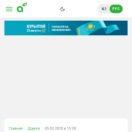
ҚАЗ
РУС
Главная
Дороги
05.03.2025 в 15:28