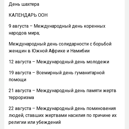
День шахтера
КАЛЕНДАРЬ ООН
9 августа – Международный день коренных
народов мира;
Международный день солидарности с борьбой
женщин в Южной Африке и Намибии
12 августа – Международный день молодежи
19 августа – Всемирный день гуманитарной
помощи
21 августа – Международный день памяти жертв
терроризма
22 августа – Международный день поминовения
людей, ставших жертвами насилия по причине их
религии или убеждений