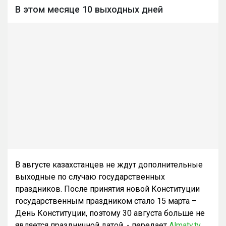
В этом месяце 10 выходных дней
В августе казахстанцев не ждут дополнительные
выходные по случаю государственных
праздников. После принятия новой Конституции
государственным праздником стало 15 марта –
День Конституции, поэтому 30 августа больше не
является праздничной датой, - передает
Almaty.tv
.