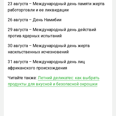
23 августа – Международный день памяти жертв
работорговли и ее ликвидации
26 августа – День Намибии
29 августа – Международный день действий
против ядерных испытаний
30 августа – Международный день жертв
насильственных исчезновений
31 августа – Международный день лиц
африканского происхождения
Читайте также:
Летний деликатес: как выбрать
продукты для вкусной и безопасной окрошки