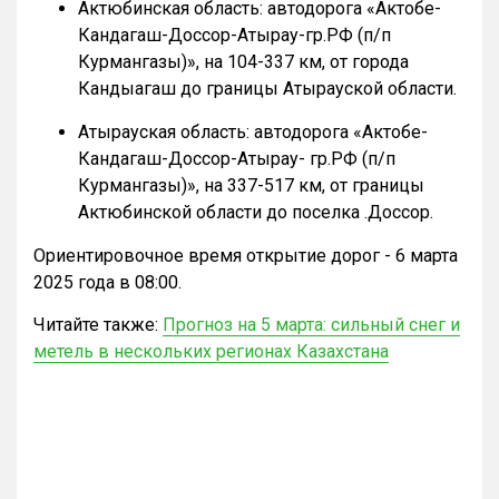
Актюбинская область: автодорога «Актобе-
Кандагаш-Доссор-Атырау-гр.РФ (п/п
Курмангазы)», на 104-337 км, от города
Кандыагаш до границы Атырауской области.
Атырауская область: автодорога «Актобе-
Кандагаш-Доссор-Атырау- гр.РФ (п/п
Курмангазы)», на 337-517 км, от границы
Актюбинской области до поселка .Доссор.
Ориентировочное время открытие дорог - 6 марта
2025 года в 08:00.
Читайте также:
Прогноз на 5 марта: сильный снег и
метель в нескольких регионах Казахстана