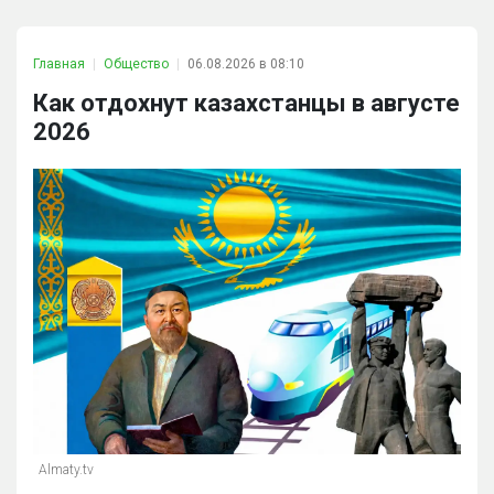
Главная
Общество
06.08.2026 в 08:10
Как отдохнут казахстанцы в августе
2026
Almaty.tv