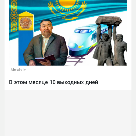
Almaty.tv
В этом месяце 10 выходных дней