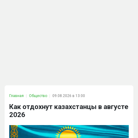
Главная
Общество
09.08.2026 в 13:00
Как отдохнут казахстанцы в августе
2026