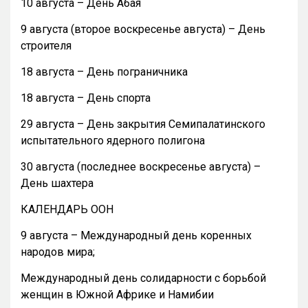
10 августа – День Абая
9 августа (второе воскресенье августа) – День
строителя
18 августа – День пограничника
18 августа – День спорта
29 августа – День закрытия Семипалатинского
испытательного ядерного полигона
30 августа (последнее воскресенье августа) –
День шахтера
КАЛЕНДАРЬ ООН
9 августа – Международный день коренных
народов мира;
Международный день солидарности с борьбой
женщин в Южной Африке и Намибии