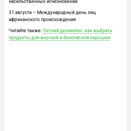
насильственных исчезновений
31 августа – Международный день лиц
африканского происхождения
Читайте также:
Летний деликатес: как выбрать
продукты для вкусной и безопасной окрошки