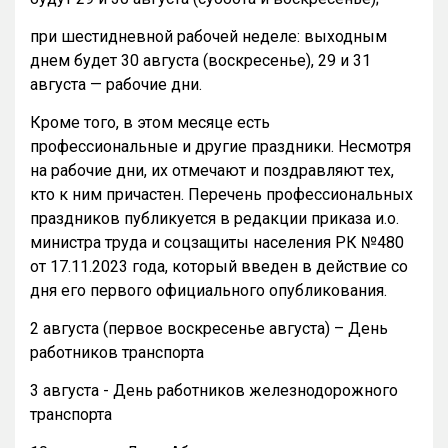
при шестидневной рабочей неделе: выходным
днем будет 30 августа (воскресенье), 29 и 31
августа — рабочие дни.
Кроме того, в этом месяце есть
профессиональные и другие праздники. Несмотря
на рабочие дни, их отмечают и поздравляют тех,
кто к ним причастен. Перечень профессиональных
праздников публикуется в редакции приказа и.о.
министра труда и соцзащиты населения РК №480
от 17.11.2023 года, который введен в действие со
дня его первого официального опубликования.
2 августа (первое воскресенье августа) – День
работников транспорта
3 августа - День работников железнодорожного
транспорта