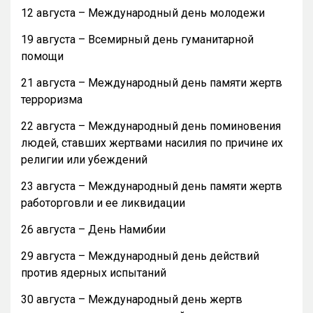
12 августа – Международный день молодежи
19 августа – Всемирный день гуманитарной
помощи
21 августа – Международный день памяти жертв
терроризма
22 августа – Международный день поминовения
людей, ставших жертвами насилия по причине их
религии или убеждений
23 августа – Международный день памяти жертв
работорговли и ее ликвидации
26 августа – День Намибии
29 августа – Международный день действий
против ядерных испытаний
30 августа – Международный день жертв