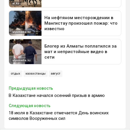
отдых
казахстанцы
август
Предыдущая новость
В Казахстане начался осенний призыв в армию
Следующая новость
18 июля в Казахстане отмечается День воинских
символов Вооруженных сил