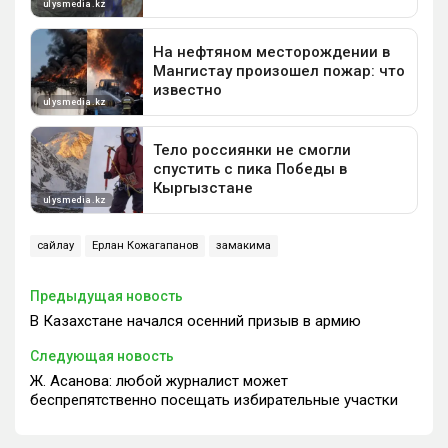
сайлау
Ерлан Кожагапанов
замакима
Предыдущая новость
В Казахстане начался осенний призыв в армию
Следующая новость
Ж. Асанова: любой журналист может
беспрепятственно посещать избирательные участки