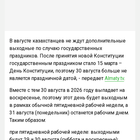
В августе казахстанцев не ждут дополнительные
выходные по случаю государственных
праздников. После принятия новой Конституции
государственным праздником стало 15 марта –
День Конституции, поэтому 30 августа больше не
является праздничной датой, - передает
Almaty.tv
.
Вместе с тем 30 августа в 2026 году выпадает на
воскресенье, поэтому этот день будет выходным
в рамках обычной пятидневной рабочей недели, а
31 августа (понедельник) останется рабочим днем.
Таким образом:
при пятидневной рабочей неделе: выходными
будут 29 и 30 августа (суббота и воскресенье);