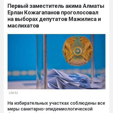
Первый заместитель акима Алматы
Ерлан Кожагапанов проголосовал
на выборах депутатов Мажилиса и
маслихатов
Liter.kz
На избирательных участках соблюдены все
меры санитарно-эпидемиологической