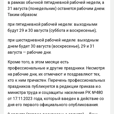
в рамках обычной пятидневной рабочей недели, а
31 августа (понедельник) останется рабочим днем.
Таким образом:
при пятидневной рабочей неделе: выходными
будут 29 и 30 августа (суббота и воскресенье);
при шестидневной рабочей неделе: выходным
днем будет 30 августа (воскресенье), 29 и 31
августа — рабочие дни.
Кроме того, в этом месяце есть
профессиональные и другие праздники. Несмотря
на рабочие дни, их отмечают и поздравляют тех,
кто к ним причастен. Перечень профессиональных
праздников публикуется в редакции приказа и.о.
министра труда и соцзащиты населения РК №480
от 17.11.2023 года, который введен в действие со
дня его первого официального опубликования.