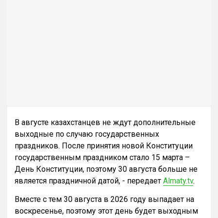
В августе казахстанцев не ждут дополнительные
выходные по случаю государственных
праздников. После принятия новой Конституции
государственным праздником стало 15 марта –
День Конституции, поэтому 30 августа больше не
является праздничной датой, - передает
Almaty.tv
.
Вместе с тем 30 августа в 2026 году выпадает на
воскресенье, поэтому этот день будет выходным