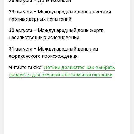
26 августа – День Намибии
29 августа – Международный день действий
против ядерных испытаний
30 августа – Международный день жертв
насильственных исчезновений
31 августа – Международный день лиц
африканского происхождения
Читайте также:
Летний деликатес: как выбрать
продукты для вкусной и безопасной окрошки