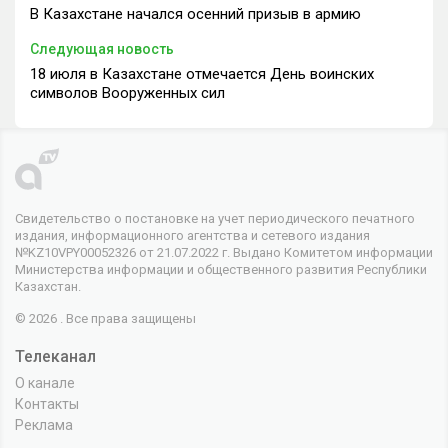
В Казахстане начался осенний призыв в армию
Следующая новость
18 июля в Казахстане отмечается День воинских
символов Вооруженных сил
Свидетельство о постановке на учет периодического печатного
издания, информационного агентства и сетевого издания
№KZ10VPY00052326 от 21.07.2022 г. Выдано Комитетом информации
Министерства информации и общественного развития Республики
Казахстан.
© 2026 . Все права защищены
Телеканал
О канале
Контакты
Реклама