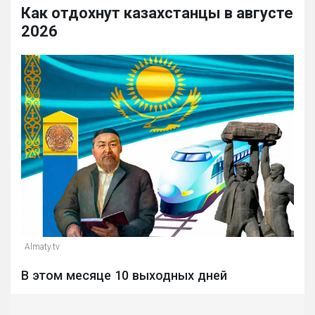
Как отдохнут казахстанцы в августе
2026
Almaty.tv
В этом месяце 10 выходных дней