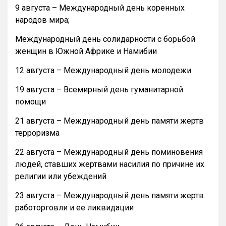
9 августа – Международный день коренных
народов мира;
Международный день солидарности с борьбой
женщин в Южной Африке и Намибии
12 августа – Международный день молодежи
19 августа – Всемирный день гуманитарной
помощи
21 августа – Международный день памяти жертв
терроризма
22 августа – Международный день поминовения
людей, ставших жертвами насилия по причине их
религии или убеждений
23 августа – Международный день памяти жертв
работорговли и ее ликвидации