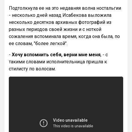
Подтолкнула ее на это недавняя волна ностальгии
- несколько дней назад Исабекова выложила
несколько десятков архивных фотографий из
разных периодов своей жизни и с ноткой
сожаления вспоминала время, когда она была, по
ее словам, "более легкой".
-
Хочу вспомнить себя, верни мне меня
, - с
такими словами исполнительница пришла к
стилисту по волосам.