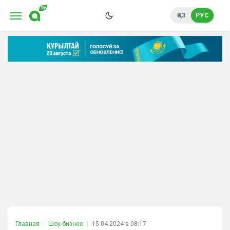
ҚАЗ
РУС
Главная
Шоу-бизнес
15.04.2024 в 08:17