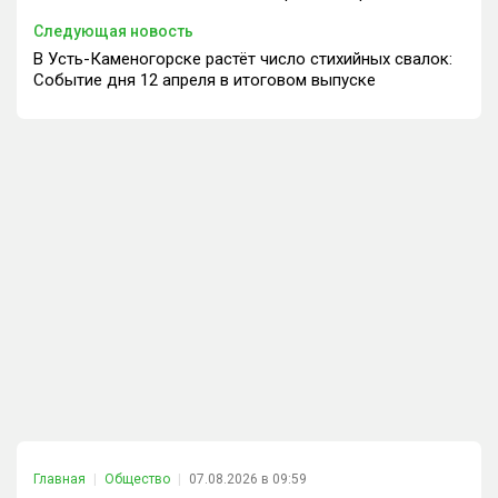
Следующая новость
В Усть-Каменогорске растёт число стихийных свалок:
Событие дня 12 апреля в итоговом выпуске
Главная
Общество
07.08.2026 в 09:59