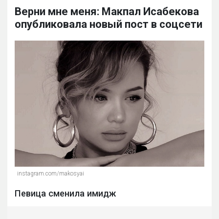
Верни мне меня: Макпал Исабекова
опубликовала новый пост в соцсети
instagram.com/makosyai
Певица сменила имидж