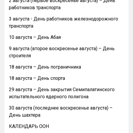
2 августа (первое воскресенье августа) – День
работников транспорта
3 августа - День работников железнодорожного
транспорта
10 августа – День Абая
9 августа (второе воскресенье августа) – День
строителя
18 августа – День пограничника
18 августа – День спорта
29 августа – День закрытия Семипалатинского
испытательного ядерного полигона
30 августа (последнее воскресенье августа) –
День шахтера
КАЛЕНДАРЬ ООН