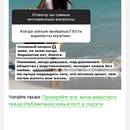
Читайте также:
Проверяйте все: жена известного
певца опубликовала новый пост в соцсети