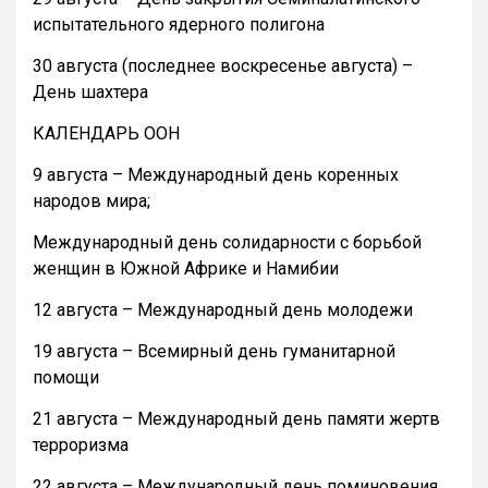
испытательного ядерного полигона
30 августа (последнее воскресенье августа) –
День шахтера
КАЛЕНДАРЬ ООН
9 августа – Международный день коренных
народов мира;
Международный день солидарности с борьбой
женщин в Южной Африке и Намибии
12 августа – Международный день молодежи
19 августа – Всемирный день гуманитарной
помощи
21 августа – Международный день памяти жертв
терроризма
22 августа – Международный день поминовения