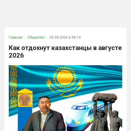
Главная
Общество
06.08.2026 в 08:10
Как отдохнут казахстанцы в августе
2026