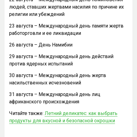
людей, ставших жертвами насилия по причине их
религии или убеждений
23 августа – Международный день памяти жертв
работорговли и ее ликвидации
26 августа – День Намибии
29 августа – Международный день действий
против ядерных испытаний
30 августа – Международный день жертв
насильственных исчезновений
31 августа – Международный день лиц
африканского происхождения
Читайте также:
Летний деликатес: как выбрать
продукты для вкусной и безопасной окрошки