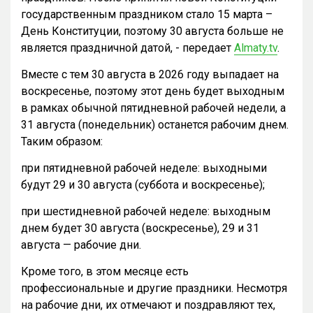
государственным праздником стало 15 марта –
День Конституции, поэтому 30 августа больше не
является праздничной датой, - передает
Almaty.tv
.
Вместе с тем 30 августа в 2026 году выпадает на
воскресенье, поэтому этот день будет выходным
в рамках обычной пятидневной рабочей недели, а
31 августа (понедельник) останется рабочим днем.
Таким образом:
при пятидневной рабочей неделе: выходными
будут 29 и 30 августа (суббота и воскресенье);
при шестидневной рабочей неделе: выходным
днем будет 30 августа (воскресенье), 29 и 31
августа — рабочие дни.
Кроме того, в этом месяце есть
профессиональные и другие праздники. Несмотря
на рабочие дни, их отмечают и поздравляют тех,