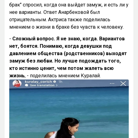
брак" спросил, когда она выйдет замуж, и есть ли у
нее варианты. Ответ Анарбековой был
отрицательным. Актриса также поделилась
мнением о жизни в браке без чувств к человеку.
-
Сложный вопрос. Я не знаю, когда. Вариантов
нет, боятся. Понимаю, когда девушки под
давлением общества (родственников) выходят
замуж без любви. Но лучше подождать того,
кто истинно ценит, чем потом жалеть всю
жизнь
, - поделилась мнением Куралай.