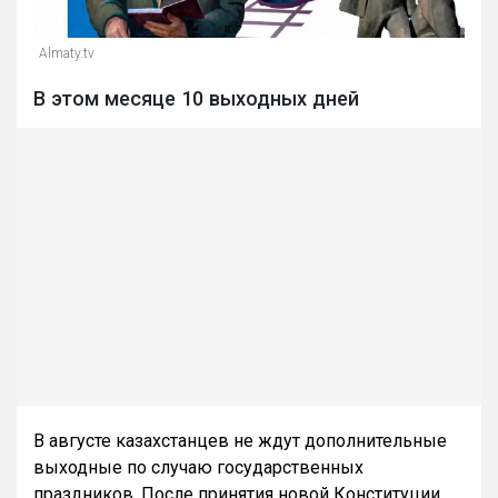
Almaty.tv
В этом месяце 10 выходных дней
В августе казахстанцев не ждут дополнительные
выходные по случаю государственных
праздников. После принятия новой Конституции