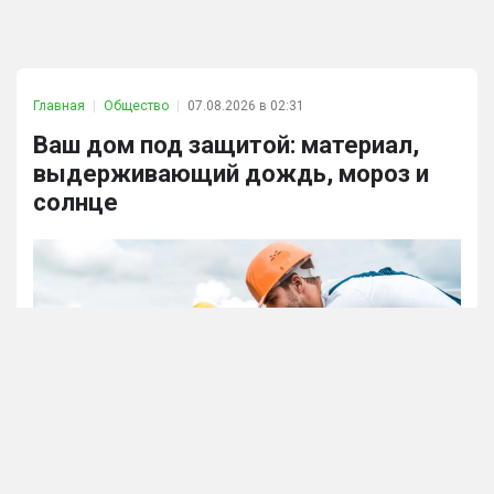
Главная
Общество
07.08.2026 в 02:31
Ваш дом под защитой: материал,
выдерживающий дождь, мороз и
солнце