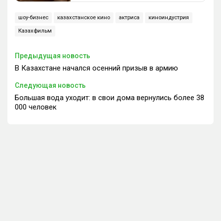
шоу-бизнес
казахстанское кино
актриса
киноиндустрия
Казахфильм
Предыдущая новость
В Казахстане начался осенний призыв в армию
Следующая новость
Большая вода уходит: в свои дома вернулись более 38
000 человек