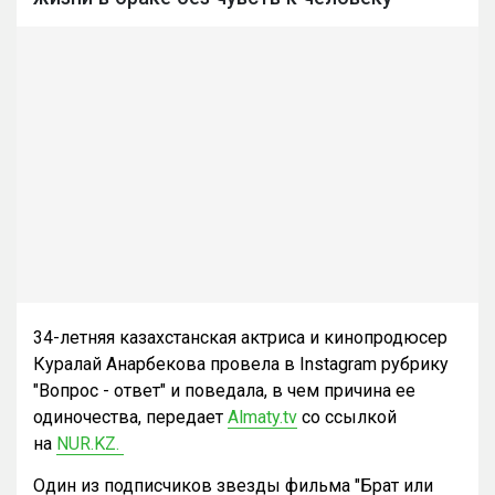
34-летняя казахстанская актриса и кинопродюсер
Куралай Анарбекова провела в Instagram рубрику
"Вопрос - ответ" и поведала, в чем причина ее
одиночества, передает
Almaty.tv
со ссылкой
на
NUR.KZ.
Один из подписчиков звезды фильма "Брат или