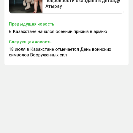
Предыдущая новость
В Казахстане начался осенний призыв в армию
Следующая новость
18 июля в Казахстане отмечается День воинских
символов Вооруженных сил