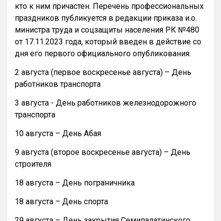
кто к ним причастен. Перечень профессиональных
праздников публикуется в редакции приказа и.о.
министра труда и соцзащиты населения РК №480
от 17.11.2023 года, который введен в действие со
дня его первого официального опубликования.
2 августа (первое воскресенье августа) – День
работников транспорта
3 августа - День работников железнодорожного
транспорта
10 августа – День Абая
9 августа (второе воскресенье августа) – День
строителя
18 августа – День пограничника
18 августа – День спорта
29 августа – День закрытия Семипалатинского