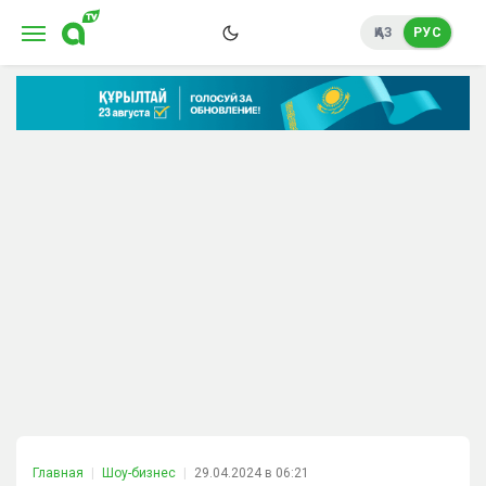
ҚАЗ
РУС
Главная
Шоу-бизнес
29.04.2024 в 06:21