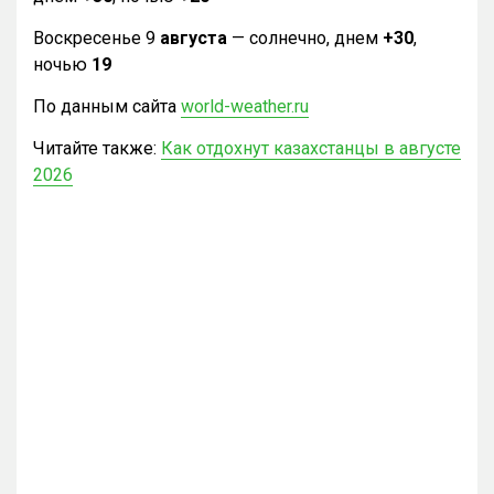
Воскресенье 9
августа
— солнечно, днем
+30
,
ночью
19
По данным сайта
world-weather.ru
Читайте также:
Как отдохнут казахстанцы в августе
2026