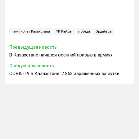
чемпионат Казахстана
ФК Кайрат
победа
Ордабасы
Предыдущая новость
В Казахстане начался осенний призыв в армию
Следующая новость
COVID-19 в Казахстане: 2 853 зараженных за сутки