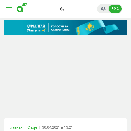
ҚАЗ
РУС
Главная
Спорт
30.04.2021 в 13:21