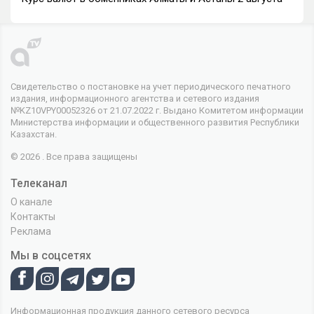
Свидетельство о постановке на учет периодического печатного
издания, информационного агентства и сетевого издания
№KZ10VPY00052326 от 21.07.2022 г. Выдано Комитетом информации
Министерства информации и общественного развития Республики
Казахстан.
© 2026 . Все права защищены
Телеканал
О канале
Контакты
Реклама
Мы в соцсетях
Информационная продукция данного сетевого ресурса