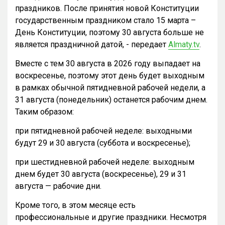
праздников. После принятия новой Конституции
государственным праздником стало 15 марта –
День Конституции, поэтому 30 августа больше не
является праздничной датой, - передает
Almaty.tv
.
Вместе с тем 30 августа в 2026 году выпадает на
воскресенье, поэтому этот день будет выходным
в рамках обычной пятидневной рабочей недели, а
31 августа (понедельник) останется рабочим днем.
Таким образом:
при пятидневной рабочей неделе: выходными
будут 29 и 30 августа (суббота и воскресенье);
при шестидневной рабочей неделе: выходным
днем будет 30 августа (воскресенье), 29 и 31
августа — рабочие дни.
Кроме того, в этом месяце есть
профессиональные и другие праздники. Несмотря