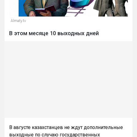
Almaty.tv
В этом месяце 10 выходных дней
В августе казахстанцев не ждут дополнительные
выходные по случаю государственных