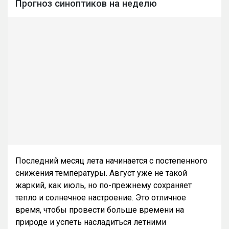
Прогноз синоптиков на неделю
Последний месяц лета начинается с постепенного
снижения температуры. Август уже не такой
жаркий, как июль, но по-прежнему сохраняет
тепло и солнечное настроение. Это отличное
время, чтобы провести больше времени на
природе и успеть насладиться летними