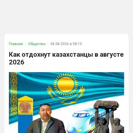
Главная
Общество
06.08.2026 в 08:10
Как отдохнут казахстанцы в августе
2026