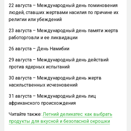
22 августа – Международный день поминовения
людей, ставших жертвами насилия по причине их
религии или убеждений
23 августа – Международный день памяти жертв
работорговли и ее ликвидации
26 августа – День Намибии
29 августа – Международный день действий
против ядерных испытаний
30 августа – Международный день жертв
насильственных исчезновений
31 августа – Международный день лиц
африканского происхождения
Читайте также:
Летний деликатес: как выбрать
продукты для вкусной и безопасной окрошки