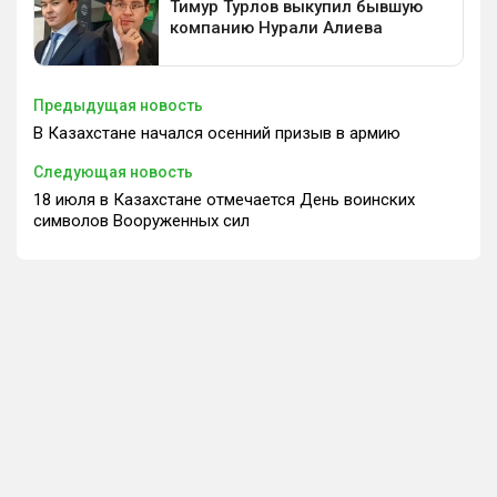
Предыдущая новость
В Казахстане начался осенний призыв в армию
Следующая новость
18 июля в Казахстане отмечается День воинских
символов Вооруженных сил