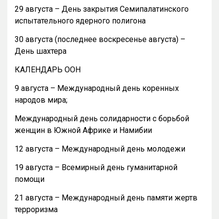
29 августа – День закрытия Семипалатинского
испытательного ядерного полигона
30 августа (последнее воскресенье августа) –
День шахтера
КАЛЕНДАРЬ ООН
9 августа – Международный день коренных
народов мира;
Международный день солидарности с борьбой
женщин в Южной Африке и Намибии
12 августа – Международный день молодежи
19 августа – Всемирный день гуманитарной
помощи
21 августа – Международный день памяти жертв
терроризма