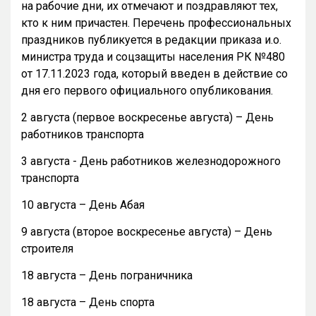
на рабочие дни, их отмечают и поздравляют тех,
кто к ним причастен. Перечень профессиональных
праздников публикуется в редакции приказа и.о.
министра труда и соцзащиты населения РК №480
от 17.11.2023 года, который введен в действие со
дня его первого официального опубликования.
2 августа (первое воскресенье августа) – День
работников транспорта
3 августа - День работников железнодорожного
транспорта
10 августа – День Абая
9 августа (второе воскресенье августа) – День
строителя
18 августа – День пограничника
18 августа – День спорта