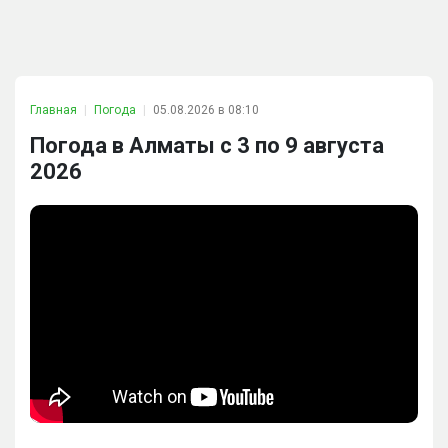
Главная
Погода
05.08.2026 в 08:10
Погода в Алматы с 3 по 9 августа
2026