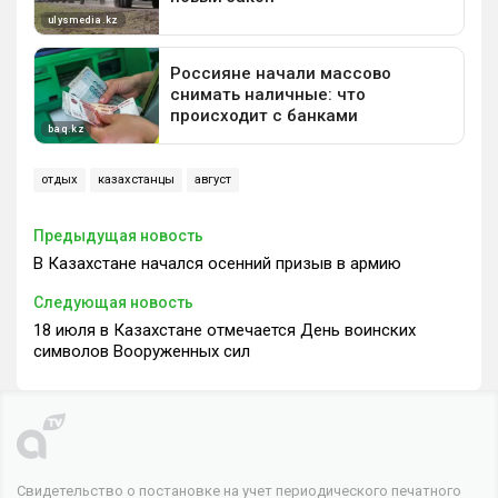
отдых
казахстанцы
август
Предыдущая новость
В Казахстане начался осенний призыв в армию
Следующая новость
18 июля в Казахстане отмечается День воинских
символов Вооруженных сил
Свидетельство о постановке на учет периодического печатного