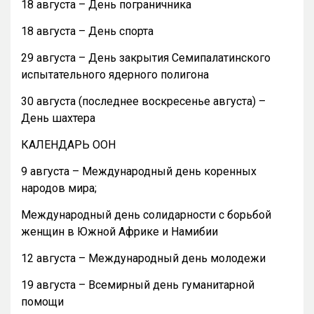
18 августа – День пограничника
18 августа – День спорта
29 августа – День закрытия Семипалатинского
испытательного ядерного полигона
30 августа (последнее воскресенье августа) –
День шахтера
КАЛЕНДАРЬ ООН
9 августа – Международный день коренных
народов мира;
Международный день солидарности с борьбой
женщин в Южной Африке и Намибии
12 августа – Международный день молодежи
19 августа – Всемирный день гуманитарной
помощи