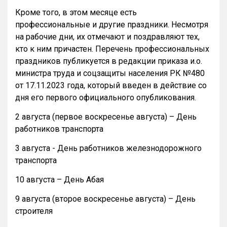
Кроме того, в этом месяце есть
профессиональные и другие праздники. Несмотря
на рабочие дни, их отмечают и поздравляют тех,
кто к ним причастен. Перечень профессиональных
праздников публикуется в редакции приказа и.о.
министра труда и соцзащиты населения РК №480
от 17.11.2023 года, который введен в действие со
дня его первого официального опубликования.
2 августа (первое воскресенье августа) – День
работников транспорта
3 августа - День работников железнодорожного
транспорта
10 августа – День Абая
9 августа (второе воскресенье августа) – День
строителя