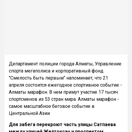
Департамент полиции города Алматы, Управление
спорта мегаполиса и корпоративный фонд
"Смелость быть первым" напоминает, что 21
апреля состоится ежегодное спортивное событие -
Алматы марафон. В нем примут участие 17 тысяч
спортсменов из 53 стран мира. Алматы марафон -
самое масштабное беговое событие в
Центральной Азии.
Для забега перекроют часть улицы Сатпаева
между улицей Желтоксан и проспектом