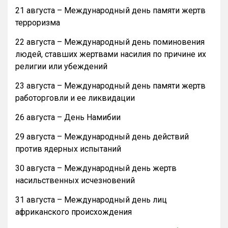
21 августа – Международный день памяти жертв
терроризма
22 августа – Международный день поминовения
людей, ставших жертвами насилия по причине их
религии или убеждений
23 августа – Международный день памяти жертв
работорговли и ее ликвидации
26 августа – День Намибии
29 августа – Международный день действий
против ядерных испытаний
30 августа – Международный день жертв
насильственных исчезновений
31 августа – Международный день лиц
африканского происхождения