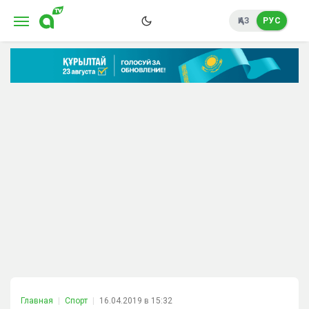
ҚАЗ
РУС
Главная
Спорт
16.04.2019 в 15:32