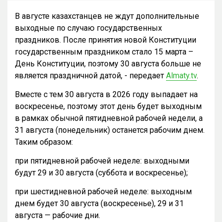
В августе казахстанцев не ждут дополнительные
выходные по случаю государственных
праздников. После принятия новой Конституции
государственным праздником стало 15 марта –
День Конституции, поэтому 30 августа больше не
является праздничной датой, - передает
Almaty.tv
.
Вместе с тем 30 августа в 2026 году выпадает на
воскресенье, поэтому этот день будет выходным
в рамках обычной пятидневной рабочей недели, а
31 августа (понедельник) останется рабочим днем.
Таким образом:
при пятидневной рабочей неделе: выходными
будут 29 и 30 августа (суббота и воскресенье);
при шестидневной рабочей неделе: выходным
днем будет 30 августа (воскресенье), 29 и 31
августа — рабочие дни.