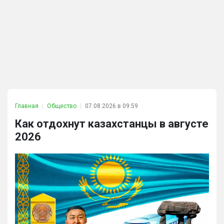
Главная
Общество
07.08.2026 в 09:59
Как отдохнут казахстанцы в августе
2026