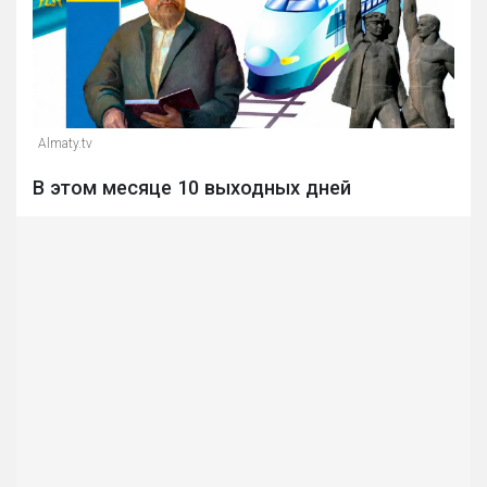
Almaty.tv
В этом месяце 10 выходных дней