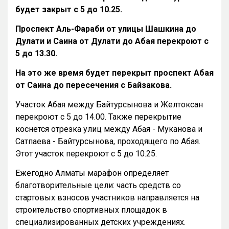
будет закрыт с 5 до 10.25.
Проспект Аль-Фараби от улицы Шашкина до
Дулати и Саина от Дулати до Абая перекроют с
5 до 13.30.
На это же время будет перекрыт проспект Абая
от Саина до пересечения с Байзакова.
Участок Абая между Байтурсынова и Желтоксан
перекроют с 5 до 14.00. Также перекрытие
коснется отрезка улиц между Абая - Муканова и
Сатпаева - Байтурсынова, проходящего по Абая.
Этот участок перекроют с 5 до 10.25.
Ежегодно Алматы марафон определяет
благотворительные цели: часть средств со
стартовых взносов участников направляется на
строительство спортивных площадок в
специализированных детских учреждениях.