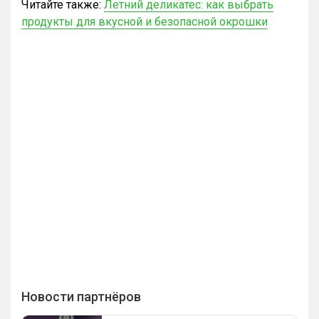
Читайте также:
Летний деликатес: как выбрать
продукты для вкусной и безопасной окрошки