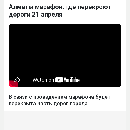
Алматы марафон: где перекроют
дороги 21 апреля
В связи с проведением марафона будет
перекрыта часть дорог города