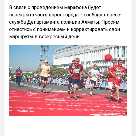
В связи с проведением марафона будет
перекрыта часть дорог города, - сообщает пресс-
служба Департамента полиции Алматы. Просим
отнестись с пониманием и корректировать свои
маршруты в воскресный день.