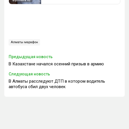
Алматы марафон
Предыдущая новость
В Казахстане начался осенний призыв в армию
Следующая новость
В Алматы расследуют ДТП в котором водитель
автобуса сбил двух человек