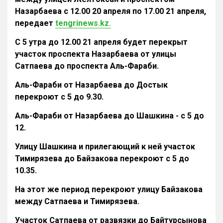
Назарбаева с 12.00 20 апреля по 17.00 21 апреля,
передает
tengrinews.kz.
С 5 утра до 12.00 21 апреля будет перекрыт
участок проспекта Назарбаева от улицы
Сатпаева до проспекта Аль-Фараби.
Аль-Фараби от Назарбаева до Достык
перекроют с 5 до 9.30.
Аль-Фараби от Назарбаева до Шашкина - с 5 до
12.
Улицу Шашкина и прилегающий к ней участок
Тимирязева до Байзакова перекроют с 5 до
10.35.
На этот же период перекроют улицу Байзакова
между Сатпаева и Тимирязева.
Участок Сатпаева от развязки до Байтурсынова