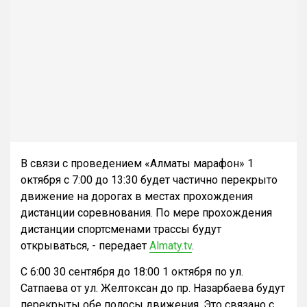
В связи с проведением «Алматы марафон» 1
октября с 7:00 до 13:30 будет частично перекрыто
движение на дорогах в местах прохождения
дистанции соревнования. По мере прохождения
дистанции спортсменами трассы будут
открываться, - передает
Almaty.tv
.
С 6:00 30 сентября до 18:00 1 октября по ул.
Сатпаева от ул. Желтоксан до пр. Назарбаева будут
перекрыты обе полосы движения. Это связано с