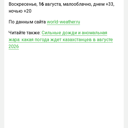
Воскресенье,
16
августа, малооблачно, днем +33,
ночью +20
По данным сайта
world-weather.ru
Читайте также:
Сильные дожди и аномальная
жара: какая погода ждет казахстанцев в августе
2026