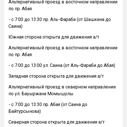
Альтернативный проезд в восточном направлении
по пр. Абая.
- с 7:00 до 13:30 пр. Аль-Фараби (от Шашкина до
Саина)
Южная сторона открыта для движения а/т
Альтернативный проезд в восточном направлении
по пр. Абая.
- с 7:00 до 13:00 ул. Саина (от Аль-Фараби до Абая)
Западная сторона открыта для движения а/т
Альтернативный проезд в северном направлении
по ул. Бауыржана Момышулы.
- с 7:00 до 13:30 пр. Абая (от Саина до
Байтурсынова)
Северная сторона открыта для движения а/т