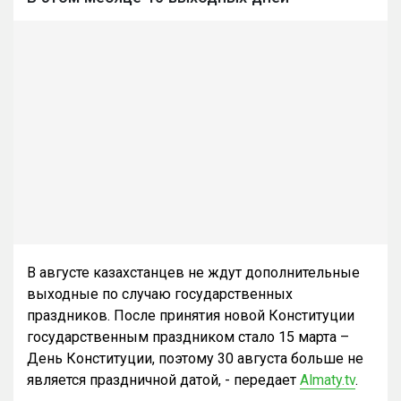
В августе казахстанцев не ждут дополнительные
выходные по случаю государственных
праздников. После принятия новой Конституции
государственным праздником стало 15 марта –
День Конституции, поэтому 30 августа больше не
является праздничной датой, - передает
Almaty.tv
.