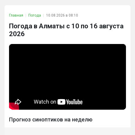
Главная
Погода
10.08.2026 в 08:10
Погода в Алматы с 10 по 16 августа
2026
Прогноз синоптиков на неделю