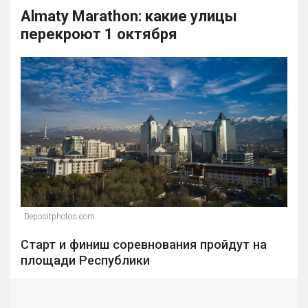
Almaty Marathon: какие улицы
перекроют 1 октября
Depositphotos.com
Старт и финиш соревнования пройдут на
площади Республики