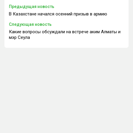
Предыдущая новость
В Казахстане начался осенний призыв в армию
Следующая новость
Какие вопросы обсуждали на встрече аким Алматы и
мэр Сеула