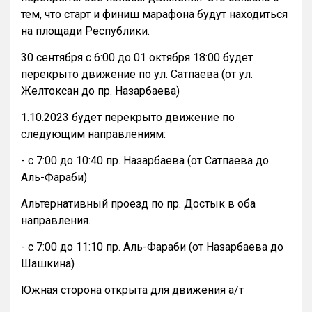
тем, что старт и финиш марафона будут находиться
на площади Республики.
30 сентября с 6:00 до 01 октября 18:00 будет
перекрыто движение по ул. Сатпаева (от ул.
Желтоксан до пр. Назарбаева)
1.10.2023 будет перекрыто движение по
следующим направлениям:
- с 7:00 до 10:40 пр. Назарбаева (от Сатпаева до
Аль-Фараби)
Альтернативный проезд по пр. Достык в оба
направления.
- с 7:00 до 11:10 пр. Аль-Фараби (от Назарбаева до
Шашкина)
Южная сторона открыта для движения а/т