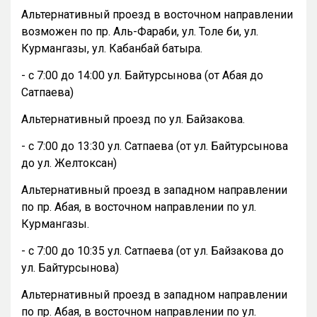
Альтернативный проезд в восточном направлении
возможен по пр. Аль-Фараби, ул. Толе би, ул.
Курмангазы, ул. Кабанбай батыра.
- с 7:00 до 14:00 ул. Байтурсынова (от Абая до
Сатпаева)
Альтернативный проезд по ул. Байзакова.
- с 7:00 до 13:30 ул. Сатпаева (от ул. Байтурсынова
до ул. Желтоксан)
Альтернативный проезд в западном направлении
по пр. Абая, в восточном направлении по ул.
Курмангазы.
- с 7:00 до 10:35 ул. Сатпаева (от ул. Байзакова до
ул. Байтурсынова)
Альтернативный проезд в западном направлении
по пр. Абая, в восточном направлении по ул.