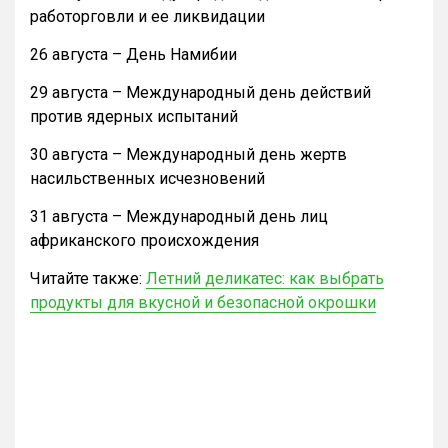
работорговли и ее ликвидации
26 августа – День Намибии
29 августа – Международный день действий
против ядерных испытаний
30 августа – Международный день жертв
насильственных исчезновений
31 августа – Международный день лиц
африканского происхождения
Читайте также:
Летний деликатес: как выбрать
продукты для вкусной и безопасной окрошки