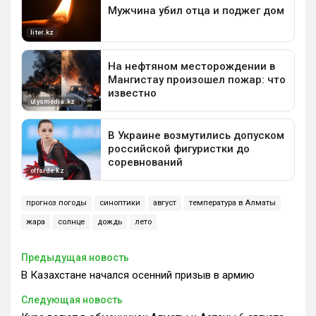
прогноз погоды
синоптики
август
температура в Алматы
жара
солнце
дождь
лето
Предыдущая новость
В Казахстане начался осенний призыв в армию
Следующая новость