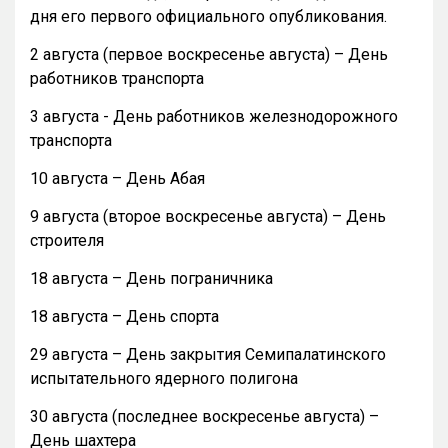
дня его первого официального опубликования.
2 августа (первое воскресенье августа) – День
работников транспорта
3 августа - День работников железнодорожного
транспорта
10 августа – День Абая
9 августа (второе воскресенье августа) – День
строителя
18 августа – День пограничника
18 августа – День спорта
29 августа – День закрытия Семипалатинского
испытательного ядерного полигона
30 августа (последнее воскресенье августа) –
День шахтера