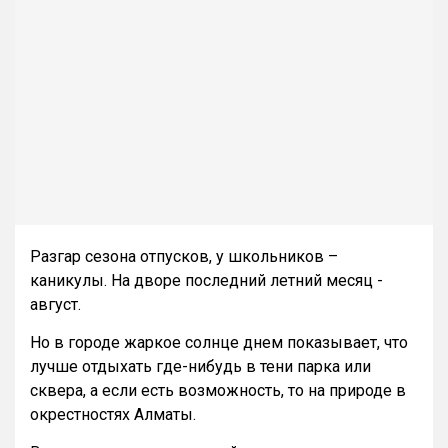
Разгар сезона отпусков, у школьников –
каникулы. На дворе последний летний месяц -
август.
Но в городе жаркое солнце днем показывает, что
лучше отдыхать где-нибудь в тени парка или
сквера, а если есть возможность, то на природе в
окрестностях Алматы.