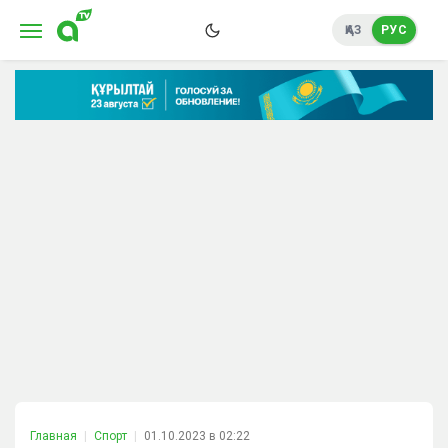
ҚАЗ
РУС
Главная
Спорт
01.10.2023 в 02:22