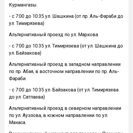
Курмангазы.
- с 7:00 до 10:35 ул. Шашкина (от пр. Аль-Фараби до
ул. Тимирязева)
Альтернативный проезд по ул. Маркова.
- с 7:00 до 10:35 ул. Тимирязева (от ул. Шашкина до
ул. Байзакова)
Альтернативный проезд в западном направлении
по пр. Абая, в восточном направлении по пр. Аль-
Фараби.
- с 7:00 до 10:35 ул. Байзакова (от ул. Тимирязева
до ул. Сатпаева)
Альтернативный проезд в северном направлении
по ул. Ауэзова, в южном направлении по ул.
Манаса.