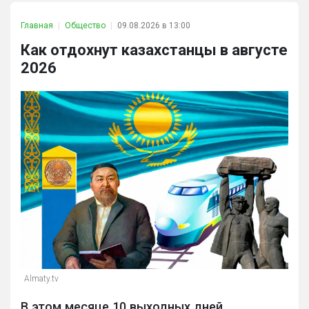
Главная
Общество
09.08.2026 в 13:00
Как отдохнут казахстанцы в августе
2026
Almaty.tv
В этом месяце 10 выходных дней