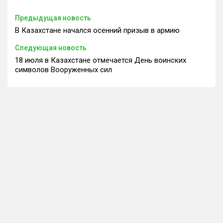
Предыдущая новость
В Казахстане начался осенний призыв в армию
Следующая новость
18 июля в Казахстане отмечается День воинских
символов Вооруженных сил