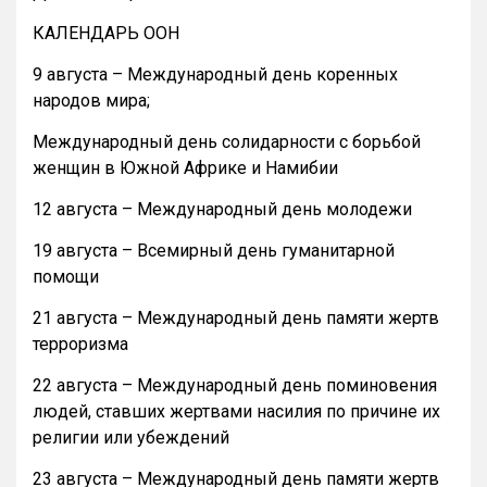
КАЛЕНДАРЬ ООН
9 августа – Международный день коренных
народов мира;
Международный день солидарности с борьбой
женщин в Южной Африке и Намибии
12 августа – Международный день молодежи
19 августа – Всемирный день гуманитарной
помощи
21 августа – Международный день памяти жертв
терроризма
22 августа – Международный день поминовения
людей, ставших жертвами насилия по причине их
религии или убеждений
23 августа – Международный день памяти жертв