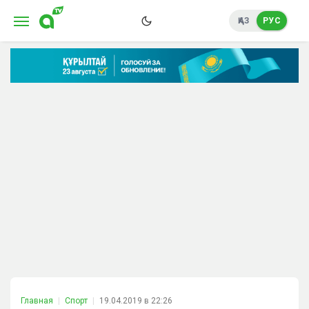
ҚАЗ
РУС
Главная
Спорт
19.04.2019 в 22:26