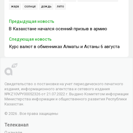
жара
солнце
дождь
лето
Предыдущая новость
В Казахстане начался осенний призыв в армию
Следующая новость
Курс валют в обменниках Алматы и Астаны 6 августа
Свидетельство о постановке на учет периодического печатного
издания, информационного агентства и сетевого издания
№KZ10VPY00052326 от 21.07.2022 г. Выдано Комитетом информации
Министерства информации и общественного развития Республики
Казахстан.
© 2026 . Все права защищены
Телеканал
О канале