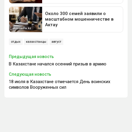
отдых
казахстанцы
август
Предыдущая новость
В Казахстане начался осенний призыв в армию
Следующая новость
18 июля в Казахстане отмечается День воинских
символов Вооруженных сил