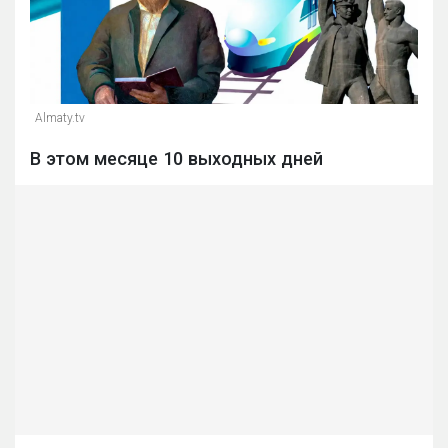
Almaty.tv
В этом месяце 10 выходных дней