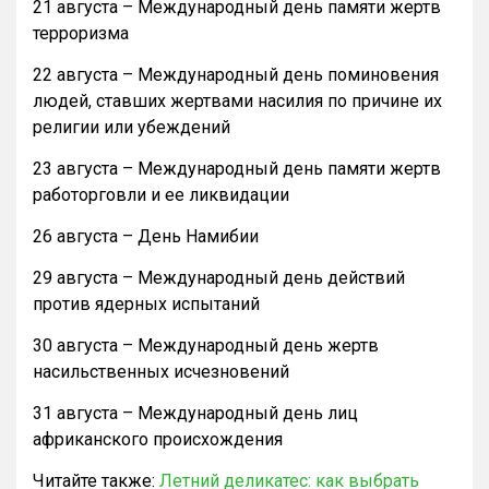
21 августа – Международный день памяти жертв
терроризма
22 августа – Международный день поминовения
людей, ставших жертвами насилия по причине их
религии или убеждений
23 августа – Международный день памяти жертв
работорговли и ее ликвидации
26 августа – День Намибии
29 августа – Международный день действий
против ядерных испытаний
30 августа – Международный день жертв
насильственных исчезновений
31 августа – Международный день лиц
африканского происхождения
Читайте также:
Летний деликатес: как выбрать