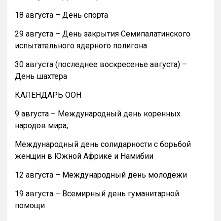
18 августа – День спорта
29 августа – День закрытия Семипалатинского
испытательного ядерного полигона
30 августа (последнее воскресенье августа) –
День шахтера
КАЛЕНДАРЬ ООН
9 августа – Международный день коренных
народов мира;
Международный день солидарности с борьбой
женщин в Южной Африке и Намибии
12 августа – Международный день молодежи
19 августа – Всемирный день гуманитарной
помощи