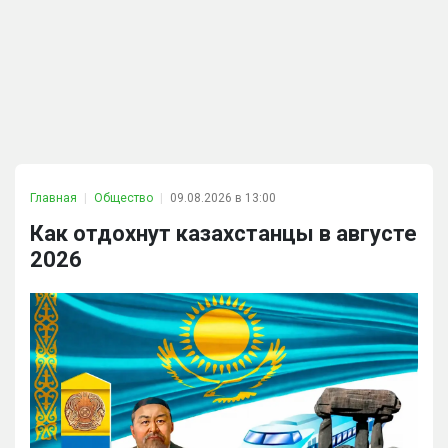
Главная
Общество
09.08.2026 в 13:00
Как отдохнут казахстанцы в августе
2026