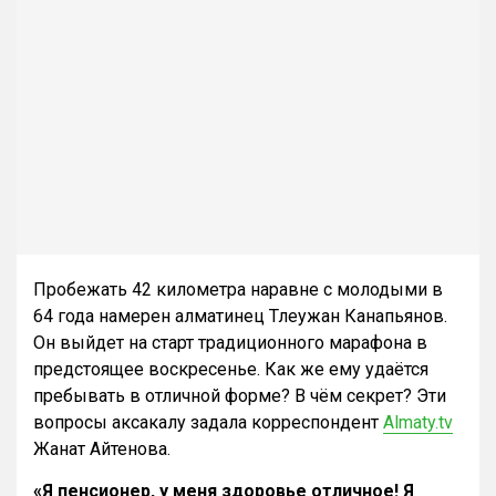
Пробежать 42 километра наравне с молодыми в
64 года намерен алматинец Тлеужан Канапьянов.
Он выйдет на старт традиционного марафона в
предстоящее воскресенье. Как же ему удаётся
пребывать в отличной форме? В чём секрет? Эти
вопросы аксакалу задала корреспондент
Almaty.tv
Жанат Айтенова.
«Я пенсионер, у меня здоровье отличное! Я