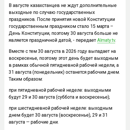
В августе казахстанцев не ждут дополнительные
выходные по случаю государственных
праздников. После принятия новой Конституции
государственным праздником стало 15 марта –
День Конституции, поэтому 30 августа больше не
является праздничной датой, - передает
Almaty.tv
.
Вместе с тем 30 августа в 2026 году выпадает на
воскресенье, поэтому этот день будет выходным
в рамках обычной пятидневной рабочей недели, а
31 августа (понедельник) останется рабочим днем.
Таким образом:
при пятидневной рабочей неделе: выходными
будут 29 и 30 августа (суббота и воскресенье);
при шестидневной рабочей неделе: выходным
днем будет 30 августа (воскресенье), 29 и 31
августа — рабочие дни.