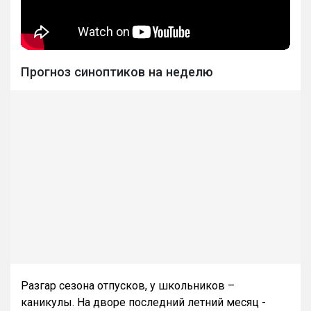
Прогноз синоптиков на неделю
Разгар сезона отпусков, у школьников –
каникулы. На дворе последний летний месяц -