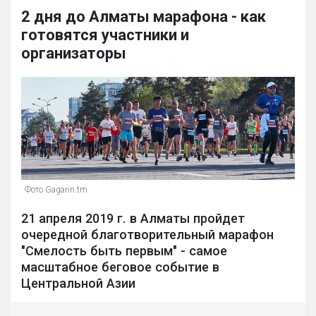
2 дня до Алматы марафона - как
готовятся участники и
организаторы
Фото Gagarin.tm
21 апреля 2019 г. в Алматы пройдет
очередной благотворительный марафон
"Смелость быть первым" - самое
масштабное беговое событие в
Центральной Азии