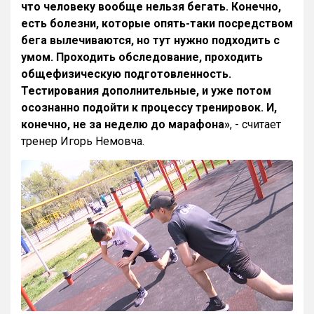
что человеку вообще нельзя бегать. Конечно,
есть болезни, которые опять-таки посредством
бега вылечиваются, но тут нужно подходить с
умом. Проходить обследование, проходить
общефизическую подготовленность.
Тестирования дополнительные, и уже потом
осознанно подойти к процессу тренировок. И,
конечно, не за неделю до марафона»
, - считает
тренер Игорь Немовча.