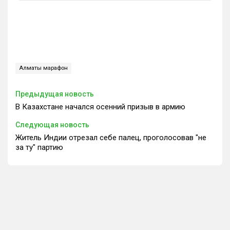
Алматы марафон
Предыдущая новость
В Казахстане начался осенний призыв в армию
Следующая новость
Житель Индии отрезал себе палец, проголосовав "не
за ту" партию