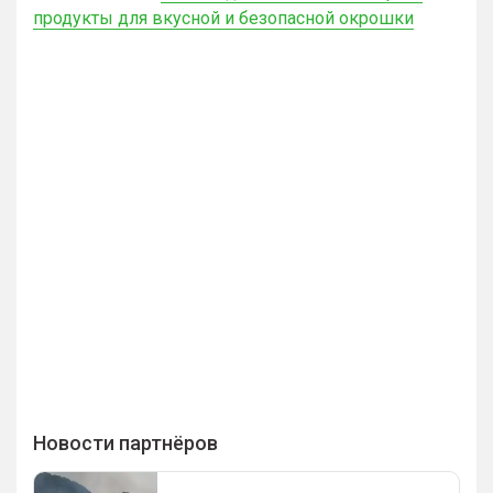
продукты для вкусной и безопасной окрошки