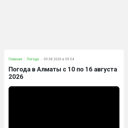
Главная
Погода
09.08.2026 в 09:04
Погода в Алматы с 10 по 16 августа
2026