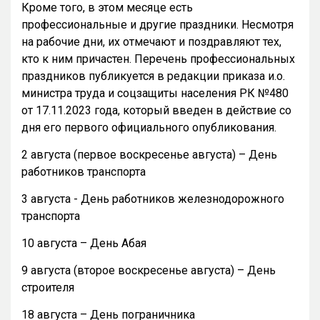
Кроме того, в этом месяце есть
профессиональные и другие праздники. Несмотря
на рабочие дни, их отмечают и поздравляют тех,
кто к ним причастен. Перечень профессиональных
праздников публикуется в редакции приказа и.о.
министра труда и соцзащиты населения РК №480
от 17.11.2023 года, который введен в действие со
дня его первого официального опубликования.
2 августа (первое воскресенье августа) – День
работников транспорта
3 августа - День работников железнодорожного
транспорта
10 августа – День Абая
9 августа (второе воскресенье августа) – День
строителя
18 августа – День пограничника