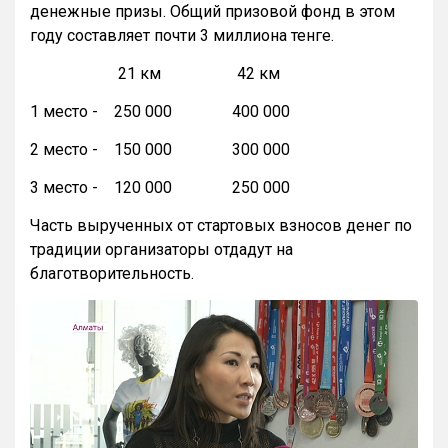
денежные призы. Общий призовой фонд в этом
году составляет почти 3 миллиона тенге.
21 км 42 км
1 место - 250 000 400 000
2 место - 150 000 300 000
3 место - 120 000 250 000
Часть вырученных от стартовых взносов денег по
традиции организаторы отдадут на
благотворительность.