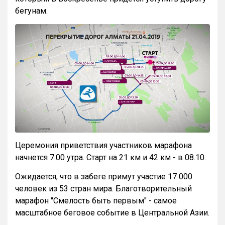
бегунам.
Церемония приветствия участников марафона
начнется 7.00 утра. Старт на 21 км и 42 км - в 08.10.
Ожидается, что в забеге примут участие 17 000
человек из 53 стран мира. Благотворительный
марафон "Смелость быть первым" - самое
масштабное беговое событие в Центральной Азии.