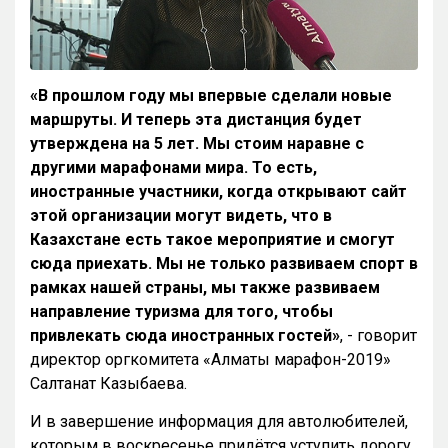
«В прошлом году мы впервые сделали новые
маршруты. И теперь эта дистанция будет
утверждена на 5 лет. Мы стоим наравне с
другими марафонами мира. То есть,
иностранные участники, когда открывают сайт
этой организации могут видеть, что в
Казахстане есть такое мероприятие и смогут
сюда приехать. Мы не только развиваем спорт в
рамках нашей страны, мы также развиваем
направление туризма для того, чтобы
привлекать сюда иностранных гостей»
, - говорит
директор оргкомитета «Алматы марафон-2019»
Салтанат Казыбаева.
И в завершение информация для автолюбителей,
которым в воскресенье придётся уступить дорогу