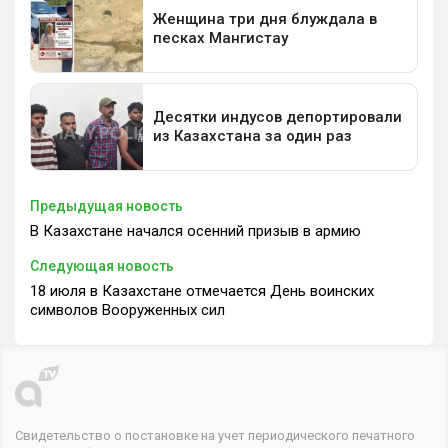
Предыдущая новость
В Казахстане начался осенний призыв в армию
Следующая новость
18 июля в Казахстане отмечается День воинских
символов Вооруженных сил
Свидетельство о постановке на учет периодического печатного