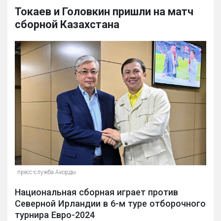
Токаев и Головкин пришли на матч
сборной Казахстана
пресс-служба Акорды
Национальная сборная играет против
Северной Ирландии в 6-м туре отборочного
турнира Евро-2024