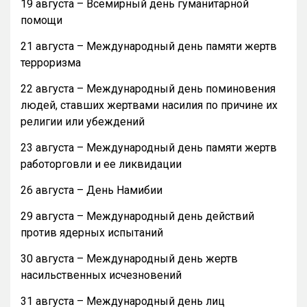
19 августа – Всемирный день гуманитарной
помощи
21 августа – Международный день памяти жертв
терроризма
22 августа – Международный день поминовения
людей, ставших жертвами насилия по причине их
религии или убеждений
23 августа – Международный день памяти жертв
работорговли и ее ликвидации
26 августа – День Намибии
29 августа – Международный день действий
против ядерных испытаний
30 августа – Международный день жертв
насильственных исчезновений
31 августа – Международный день лиц