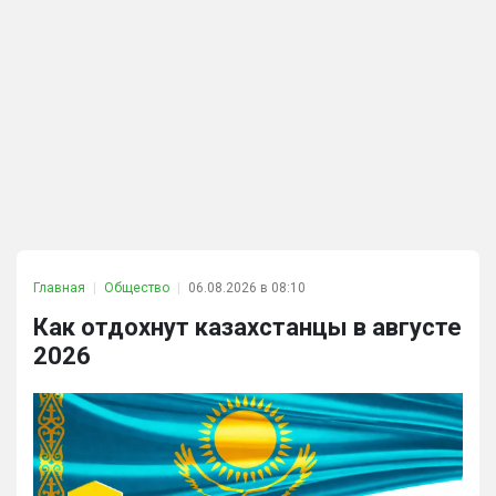
Главная
Общество
06.08.2026 в 08:10
Как отдохнут казахстанцы в августе
2026