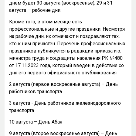
днем будет 30 августа (воскресенье), 29 и 31
августа — рабочие дни.
Кроме того, в этом месяце есть
профессиональные и другие праздники. Несмотря
на рабочие дни, их отмечают и поздравляют тех,
кто к ним причастен. Перечень профессиональных
праздников публикуется в редакции приказа и.о.
министра труда и соцзащиты населения РК №480
от 17.11.2023 года, который введен в действие со
дня его первого официального опубликования.
2 августа (первое воскресенье августа) – День
работников транспорта
3 августа - День работников железнодорожного
транспорта
10 августа – День Абая
9 августа (второе воскресенье августа) – День