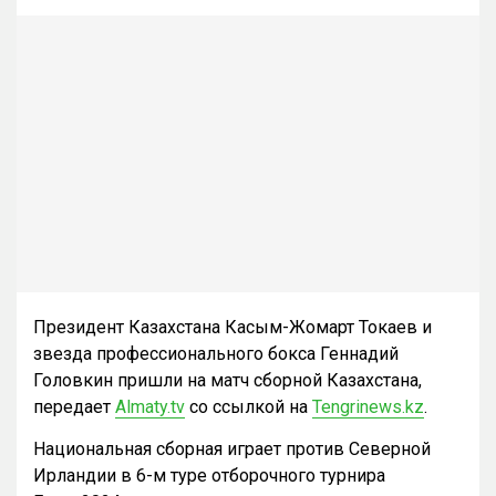
Президент Казахстана Касым-Жомарт Токаев и
звезда профессионального бокса Геннадий
Головкин пришли на матч сборной Казахстана,
передает
Almaty.tv
со ссылкой на
Tengrinews.kz
.
Национальная сборная играет против Северной
Ирландии в 6-м туре отборочного турнира