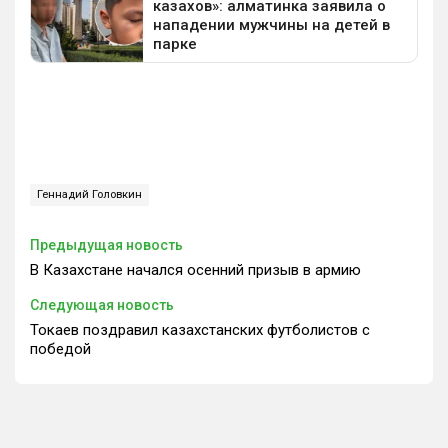
Геннадий Головкин
Предыдущая новость
В Казахстане начался осенний призыв в армию
Следующая новость
Токаев поздравил казахстанских футболистов с
победой