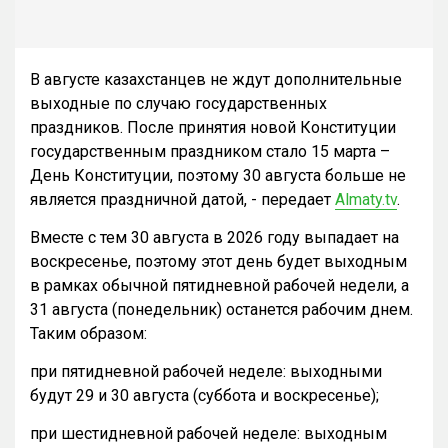
В августе казахстанцев не ждут дополнительные
выходные по случаю государственных
праздников. После принятия новой Конституции
государственным праздником стало 15 марта –
День Конституции, поэтому 30 августа больше не
является праздничной датой, - передает
Almaty.tv
.
Вместе с тем 30 августа в 2026 году выпадает на
воскресенье, поэтому этот день будет выходным
в рамках обычной пятидневной рабочей недели, а
31 августа (понедельник) останется рабочим днем.
Таким образом:
при пятидневной рабочей неделе: выходными
будут 29 и 30 августа (суббота и воскресенье);
при шестидневной рабочей неделе: выходным