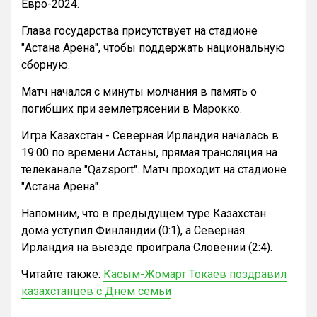
Евро-2024.
Глава государства присутствует на стадионе
"Астана Арена", чтобы поддержать национальную
сборную.
Матч начался с минуты молчания в память о
погибших при землетрясении в Марокко.
Игра Казахстан - Северная Ирландия началась в
19:00 по времени Астаны, прямая трансляция на
телеканале "Qazsport". Матч проходит на стадионе
"Астана Арена".
Напомним, что в предыдущем туре Казахстан
дома уступил Финляндии (0:1), а Северная
Ирландия на выезде проиграла Словении (2:4).
Читайте также:
Касым-Жомарт Токаев поздравил
казахстанцев с Днем семьи