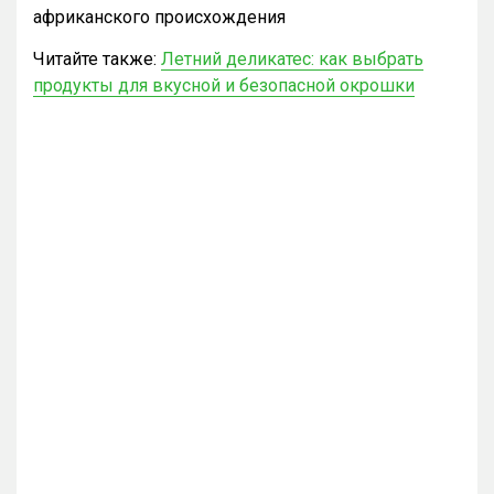
африканского происхождения
Читайте также:
Летний деликатес: как выбрать
продукты для вкусной и безопасной окрошки