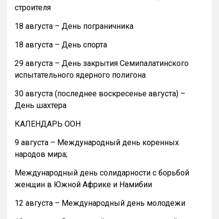
строителя
18 августа – День пограничника
18 августа – День спорта
29 августа – День закрытия Семипалатинского
испытательного ядерного полигона
30 августа (последнее воскресенье августа) –
День шахтера
КАЛЕНДАРЬ ООН
9 августа – Международный день коренных
народов мира;
Международный день солидарности с борьбой
женщин в Южной Африке и Намибии
12 августа – Международный день молодежи