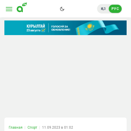
ҚАЗ
РУС
Главная
Спорт
11.09.2023 в 01:02