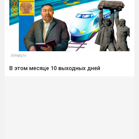
Almaty.tv
В этом месяце 10 выходных дней