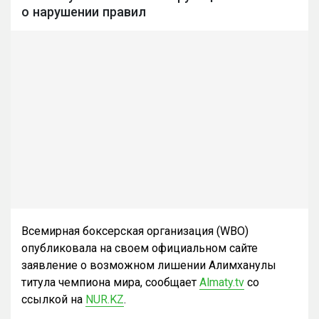
о нарушении правил
Всемирная боксерская организация (WBO)
опубликовала на своем официальном сайте
заявление о возможном лишении Алимханулы
титула чемпиона мира, сообщает
Almaty.tv
со
ссылкой на
NUR.KZ
.