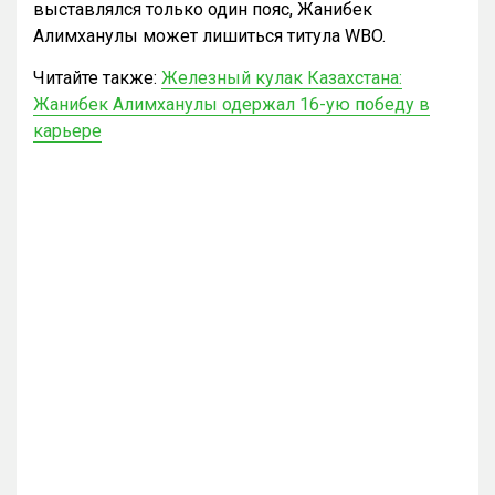
выставлялся только один пояс, Жанибек
Алимханулы может лишиться титула WBO.
Читайте также:
Железный кулак Казахстана:
Жанибек Алимханулы одержал 16-ую победу в
карьере