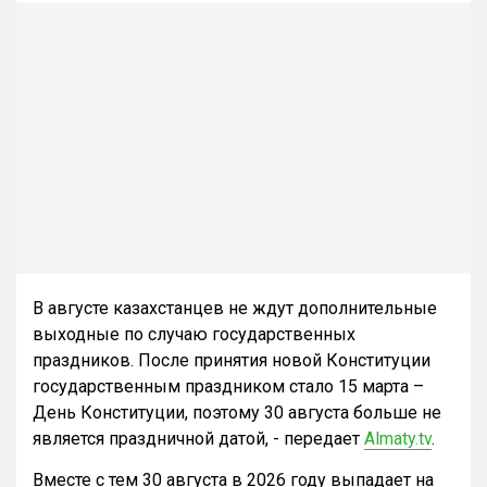
В августе казахстанцев не ждут дополнительные
выходные по случаю государственных
праздников. После принятия новой Конституции
государственным праздником стало 15 марта –
День Конституции, поэтому 30 августа больше не
является праздничной датой, - передает
Almaty.tv
.
Вместе с тем 30 августа в 2026 году выпадает на