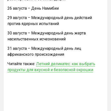
26 августа – День Намибии
29 августа – Международный день действий
против ядерных испытаний
30 августа – Международный день жертв
насильственных исчезновений
31 августа – Международный день лиц
африканского происхождения
Читайте также:
Летний деликатес: как выбрать
продукты для вкусной и безопасной окрошки