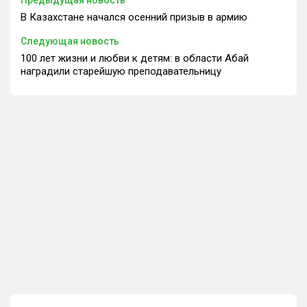
В Казахстане начался осенний призыв в армию
Следующая новость
100 лет жизни и любви к детям: в области Абай
наградили старейшую преподавательницу