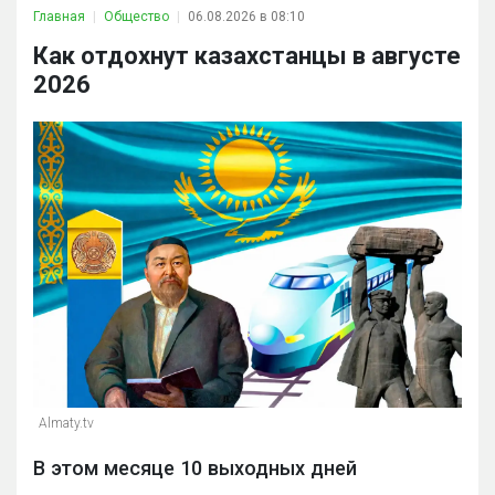
Главная
Общество
06.08.2026 в 08:10
Как отдохнут казахстанцы в августе
2026
Almaty.tv
В этом месяце 10 выходных дней