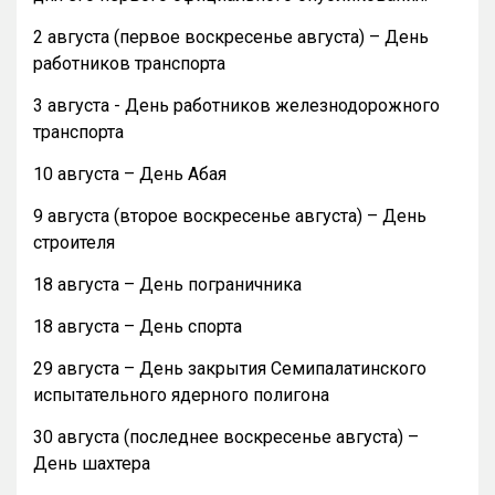
2 августа (первое воскресенье августа) – День
работников транспорта
3 августа - День работников железнодорожного
транспорта
10 августа – День Абая
9 августа (второе воскресенье августа) – День
строителя
18 августа – День пограничника
18 августа – День спорта
29 августа – День закрытия Семипалатинского
испытательного ядерного полигона
30 августа (последнее воскресенье августа) –
День шахтера