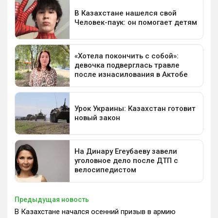
Предыдущая новость
В Казахстане начался осенний призыв в армию