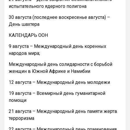
испытательного ядерного полигона
30 августа (последнее воскресенье августа) –
День шахтера
КАЛЕНДАРЬ ООН
9 августа – Международный день коренных
народов мира;
Международный день солидарности с борьбой
женщин в Южной Африке и Намибии
12 августа – Международный день молодежи
19 августа – Всемирный день гуманитарной
помощи
21 августа – Международный день памяти жертв
терроризма
22 августа – Международный день поминовения