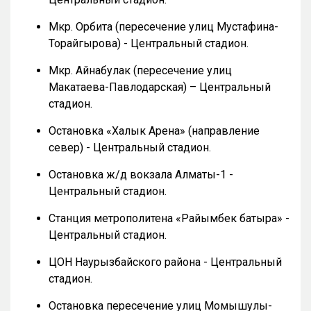
Мкр. Орбита (пересечение улиц Мустафина-
Торайгырова) - Центральный стадион.
Мкр. Айнабулак (пересечение улиц
Макатаева-Павлодарская) – Центральный
стадион.
Остановка «Халык Арена» (направление
север) - Центральный стадион.
Остановка ж/д вокзала Алматы-1 -
Центральный стадион.
Станция метрополитена «Райымбек батыра» -
Центральный стадион.
ЦОН Наурызбайского района - Центральный
стадион.
Остановка пересечение улиц Момышулы-