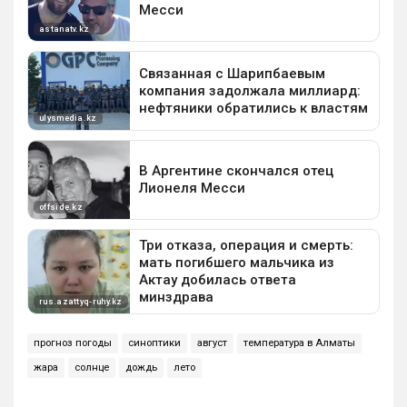
прогноз погоды
синоптики
август
температура в Алматы
жара
солнце
дождь
лето