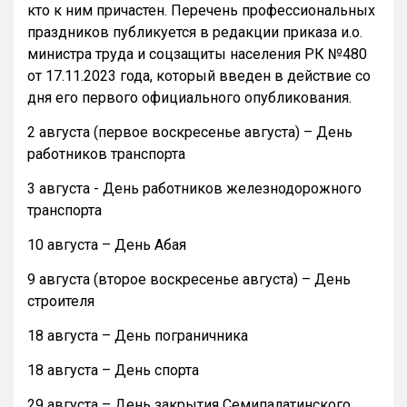
кто к ним причастен. Перечень профессиональных
праздников публикуется в редакции приказа и.о.
министра труда и соцзащиты населения РК №480
от 17.11.2023 года, который введен в действие со
дня его первого официального опубликования.
2 августа (первое воскресенье августа) – День
работников транспорта
3 августа - День работников железнодорожного
транспорта
10 августа – День Абая
9 августа (второе воскресенье августа) – День
строителя
18 августа – День пограничника
18 августа – День спорта
29 августа – День закрытия Семипалатинского