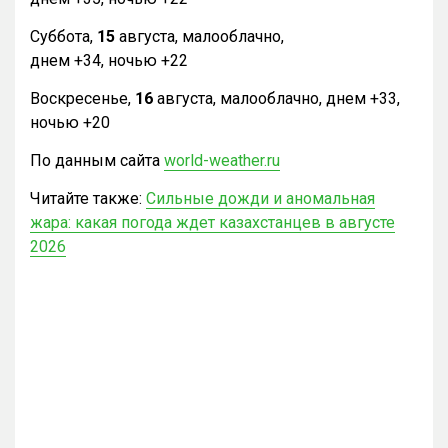
Суббота,
15
августа, малооблачно,
днем +34, ночью +22
Воскресенье,
16
августа, малооблачно, днем +33,
ночью +20
По данным сайта
world-weather.ru
Читайте также:
Сильные дожди и аномальная
жара: какая погода ждет казахстанцев в августе
2026