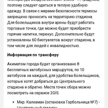
поэтому следует одеться в теплую удобную
одежду. В связи с мерами безопасности термосы
запрещено проносить на территорию стадиона.
Для болельщиков внутри арены будут работать
торговые точки, где можно будет приобрести
горячие напитки, перекус. Дополнительно будут
установлены 60 биотуалетов вокруг стадиона, в
том числе для людей с инвалидностью.
Информация по трансферу
Акиматом города будет организовано 8
бесплатных автобусных маршрутов, по 10
автобусов на каждый, для удобства болельщиков,
которые хотят добраться до Центрального
стадиона и обратно. Места точек сбора можно
посмотреть на сервисе 2GIS.
Мкр. Калкаман (остановка Горбольница №7) -
Центральный стадион.