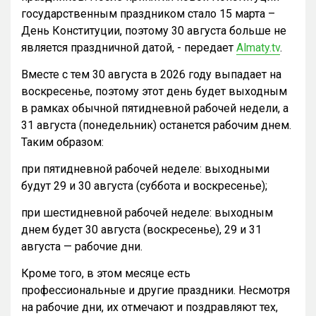
государственным праздником стало 15 марта –
День Конституции, поэтому 30 августа больше не
является праздничной датой, - передает
Almaty.tv
.
Вместе с тем 30 августа в 2026 году выпадает на
воскресенье, поэтому этот день будет выходным
в рамках обычной пятидневной рабочей недели, а
31 августа (понедельник) останется рабочим днем.
Таким образом:
при пятидневной рабочей неделе: выходными
будут 29 и 30 августа (суббота и воскресенье);
при шестидневной рабочей неделе: выходным
днем будет 30 августа (воскресенье), 29 и 31
августа — рабочие дни.
Кроме того, в этом месяце есть
профессиональные и другие праздники. Несмотря
на рабочие дни, их отмечают и поздравляют тех,