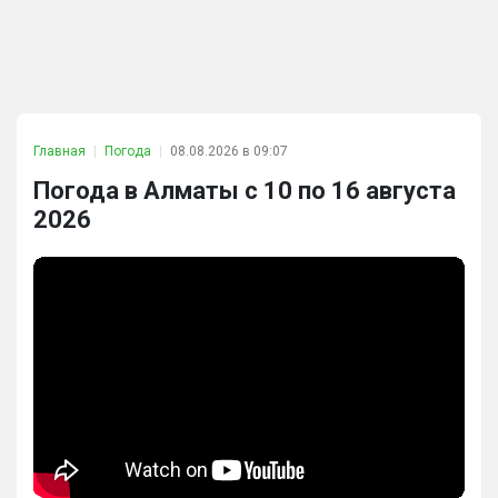
Главная
Погода
08.08.2026 в 09:07
Погода в Алматы с 10 по 16 августа
2026