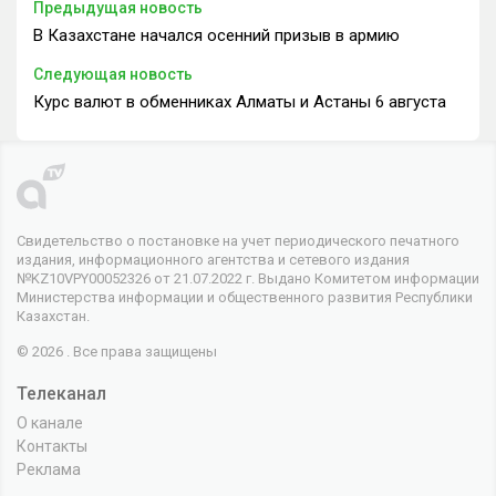
Предыдущая новость
В Казахстане начался осенний призыв в армию
Следующая новость
Курс валют в обменниках Алматы и Астаны 6 августа
Свидетельство о постановке на учет периодического печатного
издания, информационного агентства и сетевого издания
№KZ10VPY00052326 от 21.07.2022 г. Выдано Комитетом информации
Министерства информации и общественного развития Республики
Казахстан.
© 2026 . Все права защищены
Телеканал
О канале
Контакты
Реклама