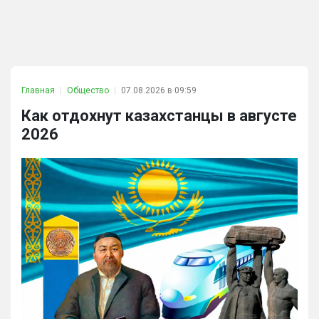
Главная
Общество
07.08.2026 в 09:59
Как отдохнут казахстанцы в августе
2026