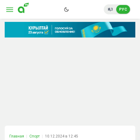
ҚАЗ
РУС
Главная
Спорт
10.12.2024 в 12:45