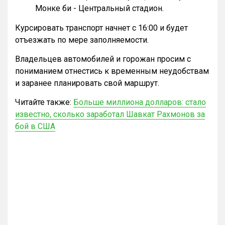
Монке би - Центральный стадион.
Курсировать транспорт начнет с 16:00 и будет
отъезжать по мере заполняемости.
Владельцев автомобилей и горожан просим с
пониманием отнестись к временным неудобствам
и заранее планировать свой маршрут.
Читайте также:
Больше миллиона долларов: стало
известно, сколько заработал Шавкат Рахмонов за
бой в США