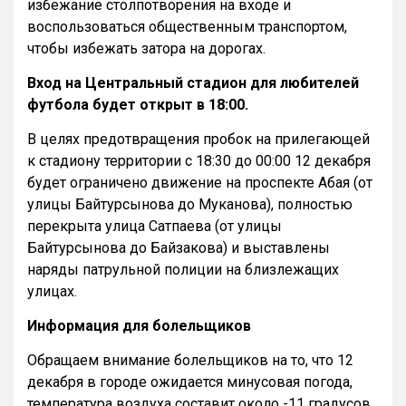
избежание столпотворения на входе и
воспользоваться общественным транспортом,
чтобы избежать затора на дорогах.
Вход на Центральный стадион для любителей
футбола будет открыт в 18:00.
В целях предотвращения пробок на прилегающей
к стадиону территории с 18:30 до 00:00 12 декабря
будет ограничено движение на проспекте Абая (от
улицы Байтурсынова до Муканова), полностью
перекрыта улица Сатпаева (от улицы
Байтурсынова до Байзакова) и выставлены
наряды патрульной полиции на близлежащих
улицах.
Информация для болельщиков
Обращаем внимание болельщиков на то, что 12
декабря в городе ожидается минусовая погода,
температура воздуха составит около -11 градусов,