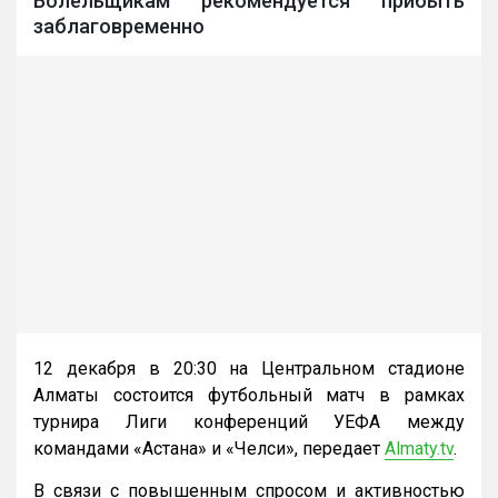
Болельщикам рекомендуется прибыть
заблаговременно
12 декабря в 20:30 на Центральном стадионе
Алматы состоится футбольный матч в рамках
турнира Лиги конференций УЕФА между
командами «Астана» и «Челси», передает
Almaty.tv
.
В связи с повышенным спросом и активностью