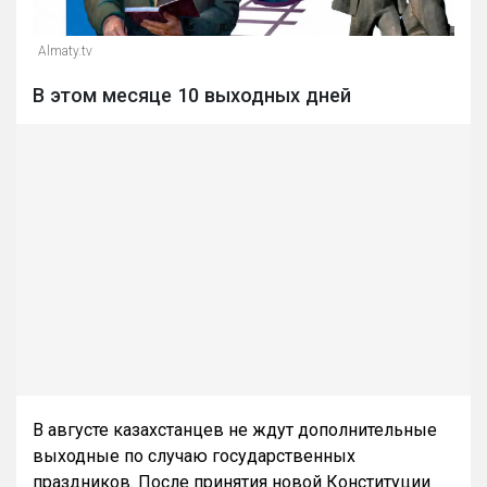
Almaty.tv
В этом месяце 10 выходных дней
В августе казахстанцев не ждут дополнительные
выходные по случаю государственных
праздников. После принятия новой Конституции