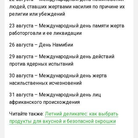
людей, ставших жертвами насилия по причине их
религии или убеждений
23 августа – Международный день памяти жертв
работорговли и ее ликвидации
26 августа – День Намибии
29 августа – Международный день действий
против ядерных испытаний
30 августа – Международный день жертв
насильственных исчезновений
31 августа – Международный день лиц
африканского происхождения
Читайте также:
Летний деликатес: как выбрать
продукты для вкусной и безопасной окрошки