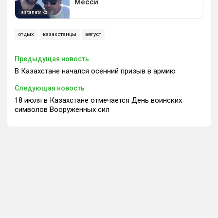
отдых
казахстанцы
август
Предыдущая новость
В Казахстане начался осенний призыв в армию
Следующая новость
18 июля в Казахстане отмечается День воинских
символов Вооруженных сил