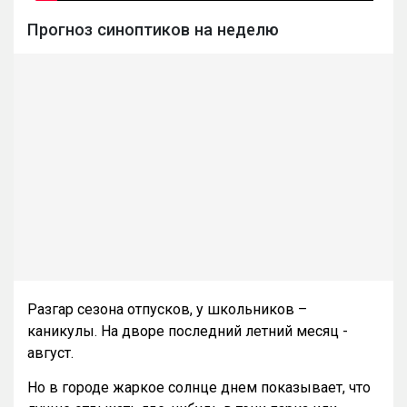
Прогноз синоптиков на неделю
Разгар сезона отпусков, у школьников –
каникулы. На дворе последний летний месяц -
август.
Но в городе жаркое солнце днем показывает, что