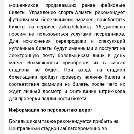
мошенников, продававших ранее фейковые
билеты, Управление спорта Алматы рекомендует
футбольным болельщикам заранее приобретать
билеты на сервисе Zakazbiletov.kz. Убедительно
просим не пользоваться услугами посредников.
Для исключения перепродажи и спекуляций
купленные билеты будут именными и поступят на
электронную почту болельщикам лишь в день
матча. Возможности приобрести их в кассах
стадиона не будет. При входе на стадион
болельщики пройдут проверку наличия билета и
соответствия фамилии на билете, после чего их
ждет личный досмотр и считывание штрих-кода
для проверки подлинности билета.
Информация по перекрытию дорог
Болельщикам также рекомендуется прибыть на
Центральный стадион заблаговременно во