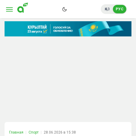
ҚАЗ
РУС
Главная
Спорт
28.06.2026 в 15:38