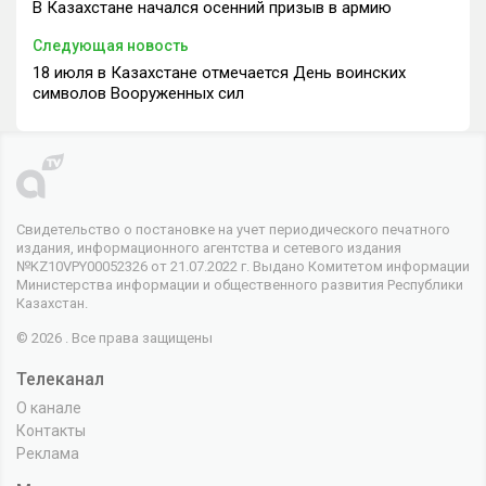
В Казахстане начался осенний призыв в армию
Следующая новость
18 июля в Казахстане отмечается День воинских
символов Вооруженных сил
Свидетельство о постановке на учет периодического печатного
издания, информационного агентства и сетевого издания
№KZ10VPY00052326 от 21.07.2022 г. Выдано Комитетом информации
Министерства информации и общественного развития Республики
Казахстан.
© 2026 . Все права защищены
Телеканал
О канале
Контакты
Реклама