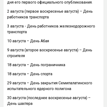
дня его первого официального опубликования.
2 августа (первое воскресенье августа) – День
работников транспорта
3 августа - День работников железнодорожного
транспорта
10 августа – День Абая
9 августа (второе воскресенье августа) – День
строителя
18 августа – День пограничника
18 августа – День спорта
29 августа – День закрытия Семипалатинского
испытательного ядерного полигона
30 августа (последнее воскресенье августа) –
День шахтера