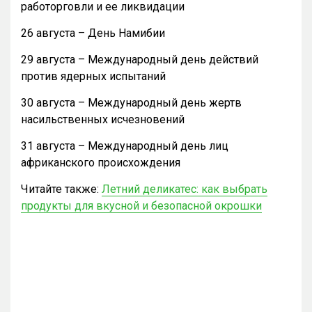
работорговли и ее ликвидации
26 августа – День Намибии
29 августа – Международный день действий
против ядерных испытаний
30 августа – Международный день жертв
насильственных исчезновений
31 августа – Международный день лиц
африканского происхождения
Читайте также:
Летний деликатес: как выбрать
продукты для вкусной и безопасной окрошки