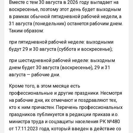
Вместе с тем 30 августа в 2026 году выпадает на
воскресенье, поэтому этот день будет выходным
в рамках обычной пятидневной рабочей недели, а
31 августа (понедельник) останется рабочим днем.
Таким образом:
при пятидневной рабочей неделе: выходными
будут 29 и 30 августа (суббота и воскресенье);
при шестидневной рабочей неделе: выходным
днем будет 30 августа (воскресенье), 29 и 31
августа — рабочие дни.
Кроме того, в этом месяце есть
профессиональные и другие праздники. Несмотря
на рабочие дни, их отмечают и поздравляют тех,
кто к ним причастен. Перечень профессиональных
праздников публикуется в редакции приказа и.о.
министра труда и соцзащиты населения РК №480
от 17.11.2023 года, который введен в действие со