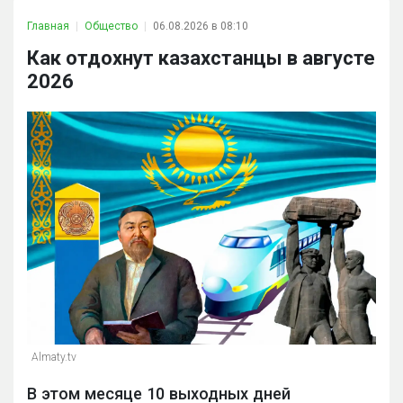
Главная
Общество
06.08.2026 в 08:10
Как отдохнут казахстанцы в августе
2026
Almaty.tv
В этом месяце 10 выходных дней