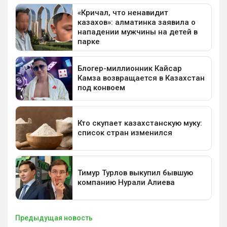
Предыдущая новость