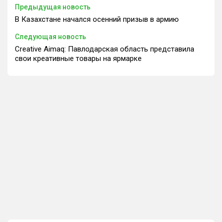
Предыдущая новость
В Казахстане начался осенний призыв в армию
Следующая новость
Creative Aimaq: Павлодарская область представила
свои креативные товары на ярмарке