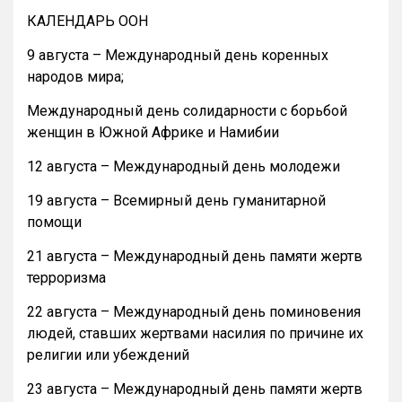
КАЛЕНДАРЬ ООН
9 августа – Международный день коренных
народов мира;
Международный день солидарности с борьбой
женщин в Южной Африке и Намибии
12 августа – Международный день молодежи
19 августа – Всемирный день гуманитарной
помощи
21 августа – Международный день памяти жертв
терроризма
22 августа – Международный день поминовения
людей, ставших жертвами насилия по причине их
религии или убеждений
23 августа – Международный день памяти жертв