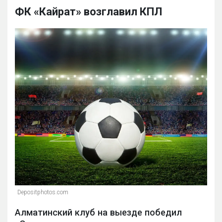
ФК «Кайрат» возглавил КПЛ
Depositphotos.com
Алматинский клуб на выезде победил