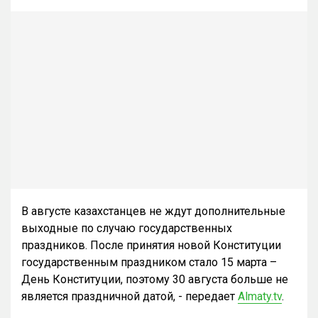
В августе казахстанцев не ждут дополнительные
выходные по случаю государственных
праздников. После принятия новой Конституции
государственным праздником стало 15 марта –
День Конституции, поэтому 30 августа больше не
является праздничной датой, - передает
Almaty.tv
.