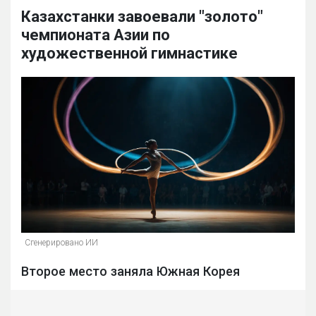
Казахстанки завоевали "золото"
чемпионата Азии по
художественной гимнастике
Сгенерировано ИИ
Второе место заняла Южная Корея