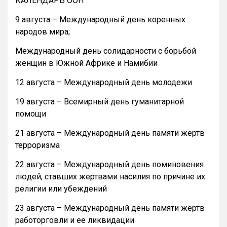
КАЛЕНДАРЬ ООН
9 августа – Международный день коренных
народов мира;
Международный день солидарности с борьбой
женщин в Южной Африке и Намибии
12 августа – Международный день молодежи
19 августа – Всемирный день гуманитарной
помощи
21 августа – Международный день памяти жертв
терроризма
22 августа – Международный день поминовения
людей, ставших жертвами насилия по причине их
религии или убеждений
23 августа – Международный день памяти жертв
работорговли и ее ликвидации