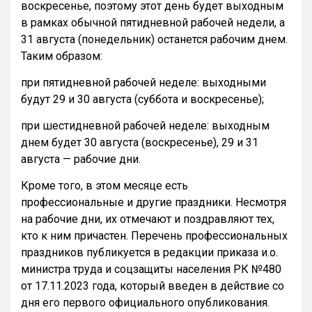
воскресенье, поэтому этот день будет выходным
в рамках обычной пятидневной рабочей недели, а
31 августа (понедельник) останется рабочим днем.
Таким образом:
при пятидневной рабочей неделе: выходными
будут 29 и 30 августа (суббота и воскресенье);
при шестидневной рабочей неделе: выходным
днем будет 30 августа (воскресенье), 29 и 31
августа — рабочие дни.
Кроме того, в этом месяце есть
профессиональные и другие праздники. Несмотря
на рабочие дни, их отмечают и поздравляют тех,
кто к ним причастен. Перечень профессиональных
праздников публикуется в редакции приказа и.о.
министра труда и соцзащиты населения РК №480
от 17.11.2023 года, который введен в действие со
дня его первого официального опубликования.