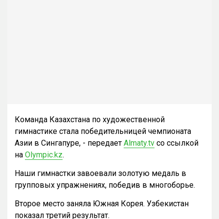
Команда Казахстана по художественной
гимнастике стала победительницей чемпионата
Азии в Сингапуре, - передает
Almaty.tv
со ссылкой
на
Olympic.kz
.
Наши гимнастки завоевали золотую медаль в
групповых упражнениях, победив в многоборье.
Второе место заняла Южная Корея. Узбекистан
показал третий результат.