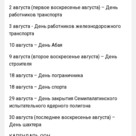
2 августа (первое воскресенье августа) – День
работников транспорта
3 августа - День работников железнодорожного
транспорта
10 августа – День Абая
9 августа (второе воскресенье августа) – День
строителя
18 августа – День пограничника
18 августа – День спорта
29 августа – День закрытия Семипалатинского
испытательного ядерного полигона
30 августа (последнее воскресенье августа) –
День шахтера