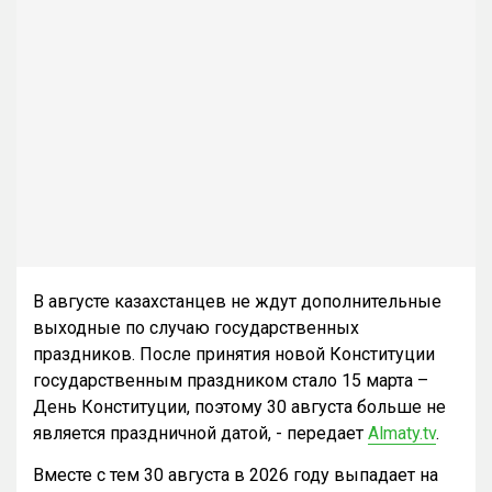
В августе казахстанцев не ждут дополнительные
выходные по случаю государственных
праздников. После принятия новой Конституции
государственным праздником стало 15 марта –
День Конституции, поэтому 30 августа больше не
является праздничной датой, - передает
Almaty.tv
.
Вместе с тем 30 августа в 2026 году выпадает на