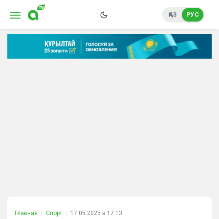
ҚАЗ
РУС
Главная
Спорт
17.05.2025 в 17:13