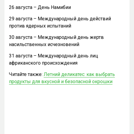
26 августа – День Намибии
29 августа – Международный день действий
против ядерных испытаний
30 августа – Международный день жертв
насильственных исчезновений
31 августа – Международный день лиц
африканского происхождения
Читайте также:
Летний деликатес: как выбрать
продукты для вкусной и безопасной окрошки