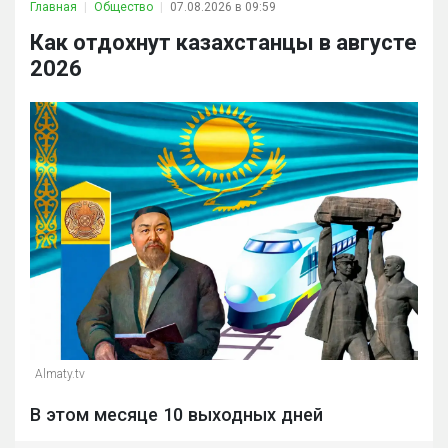
Главная
Общество
07.08.2026 в 09:59
Как отдохнут казахстанцы в августе
2026
Almaty.tv
В этом месяце 10 выходных дней