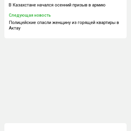
В Казахстане начался осенний призыв в армию
Следующая новость
Полицейские спасли женщину из горящей квартиры в
Актау