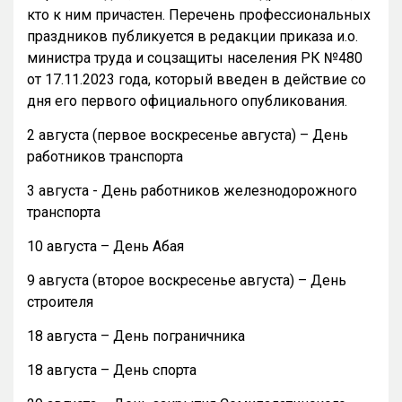
кто к ним причастен. Перечень профессиональных
праздников публикуется в редакции приказа и.о.
министра труда и соцзащиты населения РК №480
от 17.11.2023 года, который введен в действие со
дня его первого официального опубликования.
2 августа (первое воскресенье августа) – День
работников транспорта
3 августа - День работников железнодорожного
транспорта
10 августа – День Абая
9 августа (второе воскресенье августа) – День
строителя
18 августа – День пограничника
18 августа – День спорта