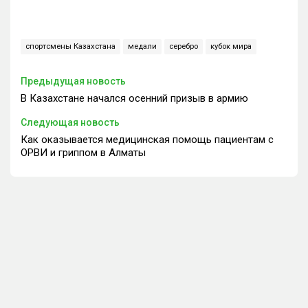
спортсмены Казахстана
медали
серебро
кубок мира
Предыдущая новость
В Казахстане начался осенний призыв в армию
Следующая новость
Как оказывается медицинская помощь пациентам с
ОРВИ и гриппом в Алматы