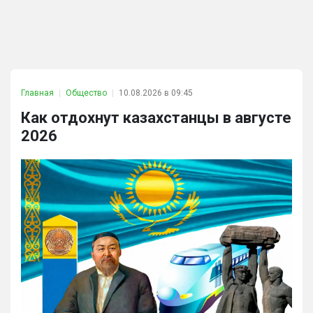
Главная
Общество
10.08.2026 в 09:45
Как отдохнут казахстанцы в августе
2026