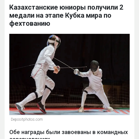
Казахстанские юниоры получили 2
медали на этапе Кубка мира по
фехтованию
Depositphotos.com
Обе награды были завоеваны в командных