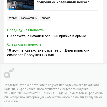
отдых
казахстанцы
август
Предыдущая новость
В Казахстане начался осенний призыв в армию
Следующая новость
18 июля в Казахстане отмечается День воинских
символов Вооруженных сил
Свидетельство о постановке на учет периодического печатного
издания, информационного агентства и сетевого издания
№KZ10VPY00052326 от 21.07.2022 г. Выдано Комитетом информации
Министерства информации и общественного развития Республики
Казахстан.