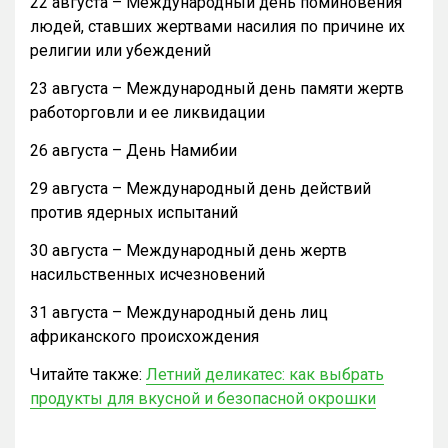
22 августа – Международный день поминовения
людей, ставших жертвами насилия по причине их
религии или убеждений
23 августа – Международный день памяти жертв
работорговли и ее ликвидации
26 августа – День Намибии
29 августа – Международный день действий
против ядерных испытаний
30 августа – Международный день жертв
насильственных исчезновений
31 августа – Международный день лиц
африканского происхождения
Читайте также:
Летний деликатес: как выбрать
продукты для вкусной и безопасной окрошки