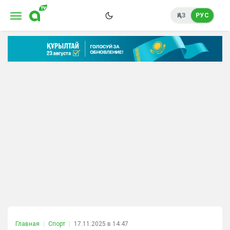
ҚАЗ
РУС
Главная
Спорт
17.11.2025 в 14:47