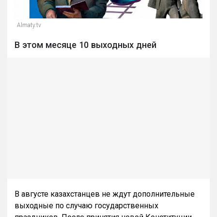
Almaty.tv
В этом месяце 10 выходных дней
В августе казахстанцев не ждут дополнительные
выходные по случаю государственных