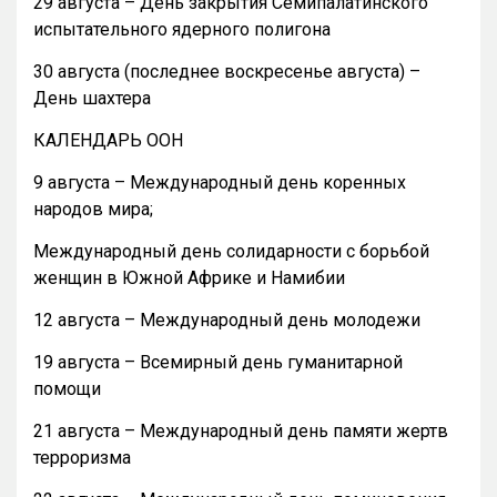
29 августа – День закрытия Семипалатинского
испытательного ядерного полигона
30 августа (последнее воскресенье августа) –
День шахтера
КАЛЕНДАРЬ ООН
9 августа – Международный день коренных
народов мира;
Международный день солидарности с борьбой
женщин в Южной Африке и Намибии
12 августа – Международный день молодежи
19 августа – Всемирный день гуманитарной
помощи
21 августа – Международный день памяти жертв
терроризма