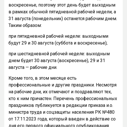
воскресенье, поэтому этот день будет выходным
в рамках обычной пятидневной рабочей недели, а
31 августа (понедельник) останется рабочим днем.
Таким образом:
при пятидневной рабочей неделе: выходными
будут 29 и 30 августа (суббота и воскресенье);
при шестидневной рабочей неделе: выходным
днем будет 30 августа (воскресенье), 29 и 31
августа — рабочие дни.
Кроме того, в этом месяце есть
профессиональные и другие праздники. Несмотря
на рабочие дни, их отмечают и поздравляют тех,
кто к ним причастен. Перечень профессиональных
праздников публикуется в редакции приказа и.о.
министра труда и соцзащиты населения РК №480
от 17.11.2023 года, который введен в действие со
дня его первого официального опубликования.