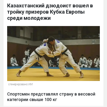
Казахстанский дзюдоист вошел в
тройку призеров Кубка Европы
среди молодежи
сгенерировано ИИ
Спортсмен представлял страну в весовой
категории свыше 100 кг