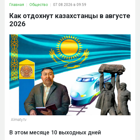
Главная
Общество
07.08.2026 в 09:59
Как отдохнут казахстанцы в августе
2026
Almaty.tv
В этом месяце 10 выходных дней