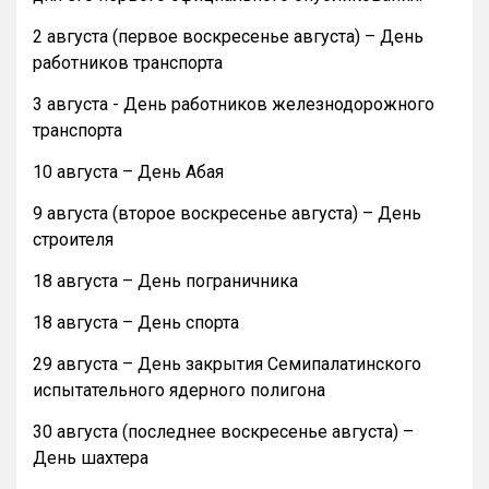
2 августа (первое воскресенье августа) – День
работников транспорта
3 августа - День работников железнодорожного
транспорта
10 августа – День Абая
9 августа (второе воскресенье августа) – День
строителя
18 августа – День пограничника
18 августа – День спорта
29 августа – День закрытия Семипалатинского
испытательного ядерного полигона
30 августа (последнее воскресенье августа) –
День шахтера