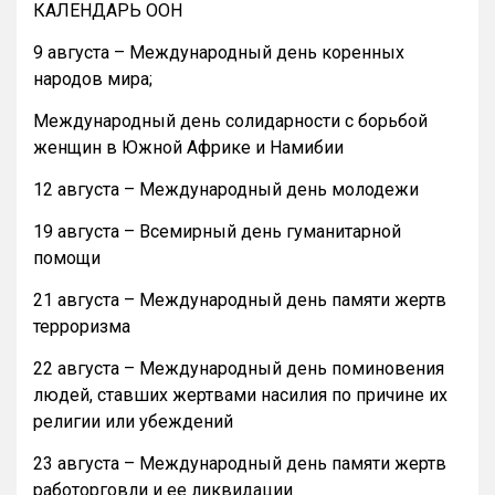
КАЛЕНДАРЬ ООН
9 августа – Международный день коренных
народов мира;
Международный день солидарности с борьбой
женщин в Южной Африке и Намибии
12 августа – Международный день молодежи
19 августа – Всемирный день гуманитарной
помощи
21 августа – Международный день памяти жертв
терроризма
22 августа – Международный день поминовения
людей, ставших жертвами насилия по причине их
религии или убеждений
23 августа – Международный день памяти жертв
работорговли и ее ликвидации