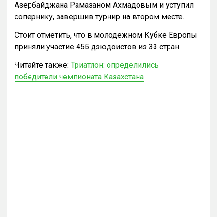
Азербайджана Рамазаном Ахмадовым и уступил
сопернику, завершив турнир на втором месте.
Стоит отметить, что в молодежном Кубке Европы
приняли участие 455 дзюдоистов из 33 стран.
Читайте также:
Триатлон: определились
победители чемпионата Казахстана