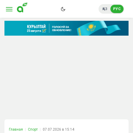
ҚАЗ
РУС
Главная
Спорт
07.07.2026 в 15:14