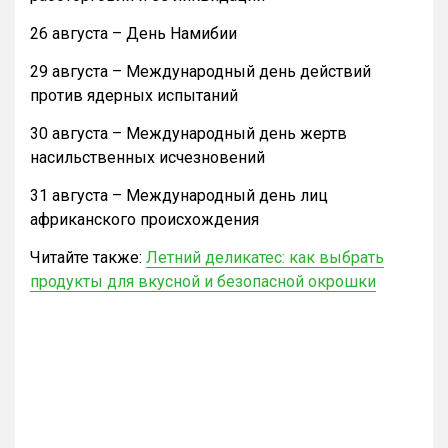
26 августа – День Намибии
29 августа – Международный день действий
против ядерных испытаний
30 августа – Международный день жертв
насильственных исчезновений
31 августа – Международный день лиц
африканского происхождения
Читайте также:
Летний деликатес: как выбрать
продукты для вкусной и безопасной окрошки