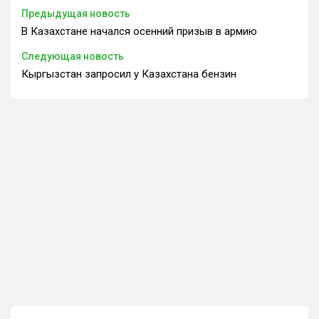
Предыдущая новость
В Казахстане начался осенний призыв в армию
Следующая новость
Кыргызстан запросил у Казахстана бензин