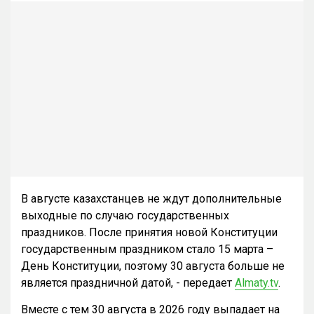
В августе казахстанцев не ждут дополнительные
выходные по случаю государственных
праздников. После принятия новой Конституции
государственным праздником стало 15 марта –
День Конституции, поэтому 30 августа больше не
является праздничной датой, - передает
Almaty.tv
.
Вместе с тем 30 августа в 2026 году выпадает на