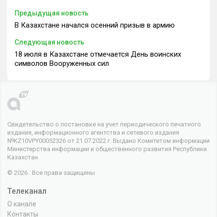
Предыдущая новость
В Казахстане начался осенний призыв в армию
Следующая новость
18 июля в Казахстане отмечается День воинских
символов Вооруженных сил
Свидетельство о постановке на учет периодического печатного
издания, информационного агентства и сетевого издания
№KZ10VPY00052326 от 21.07.2022 г. Выдано Комитетом информации
Министерства информации и общественного развития Республики
Казахстан.
© 2026 . Все права защищены
Телеканал
О канале
Контакты