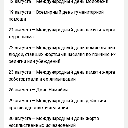
12 августа – Международный день молодежи
19 августа – Всемирный день гуманитарной
помощи
21 августа – Международный день памяти жертв
терроризма
22 августа – Международный день поминовения
людей, ставших жертвами насилия по причине их
религии или убеждений
23 августа – Международный день памяти жертв
работорговли и ее ликвидации
26 августа – День Намибии
29 августа – Международный день действий
против ядерных испытаний
30 августа – Международный день жертв
насильственных исчезновений