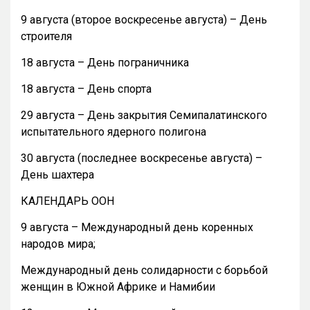
9 августа (второе воскресенье августа) – День
строителя
18 августа – День пограничника
18 августа – День спорта
29 августа – День закрытия Семипалатинского
испытательного ядерного полигона
30 августа (последнее воскресенье августа) –
День шахтера
КАЛЕНДАРЬ ООН
9 августа – Международный день коренных
народов мира;
Международный день солидарности с борьбой
женщин в Южной Африке и Намибии