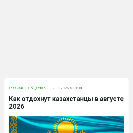
Главная
Общество
09.08.2026 в 13:00
Как отдохнут казахстанцы в августе
2026