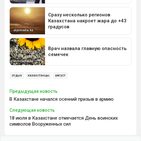
отдых
казахстанцы
август
Предыдущая новость
В Казахстане начался осенний призыв в армию
Следующая новость
18 июля в Казахстане отмечается День воинских
символов Вооруженных сил