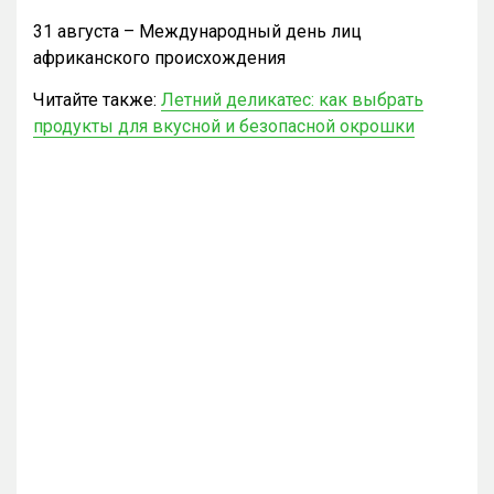
31 августа – Международный день лиц
африканского происхождения
Читайте также:
Летний деликатес: как выбрать
продукты для вкусной и безопасной окрошки