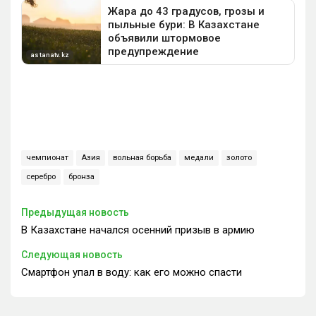
чемпионат
Азия
вольная борьба
медали
золото
серебро
бронза
Предыдущая новость
В Казахстане начался осенний призыв в армию
Следующая новость
Смартфон упал в воду: как его можно спасти