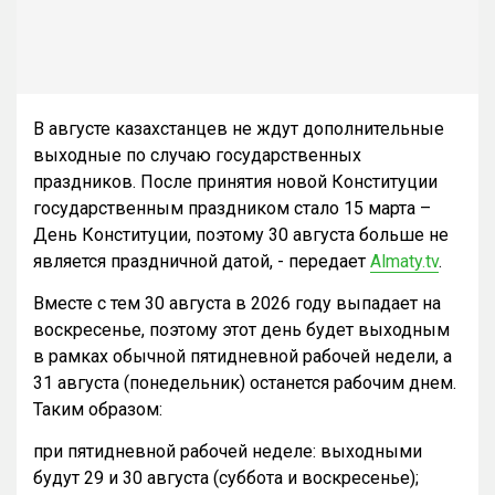
В августе казахстанцев не ждут дополнительные
выходные по случаю государственных
праздников. После принятия новой Конституции
государственным праздником стало 15 марта –
День Конституции, поэтому 30 августа больше не
является праздничной датой, - передает
Almaty.tv
.
Вместе с тем 30 августа в 2026 году выпадает на
воскресенье, поэтому этот день будет выходным
в рамках обычной пятидневной рабочей недели, а
31 августа (понедельник) останется рабочим днем.
Таким образом:
при пятидневной рабочей неделе: выходными
будут 29 и 30 августа (суббота и воскресенье);