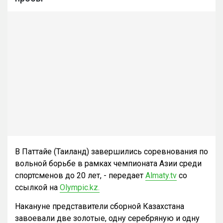
В Паттайе (Таиланд) завершились соревнования по
вольной борьбе в рамках чемпионата Азии среди
спортсменов до 20 лет, - передает
Almaty.tv
со
ссылкой на
Olympic.kz
.
Накануне представители сборной Казахстана
завоевали две золотые, одну серебряную и одну