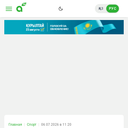
ҚАЗ
РУС
Главная
Спорт
06.07.2026 в 11:20