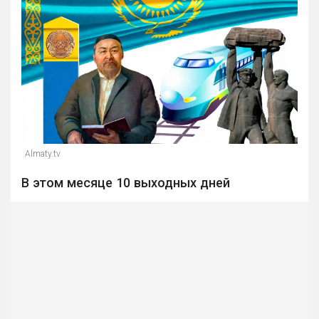
Almaty.tv
В этом месяце 10 выходных дней