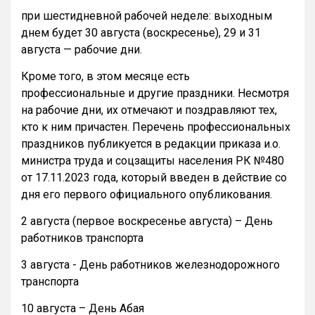
при шестидневной рабочей неделе: выходным
днем будет 30 августа (воскресенье), 29 и 31
августа — рабочие дни.
Кроме того, в этом месяце есть
профессиональные и другие праздники. Несмотря
на рабочие дни, их отмечают и поздравляют тех,
кто к ним причастен. Перечень профессиональных
праздников публикуется в редакции приказа и.о.
министра труда и соцзащиты населения РК №480
от 17.11.2023 года, который введен в действие со
дня его первого официального опубликования.
2 августа (первое воскресенье августа) – День
работников транспорта
3 августа - День работников железнодорожного
транспорта
10 августа – День Абая