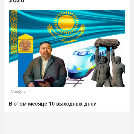
2026
Almaty.tv
В этом месяце 10 выходных дней