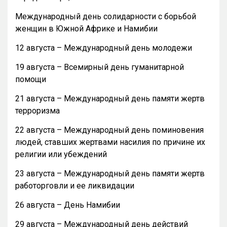
Международный день солидарности с борьбой
женщин в Южной Африке и Намибии
12 августа – Международный день молодежи
19 августа – Всемирный день гуманитарной
помощи
21 августа – Международный день памяти жертв
терроризма
22 августа – Международный день поминовения
людей, ставших жертвами насилия по причине их
религии или убеждений
23 августа – Международный день памяти жертв
работорговли и ее ликвидации
26 августа – День Намибии
29 августа – Международный день действий