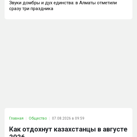
Звуки домбры и дух единства: в Алматы отметили
сразу три праздника
Главная
Общество
07.08.2026 в 09:59
Как отдохнут казахстанцы в августе