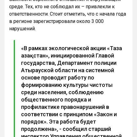
среде. Тех, кто не соблюдал их – привлекли к
ответственности. Стоит отметить, что с начала года
в регионе зарегистрировали около 3 000
нарушений.
«В рамках экологической акции «Таза
Қазақстан», инициированной Главой
государства, Департамент полиции
Атырауской области на системной
основе проводит работу по
формированию культуры чистоты
среди населения, соблюдению
общественного порядка и
профилактике правонарушений в
соответствии с принципом «Закон и
порядок». Эта работа будет
продолжена», - сообщил старший
инспектор Управления общественной