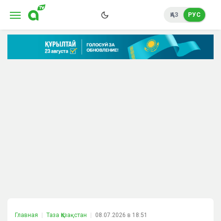
ҚАЗ
РУС
Главная
Таза Қазақстан
08.07.2026 в 18:51