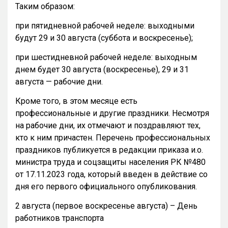
Таким образом:
при пятидневной рабочей неделе: выходными
будут 29 и 30 августа (суббота и воскресенье);
при шестидневной рабочей неделе: выходным
днем будет 30 августа (воскресенье), 29 и 31
августа — рабочие дни.
Кроме того, в этом месяце есть
профессиональные и другие праздники. Несмотря
на рабочие дни, их отмечают и поздравляют тех,
кто к ним причастен. Перечень профессиональных
праздников публикуется в редакции приказа и.о.
министра труда и соцзащиты населения РК №480
от 17.11.2023 года, который введен в действие со
дня его первого официального опубликования.
2 августа (первое воскресенье августа) – День
работников транспорта