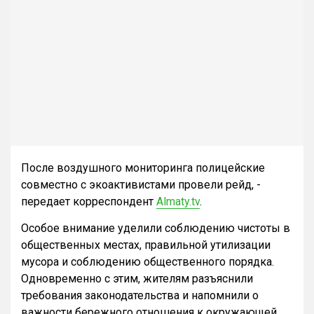
После воздушного мониторинга полицейские
совместно с экоактивистами провели рейд, -
передает корреспондент
Almaty.tv
.
Особое внимание уделили соблюдению чистоты в
общественных местах, правильной утилизации
мусора и соблюдению общественного порядка.
Одновременно с этим, жителям разъяснили
требования законодательства и напомнили о
важности бережного отношения к окружающей