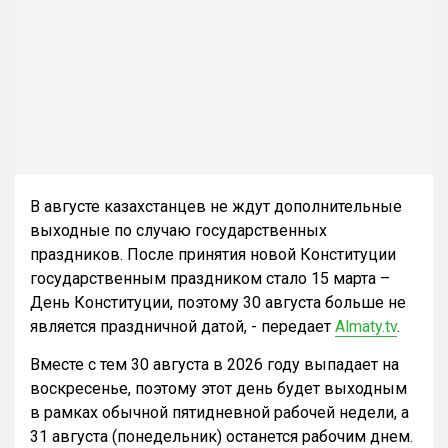
В августе казахстанцев не ждут дополнительные
выходные по случаю государственных
праздников. После принятия новой Конституции
государственным праздником стало 15 марта –
День Конституции, поэтому 30 августа больше не
является праздничной датой, - передает
Almaty.tv
.
Вместе с тем 30 августа в 2026 году выпадает на
воскресенье, поэтому этот день будет выходным
в рамках обычной пятидневной рабочей недели, а
31 августа (понедельник) останется рабочим днем.