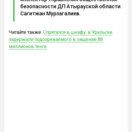
безопасности ДП Атырауской области
Сагитжан Мурзагалиев.
Читайте также:
Спрятался в шкафу: в Уральске
задержали подозреваемого в хищении 88
миллионов тенге