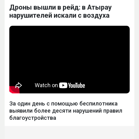
Дроны вышли в рейд: в Атырау
нарушителей искали с воздуха
За один день с помощью беспилотника
выявили более десяти нарушений правил
благоустройства