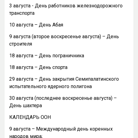
3 августа - День работников железнодорожного
транспорта
10 августа – День Абая
9 августа (второе воскресенье августа) – День
строителя
18 августа – День пограничника
18 августа – День спорта
29 августа – День закрытия Семипалатинского
испытательного ядерного полигона
30 августа (последнее воскресенье августа) –
День шахтера
КАЛЕНДАРЬ ООН
9 августа – Международный день коренных
народов мира;