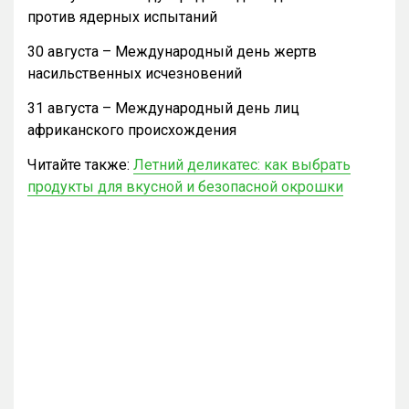
против ядерных испытаний
30 августа – Международный день жертв
насильственных исчезновений
31 августа – Международный день лиц
африканского происхождения
Читайте также:
Летний деликатес: как выбрать
продукты для вкусной и безопасной окрошки