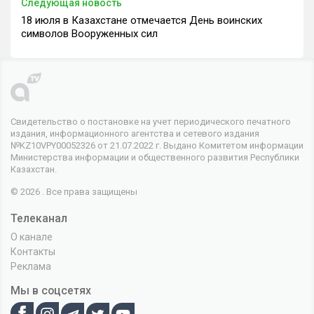
Следующая новость
18 июля в Казахстане отмечается День воинских
символов Вооруженных сил
Свидетельство о постановке на учет периодического печатного
издания, информационного агентства и сетевого издания
№KZ10VPY00052326 от 21.07.2022 г. Выдано Комитетом информации
Министерства информации и общественного развития Республики
Казахстан.
© 2026 . Все права защищены
Телеканал
О канале
Контакты
Реклама
Мы в соцсетях