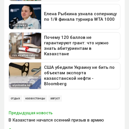
отдых
казахстанцы
август
Предыдущая новость
В Казахстане начался осенний призыв в армию