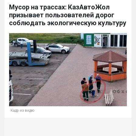
Мусор на трассах: КазАвтоЖол
призывает пользователей дорог
соблюдать экологическую культуру
Кадр из видео