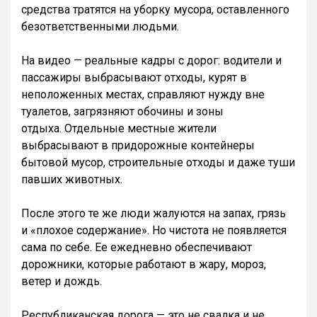
средства тратятся на уборку мусора, оставленного
безответственными людьми.
На видео — реальные кадры с дорог: водители и
пассажиры выбрасывают отходы, курят в
неположенных местах, справляют нужду вне
туалетов, загрязняют обочины и зоны
отдыха. Отдельные местные жители
выбрасывают в придорожные контейнеры
бытовой мусор, строительные отходы и даже туши
павших животных.
После этого те же люди жалуются на запах, грязь
и «плохое содержание». Но чистота не появляется
сама по себе. Ее ежедневно обеспечивают
дорожники, которые работают в жару, мороз,
ветер и дождь.
Республиканская дорога — это не свалка и не