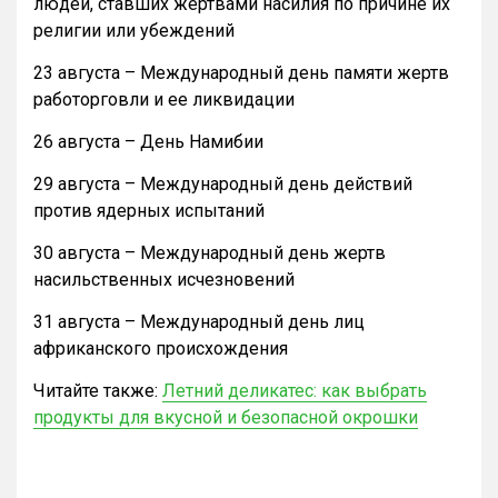
людей, ставших жертвами насилия по причине их
религии или убеждений
23 августа – Международный день памяти жертв
работорговли и ее ликвидации
26 августа – День Намибии
29 августа – Международный день действий
против ядерных испытаний
30 августа – Международный день жертв
насильственных исчезновений
31 августа – Международный день лиц
африканского происхождения
Читайте также:
Летний деликатес: как выбрать
продукты для вкусной и безопасной окрошки