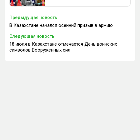
Предыдущая новость
В Казахстане начался осенний призыв в армию
Следующая новость
18 июля в Казахстане отмечается День воинских
символов Вооруженных сил