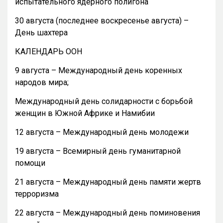
испытательного ядерного полигона
30 августа (последнее воскресенье августа) –
День шахтера
КАЛЕНДАРЬ ООН
9 августа – Международный день коренных
народов мира;
Международный день солидарности с борьбой
женщин в Южной Африке и Намибии
12 августа – Международный день молодежи
19 августа – Всемирный день гуманитарной
помощи
21 августа – Международный день памяти жертв
терроризма
22 августа – Международный день поминовения