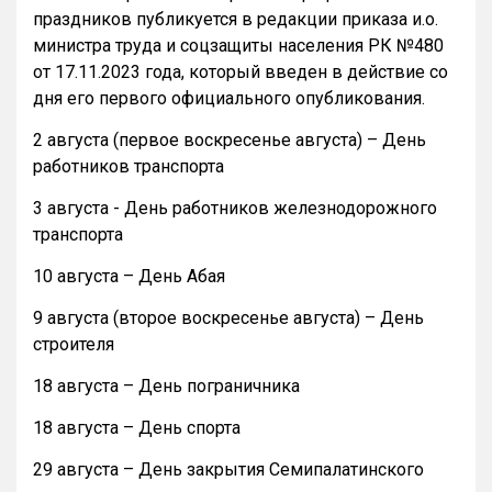
праздников публикуется в редакции приказа и.о.
министра труда и соцзащиты населения РК №480
от 17.11.2023 года, который введен в действие со
дня его первого официального опубликования.
2 августа (первое воскресенье августа) – День
работников транспорта
3 августа - День работников железнодорожного
транспорта
10 августа – День Абая
9 августа (второе воскресенье августа) – День
строителя
18 августа – День пограничника
18 августа – День спорта
29 августа – День закрытия Семипалатинского