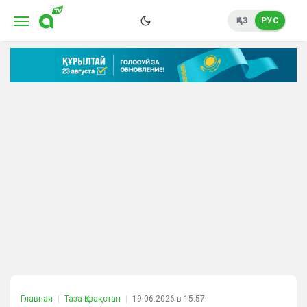
ҚАЗ
РУС
Главная
Таза Қазақстан
19.06.2026 в 15:57