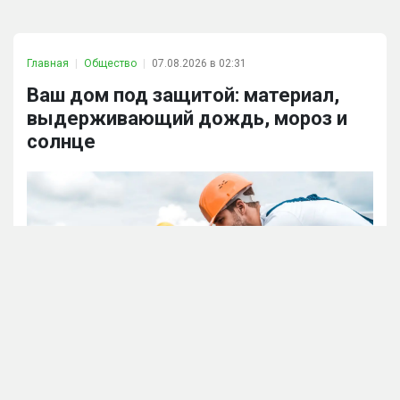
Главная
Общество
07.08.2026 в 02:31
Ваш дом под защитой: материал,
выдерживающий дождь, мороз и
солнце