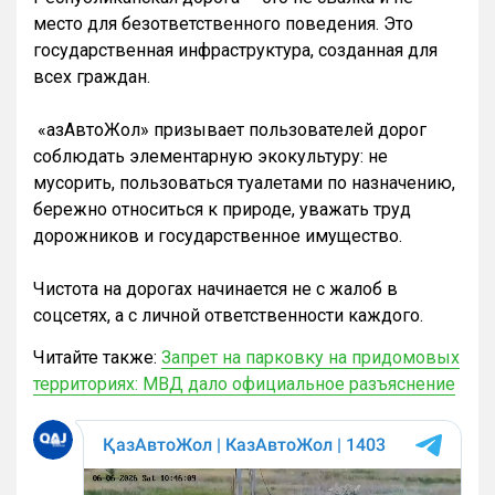
место для безответственного поведения. Это
государственная инфраструктура, созданная для
всех граждан.
«ҚазАвтоЖол» призывает пользователей дорог
соблюдать элементарную экокультуру: не
мусорить, пользоваться туалетами по назначению,
бережно относиться к природе, уважать труд
дорожников и государственное имущество.
Чистота на дорогах начинается не с жалоб в
соцсетях, а с личной ответственности каждого.
Читайте также:
Запрет на парковку на придомовых
территориях: МВД дало официальное разъяснение