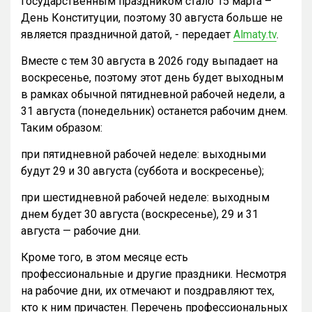
государственным праздником стало 15 марта –
День Конституции, поэтому 30 августа больше не
является праздничной датой, - передает
Almaty.tv
.
Вместе с тем 30 августа в 2026 году выпадает на
воскресенье, поэтому этот день будет выходным
в рамках обычной пятидневной рабочей недели, а
31 августа (понедельник) останется рабочим днем.
Таким образом:
при пятидневной рабочей неделе: выходными
будут 29 и 30 августа (суббота и воскресенье);
при шестидневной рабочей неделе: выходным
днем будет 30 августа (воскресенье), 29 и 31
августа — рабочие дни.
Кроме того, в этом месяце есть
профессиональные и другие праздники. Несмотря
на рабочие дни, их отмечают и поздравляют тех,
кто к ним причастен. Перечень профессиональных