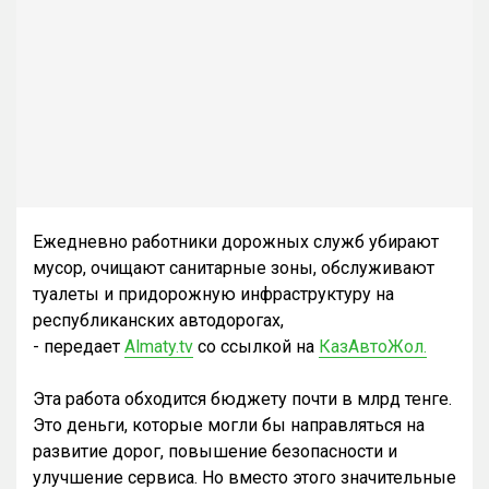
Ежедневно работники дорожных служб убирают
мусор, очищают санитарные зоны, обслуживают
туалеты и придорожную инфраструктуру на
республиканских автодорогах,
- передает
Almaty.tv
со ссылкой на
КазАвтоЖол.
Эта работа обходится бюджету почти в млрд тенге.
Это деньги, которые могли бы направляться на
развитие дорог, повышение безопасности и
улучшение сервиса. Но вместо этого значительные