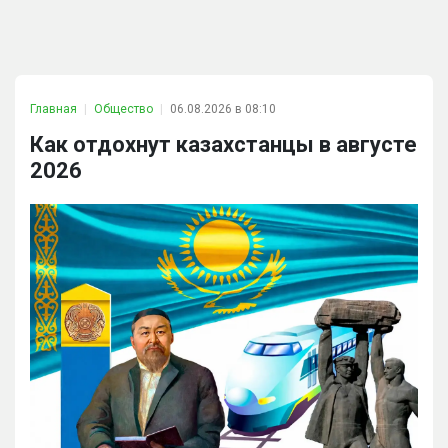
Главная
Общество
06.08.2026 в 08:10
Как отдохнут казахстанцы в августе
2026