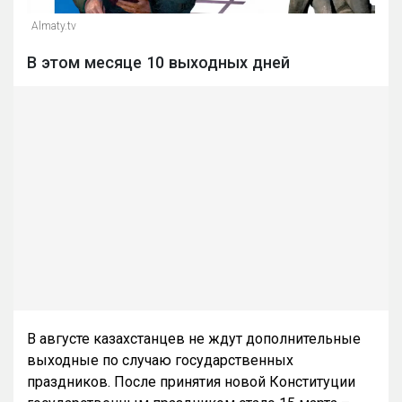
Almaty.tv
В этом месяце 10 выходных дней
В августе казахстанцев не ждут дополнительные
выходные по случаю государственных
праздников. После принятия новой Конституции