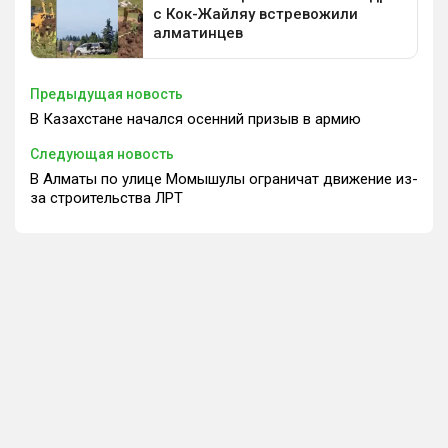
Предыдущая новость
В Казахстане начался осенний призыв в армию
Следующая новость
В Алматы по улице Момышулы ограничат движение из-
за строительства ЛРТ