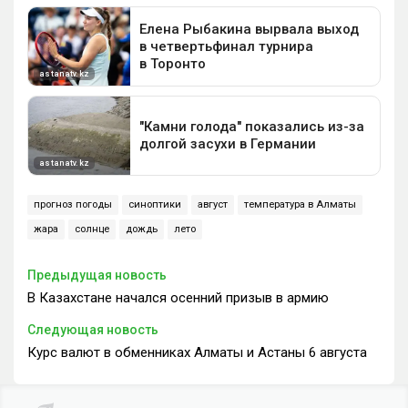
прогноз погоды
синоптики
август
температура в Алматы
жара
солнце
дождь
лето
Предыдущая новость
В Казахстане начался осенний призыв в армию
Следующая новость
Курс валют в обменниках Алматы и Астаны 6 августа