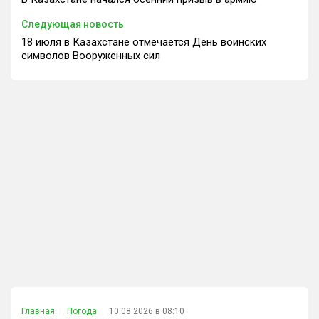
Следующая новость
18 июля в Казахстане отмечается День воинских
символов Вооруженных сил
Главная
Погода
10.08.2026 в 08:10