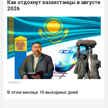
Как отдохнут казахстанцы в августе
2026
Almaty.tv
В этом месяце 10 выходных дней