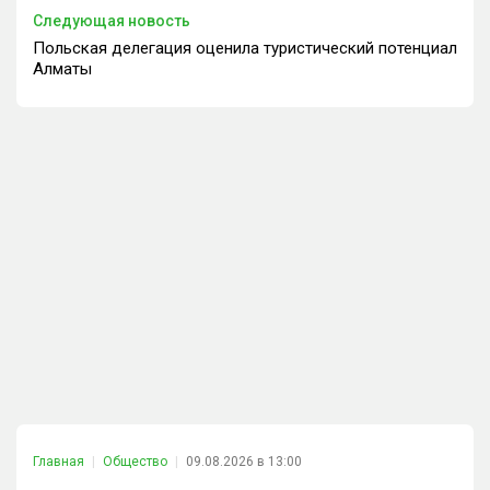
Следующая новость
Польская делегация оценила туристический потенциал
Алматы
Главная
Общество
09.08.2026 в 13:00