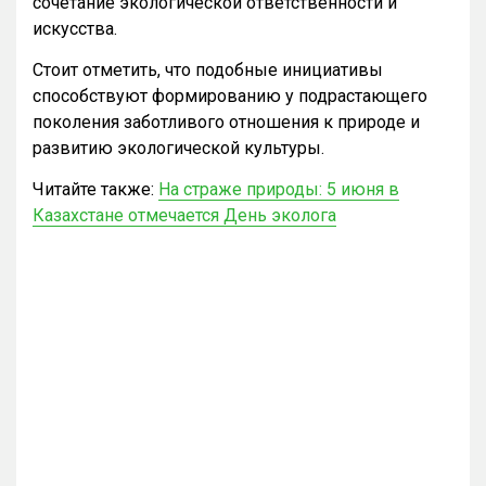
сочетание экологической ответственности и
искусства.
Стоит отметить, что подобные инициативы
способствуют формированию у подрастающего
поколения заботливого отношения к природе и
развитию экологической культуры.
Читайте также:
На страже природы: 5 июня в
Казахстане отмечается День эколога