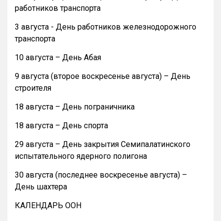
работников транспорта
3 августа - День работников железнодорожного
транспорта
10 августа – День Абая
9 августа (второе воскресенье августа) – День
строителя
18 августа – День пограничника
18 августа – День спорта
29 августа – День закрытия Семипалатинского
испытательного ядерного полигона
30 августа (последнее воскресенье августа) –
День шахтера
КАЛЕНДАРЬ ООН