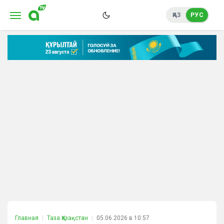
ҚАЗ
РУС
Главная
Таза Қазақстан
05.06.2026 в 10:57