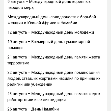
9 августа – Международный день коренных
народов мира;
Международный день солидарности с борьбой
женщин в Южной Африке и Намибии
12 августа – Международный день молодежи
19 августа – Всемирный день гуманитарной
помощи
21 августа – Международный день памяти жертв
терроризма
22 августа – Международный день поминовения
людей, ставших жертвами насилия по причине их
религии или убеждений
23 августа – Международный день памяти жертв
работорговли и ее ликвидации
26 августа – День Намибии