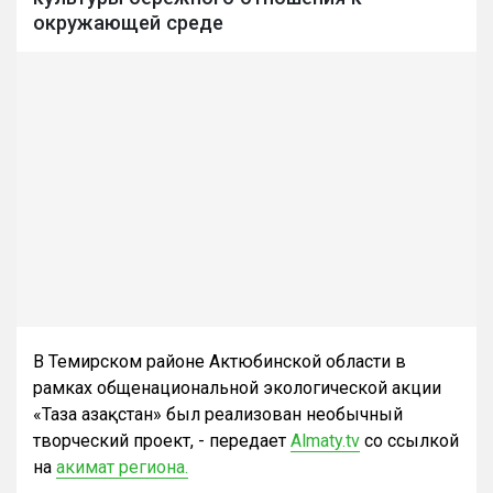
окружающей среде
В Темирском районе Актюбинской области в
рамках общенациональной экологической акции
«Таза Қазақстан» был реализован необычный
творческий проект, - передает
Almaty.tv
со ссылкой
на
акимат региона.