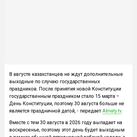
В августе казахстанцев не ждут дополнительные
выходные по случаю государственных
праздников. После принятия новой Конституции
государственным праздником стало 15 марта –
День Конституции, поэтому 30 августа больше не
является праздничной датой, - передает
Almaty.tv
.
Вместе с тем 30 августа в 2026 году выпадает на
воскресенье, поэтому этот день будет выходным