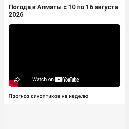
Погода в Алматы с 10 по 16 августа
2026
Прогноз синоптиков на неделю