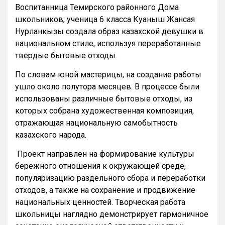
Воспитанница Темирского районного Дома
школьников, ученица 6 класса Куаныш Жансая
Нурланкызы создала образ казахской девушки в
национальном стиле, используя переработанные
твердые бытовые отходы.
По словам юной мастерицы, на создание работы
ушло около полутора месяцев. В процессе были
использованы различные бытовые отходы, из
которых собрана художественная композиция,
отражающая национальную самобытность
казахского народа.
Проект направлен на формирование культуры
бережного отношения к окружающей среде,
популяризацию раздельного сбора и переработки
отходов, а также на сохранение и продвижение
национальных ценностей. Творческая работа
школьницы наглядно демонстрирует гармоничное