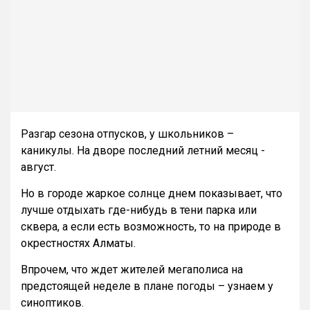
Разгар сезона отпусков, у школьников –
каникулы. На дворе последний летний месяц -
август.
Но в городе жаркое солнце днем показывает, что
лучше отдыхать где-нибудь в тени парка или
сквера, а если есть возможность, то на природе в
окрестностях Алматы.
Впрочем, что ждет жителей мегаполиса на
предстоящей неделе в плане погоды – узнаем у
синоптиков.