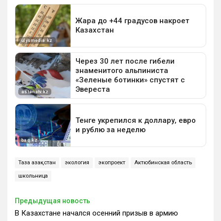
Таза Қазақстан
экология
экопроект
Актюбинская область
школьница
Предыдущая новость
В Казахстане начался осенний призыв в армию