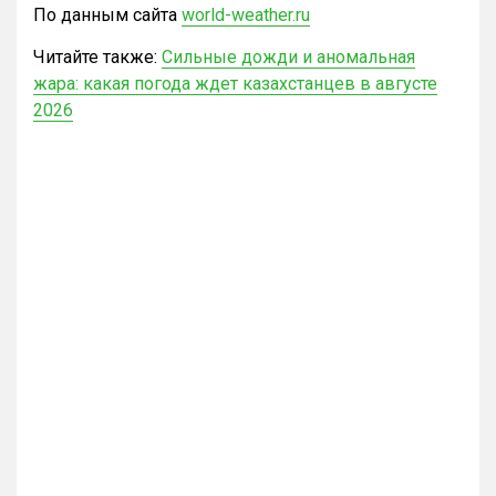
По данным сайта
world-weather.ru
Читайте также:
Сильные дожди и аномальная
жара: какая погода ждет казахстанцев в августе
2026