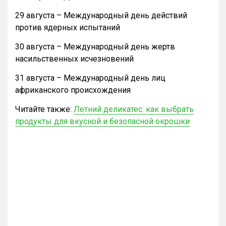
29 августа – Международный день действий
против ядерных испытаний
30 августа – Международный день жертв
насильственных исчезновений
31 августа – Международный день лиц
африканского происхождения
Читайте также:
Летний деликатес: как выбрать
продукты для вкусной и безопасной окрошки