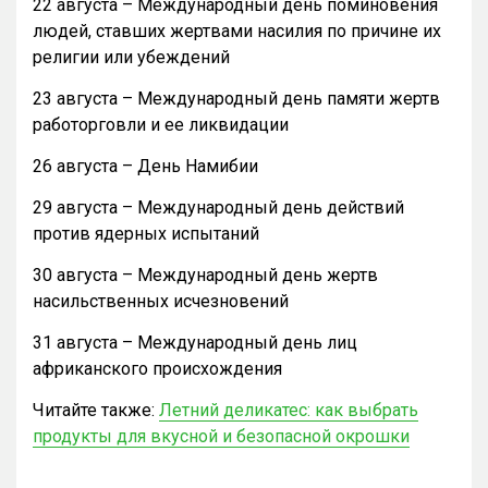
22 августа – Международный день поминовения
людей, ставших жертвами насилия по причине их
религии или убеждений
23 августа – Международный день памяти жертв
работорговли и ее ликвидации
26 августа – День Намибии
29 августа – Международный день действий
против ядерных испытаний
30 августа – Международный день жертв
насильственных исчезновений
31 августа – Международный день лиц
африканского происхождения
Читайте также:
Летний деликатес: как выбрать
продукты для вкусной и безопасной окрошки