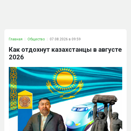
Главная
Общество
07.08.2026 в 09:59
Как отдохнут казахстанцы в августе
2026