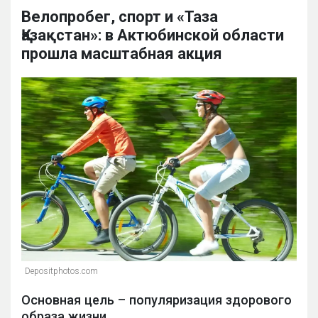
Велопробег, спорт и «Таза
Қазақстан»: в Актюбинской области
прошла масштабная акция
Depositphotos.com
Основная цель – популяризация здорового
образа жизни