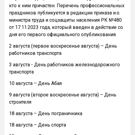
кто к ним причастен. Перечень профессиональных
праздников публикуется в редакции приказа и.о.
министра труда и соцзащиты населения РК №480
от 17.11.2023 года, который введен в действие со
дня его первого официального опубликования.
2 августа (первое воскресенье августа) – День
работников транспорта
3 августа - День работников железнодорожного
транспорта
10 августа – День Абая
9 августа (второе воскресенье августа) – День
строителя
18 августа – День пограничника
18 августа – День спорта