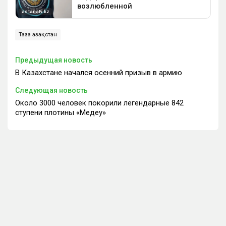
Таза Қазақстан
Предыдущая новость
В Казахстане начался осенний призыв в армию
Следующая новость
Около 3000 человек покорили легендарные 842
ступени плотины «Медеу»