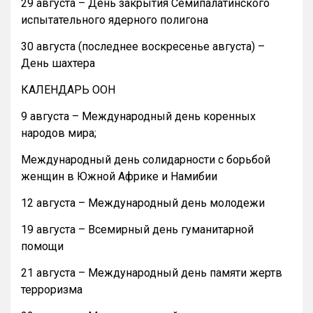
29 августа – День закрытия Семипалатинского
испытательного ядерного полигона
30 августа (последнее воскресенье августа) –
День шахтера
КАЛЕНДАРЬ ООН
9 августа – Международный день коренных
народов мира;
Международный день солидарности с борьбой
женщин в Южной Африке и Намибии
12 августа – Международный день молодежи
19 августа – Всемирный день гуманитарной
помощи
21 августа – Международный день памяти жертв
терроризма