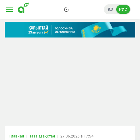
ҚАЗ
РУС
Главная
Таза Қазақстан
27.06.2026 в 17:54