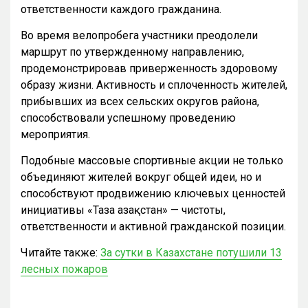
ответственности каждого гражданина.
Во время велопробега участники преодолели
маршрут по утвержденному направлению,
продемонстрировав приверженность здоровому
образу жизни. Активность и сплоченность жителей,
прибывших из всех сельских округов района,
способствовали успешному проведению
мероприятия.
Подобные массовые спортивные акции не только
объединяют жителей вокруг общей идеи, но и
способствуют продвижению ключевых ценностей
инициативы «Таза Қазақстан» — чистоты,
ответственности и активной гражданской позиции.
Читайте также:
За сутки в Казахстане потушили 13
лесных пожаров