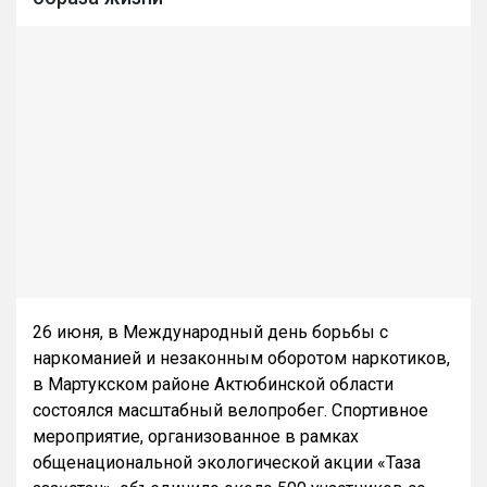
26 июня, в Международный день борьбы с
наркоманией и незаконным оборотом наркотиков,
в Мартукском районе Актюбинской области
состоялся масштабный велопробег. Спортивное
мероприятие, организованное в рамках
общенациональной экологической акции «Таза