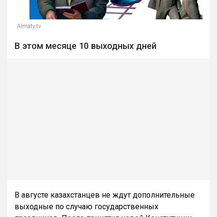
Almaty.tv
В этом месяце 10 выходных дней
В августе казахстанцев не ждут дополнительные
выходные по случаю государственных