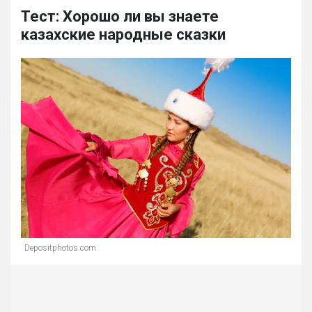
Тест: Хорошо ли вы знаете
казахские народные сказки
Depositphotos.com