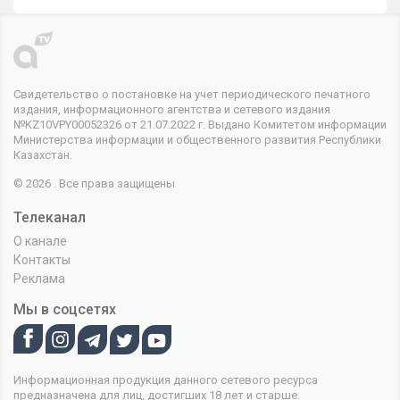
Свидетельство о постановке на учет периодического печатного
издания, информационного агентства и сетевого издания
№KZ10VPY00052326 от 21.07.2022 г. Выдано Комитетом информации
Министерства информации и общественного развития Республики
Казахстан.
© 2026 . Все права защищены
Телеканал
О канале
Контакты
Реклама
Мы в соцсетях
Информационная продукция данного сетевого ресурса
предназначена для лиц, достигших 18 лет и старше.