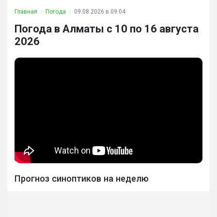
Главная
Погода
09.08.2026 в 09:04
Погода в Алматы с 10 по 16 августа
2026
Прогноз синоптиков на неделю