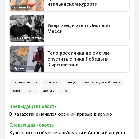
прогноз погоды
синоптики
август
температура в Алматы
жара
солнце
дождь
лето
Предыдущая новость
В Казахстане начался осенний призыв в армию
Следующая новость
Курс валют в обменниках Алматы и Астаны 6 августа