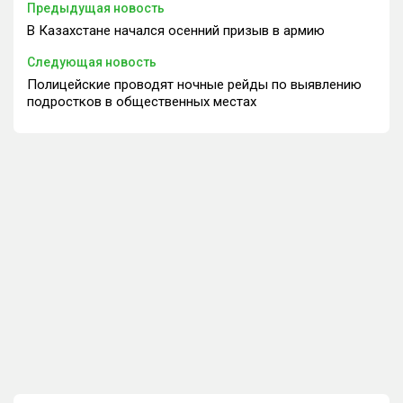
Предыдущая новость
В Казахстане начался осенний призыв в армию
Следующая новость
Полицейские проводят ночные рейды по выявлению
подростков в общественных местах