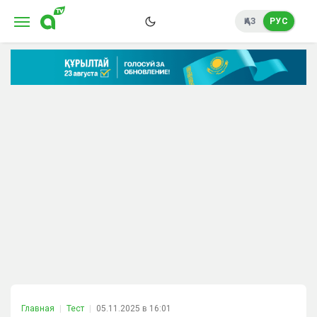
ҚАЗ
РУС
Главная
Тест
05.11.2025 в 16:01