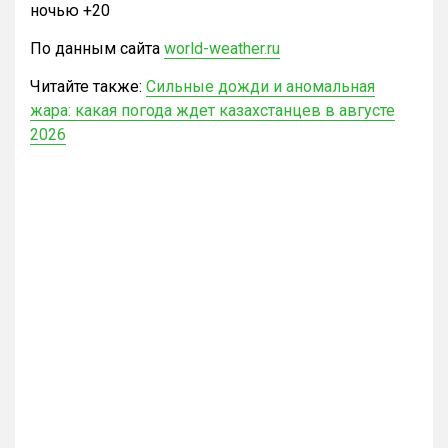
ночью +20
По данным сайта
world-weather.ru
Читайте также:
Сильные дожди и аномальная
жара: какая погода ждет казахстанцев в августе
2026