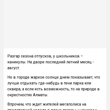
Разгар сезона отпусков, у школьников –
каникулы. На дворе последний летний месяц -
август.
Но в городе жаркое солнце днем показывает, что
лучше отдыхать где-нибудь в тени парка или
сквера, а если есть возможность, то на природе в
окрестностях Алматы.
Впрочем, что ждет жителей мегаполиса на