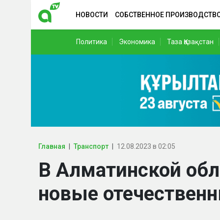
НОВОСТИ
СОБСТВЕННОЕ ПРОИЗВОДСТВ
Политика
Экономика
Таза Қазақстан
Главная
Транспорт
12.08.2023 в 02:05
В Алматинской обл
новые отечествен