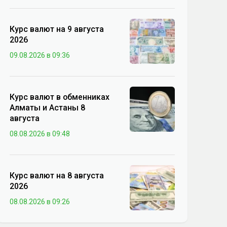
Курс валют на 9 августа
2026
09.08.2026 в 09:36
Курс валют в обменниках
Алматы и Астаны 8
августа
08.08.2026 в 09:48
Курс валют на 8 августа
2026
08.08.2026 в 09:26