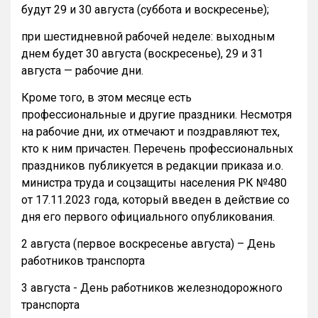
будут 29 и 30 августа (суббота и воскресенье);
при шестидневной рабочей неделе: выходным
днем будет 30 августа (воскресенье), 29 и 31
августа — рабочие дни.
Кроме того, в этом месяце есть
профессиональные и другие праздники. Несмотря
на рабочие дни, их отмечают и поздравляют тех,
кто к ним причастен. Перечень профессиональных
праздников публикуется в редакции приказа и.о.
министра труда и соцзащиты населения РК №480
от 17.11.2023 года, который введен в действие со
дня его первого официального опубликования.
2 августа (первое воскресенье августа) – День
работников транспорта
3 августа - День работников железнодорожного
транспорта