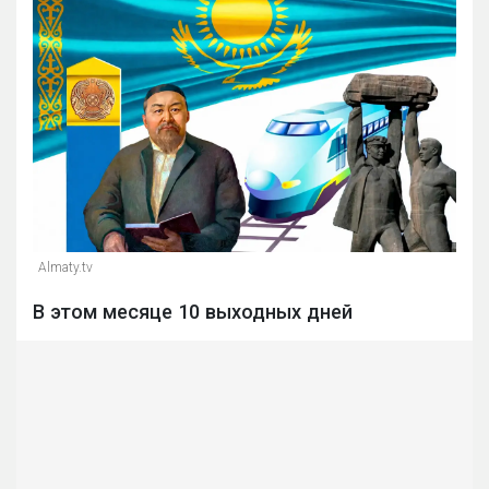
Almaty.tv
В этом месяце 10 выходных дней