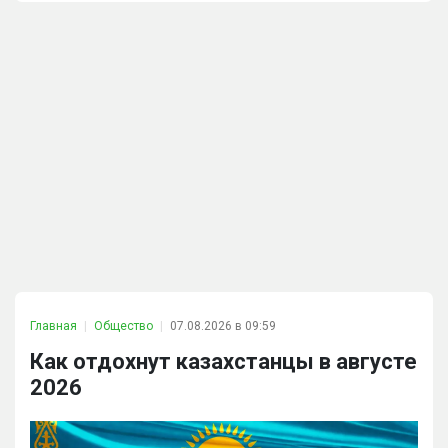
Главная
Общество
07.08.2026 в 09:59
Как отдохнут казахстанцы в августе
2026