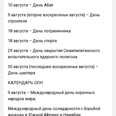
10 августа – День Абая
9 августа (второе воскресенье августа) – День
строителя
18 августа – День пограничника
18 августа – День спорта
29 августа – День закрытия Семипалатинского
испытательного ядерного полигона
30 августа (последнее воскресенье августа) –
День шахтера
КАЛЕНДАРЬ ООН
9 августа – Международный день коренных
народов мира;
Международный день солидарности с борьбой
женщин в Южной Африке и Намибии