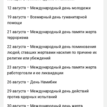
12 августа – Международный день молодежи
19 августа – Всемирный день гуманитарной
помощи
21 августа – Международный день памяти жертв
терроризма
22 августа – Международный день поминовения
людей, ставших жертвами насилия по причине их
религии или убеждений
23 августа – Международный день памяти жертв
работорговли и ее ликвидации
26 августа – День Намибии
29 августа – Международный день действий
против ядерных испытаний
30 августа – Международный день жертв