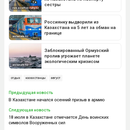
отдых
казахстанцы
август
Предыдущая новость
В Казахстане начался осенний призыв в армию
Следующая новость
18 июля в Казахстане отмечается День воинских
символов Вооруженных сил