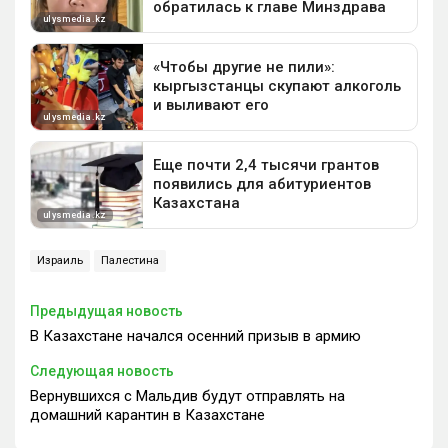
Израиль
Палестина
Предыдущая новость
В Казахстане начался осенний призыв в армию
Следующая новость
Вернувшихся с Мальдив будут отправлять на
домашний карантин в Казахстане