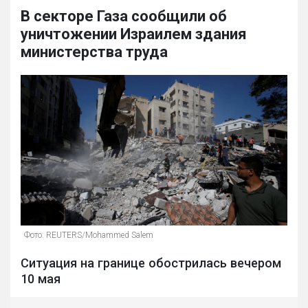
В секторе Газа сообщили об
уничтожении Израилем здания
министерства труда
Фото: REUTERS/Mohammed Salem
Ситуация на границе обострилась вечером
10 мая