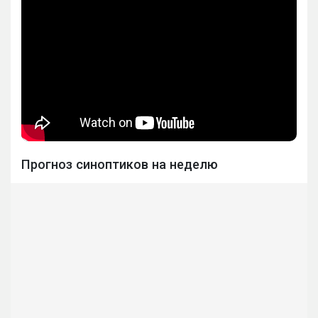
Прогноз синоптиков на неделю