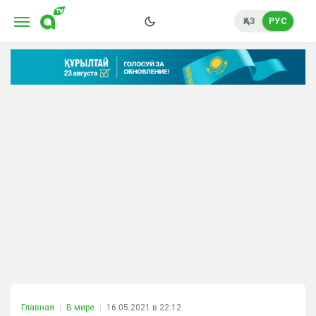
ҚАЗ
РУС
Главная
В мире
16.05.2021 в 22:12