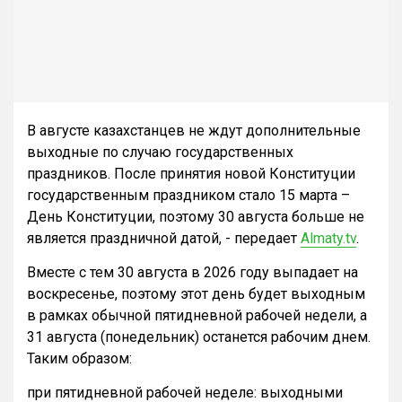
В августе казахстанцев не ждут дополнительные
выходные по случаю государственных
праздников. После принятия новой Конституции
государственным праздником стало 15 марта –
День Конституции, поэтому 30 августа больше не
является праздничной датой, - передает
Almaty.tv
.
Вместе с тем 30 августа в 2026 году выпадает на
воскресенье, поэтому этот день будет выходным
в рамках обычной пятидневной рабочей недели, а
31 августа (понедельник) останется рабочим днем.
Таким образом:
при пятидневной рабочей неделе: выходными