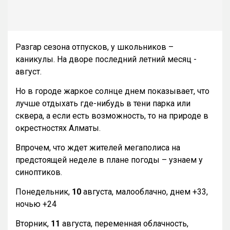
Разгар сезона отпусков, у школьников –
каникулы. На дворе последний летний месяц -
август.
Но в городе жаркое солнце днем показывает, что
лучше отдыхать где-нибудь в тени парка или
сквера, а если есть возможность, то на природе в
окрестностях Алматы.
Впрочем, что ждет жителей мегаполиса на
предстоящей неделе в плане погоды – узнаем у
синоптиков.
Понедельник,
10
августа, малооблачно, днем +33,
ночью +24
Вторник,
11
августа, переменная облачность,