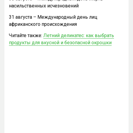
насильственных исчезновений
31 августа – Международный день лиц
африканского происхождения
Читайте также:
Летний деликатес: как выбрать
продукты для вкусной и безопасной окрошки