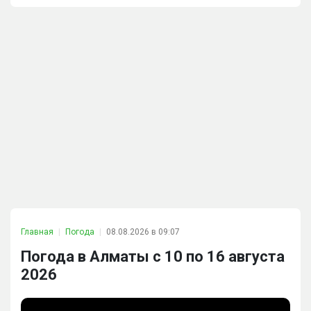
Главная
Погода
08.08.2026 в 09:07
Погода в Алматы с 10 по 16 августа
2026