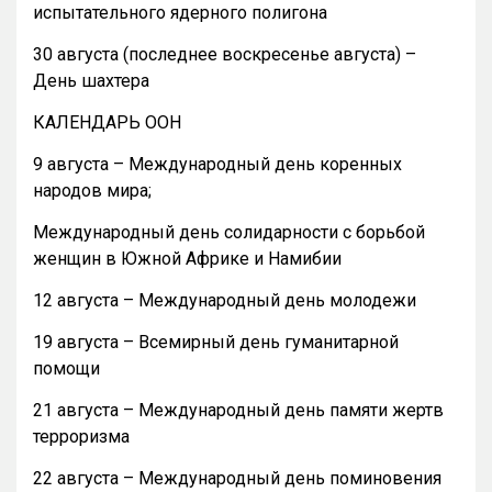
испытательного ядерного полигона
30 августа (последнее воскресенье августа) –
День шахтера
КАЛЕНДАРЬ ООН
9 августа – Международный день коренных
народов мира;
Международный день солидарности с борьбой
женщин в Южной Африке и Намибии
12 августа – Международный день молодежи
19 августа – Всемирный день гуманитарной
помощи
21 августа – Международный день памяти жертв
терроризма
22 августа – Международный день поминовения