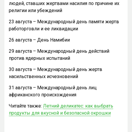
людей, ставших жертвами насилия по причине их
религии или убеждений
23 августа – Международный день памяти жертв
работорговли и ее ликвидации
26 августа – День Намибии
29 августа – Международный день действий
против ядерных испытаний
30 августа – Международный день жертв
насильственных исчезновений
31 августа – Международный день лиц
африканского происхождения
Читайте также:
Летний деликатес: как выбрать
продукты для вкусной и безопасной окрошки