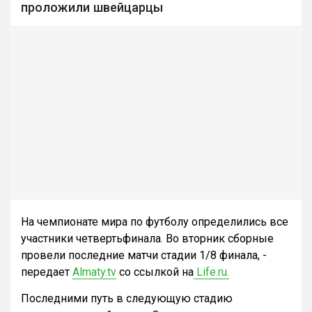
проложили швейцарцы
На чемпионате мира по футболу определились все
участники четвертьфинала. Во вторник сборные
провели последние матчи стадии 1/8 финала, -
передает
Almaty.tv
со ссылкой на
Life.ru.
Последними путь в следующую стадию