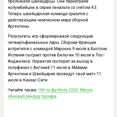
проложили швейцарцы. Они переиграли
колумбийцев в серии пенальти со счётом 4:3.
Теперь швейцарская команда сразится с
действующим чемпионом мира сборной
Аргентины.
Результаты игр сформировали следующие
четвертьфинальные пары. Сборная Франции
встретится с командой Марокко 9 июля в Бостоне.
Испания сыграет против Бельгии 10 июля в Лос-
Анджелесе. Норвегия поспорит за выход в
полуфинал с Англией 11 июля в Майами.
Аргентина и Швейцария проведут свой матч 11
июля в Канзас-Сити.
Читайте также:
ЧМ по футболу 2026: Месси
обновил рекорд турнира