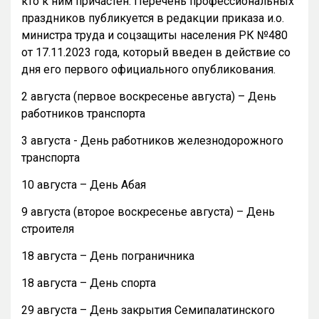
кто к ним причастен. Перечень профессиональных
праздников публикуется в редакции приказа и.о.
министра труда и соцзащиты населения РК №480
от 17.11.2023 года, который введен в действие со
дня его первого официального опубликования.
2 августа (первое воскресенье августа) – День
работников транспорта
3 августа - День работников железнодорожного
транспорта
10 августа – День Абая
9 августа (второе воскресенье августа) – День
строителя
18 августа – День пограничника
18 августа – День спорта
29 августа – День закрытия Семипалатинского