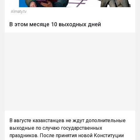
Almaty.tv
В этом месяце 10 выходных дней
В августе казахстанцев не ждут дополнительные
выходные по случаю государственных
праздников. После принятия новой Конституции