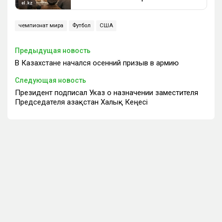
чемпионат мира
Футбол
США
Предыдущая новость
В Казахстане начался осенний призыв в армию
Следующая новость
Президент подписал Указ о назначении заместителя
Председателя Қазақстан Халық Кеңесі