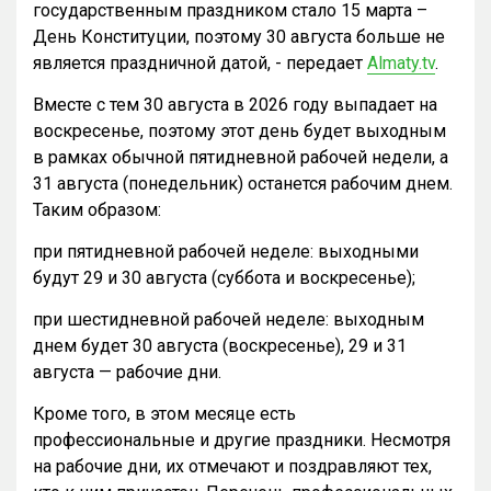
государственным праздником стало 15 марта –
День Конституции, поэтому 30 августа больше не
является праздничной датой, - передает
Almaty.tv
.
Вместе с тем 30 августа в 2026 году выпадает на
воскресенье, поэтому этот день будет выходным
в рамках обычной пятидневной рабочей недели, а
31 августа (понедельник) останется рабочим днем.
Таким образом:
при пятидневной рабочей неделе: выходными
будут 29 и 30 августа (суббота и воскресенье);
при шестидневной рабочей неделе: выходным
днем будет 30 августа (воскресенье), 29 и 31
августа — рабочие дни.
Кроме того, в этом месяце есть
профессиональные и другие праздники. Несмотря
на рабочие дни, их отмечают и поздравляют тех,