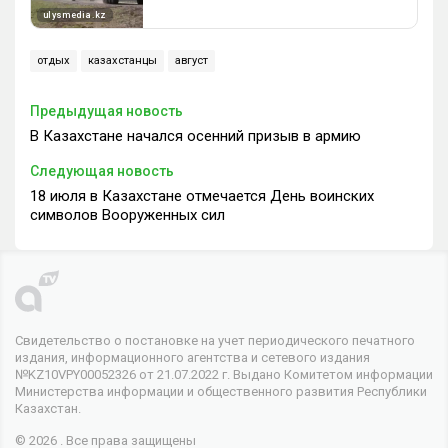
отдых
казахстанцы
август
Предыдущая новость
В Казахстане начался осенний призыв в армию
Следующая новость
18 июля в Казахстане отмечается День воинских
символов Вооруженных сил
Свидетельство о постановке на учет периодического печатного
издания, информационного агентства и сетевого издания
№KZ10VPY00052326 от 21.07.2022 г. Выдано Комитетом информации
Министерства информации и общественного развития Республики
Казахстан.
© 2026 . Все права защищены