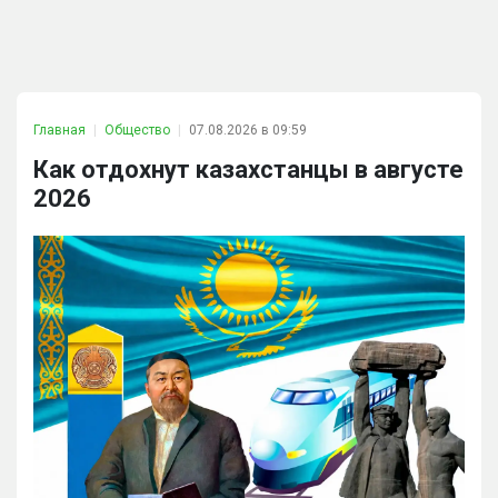
Главная
Общество
07.08.2026 в 09:59
Как отдохнут казахстанцы в августе
2026