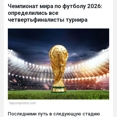
Чемпионат мира по футболу 2026:
определились все
четвертьфиналисты турнира
Depositphotos.com
Последними путь в следующую стадию