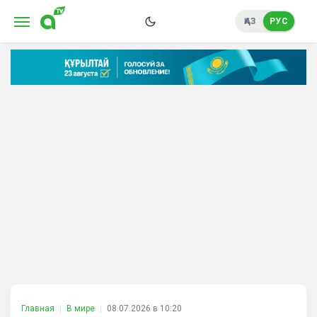
ҚАЗ
РУС
Главная
В мире
08.07.2026 в 10:20