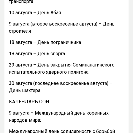
транспорта
10 августа – День Абая
9 августа (второе воскресенье августа) – День
строителя
18 августа – День пограничника
18 августа – День спорта
29 августа – День закрытия Семипалатинского
испытательного ядерного полигона
30 августа (последнее воскресенье августа) –
День шахтера
КАЛЕНДАРЬ ООН
9 августа – Международный день коренных
народов мира;
Международный день солидарности с борьбой