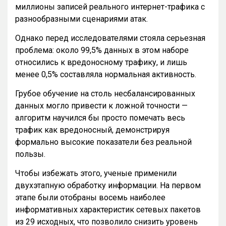
миллионы записей реального интернет-трафика с
разнообразными сценариями атак.
Однако перед исследователями стояла серьезная
проблема: около 99,5% данных в этом наборе
относились к вредоносному трафику, и лишь
менее 0,5% составляла нормальная активность.
Грубое обучение на столь несбалансированных
данных могло привести к ложной точности —
алгоритм научился бы просто помечать весь
трафик как вредоносный, демонстрируя
формально высокие показатели без реальной
пользы.
Чтобы избежать этого, ученые применили
двухэтапную обработку информации. На первом
этапе были отобраны восемь наиболее
информативных характеристик сетевых пакетов
из 29 исходных, что позволило снизить уровень