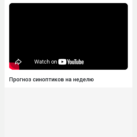
Прогноз синоптиков на неделю