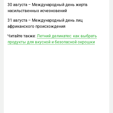
30 августа – Международный день жертв
насильственных исчезновений
31 августа – Международный день лиц
африканского происхождения
Читайте также:
Летний деликатес: как выбрать
продукты для вкусной и безопасной окрошки