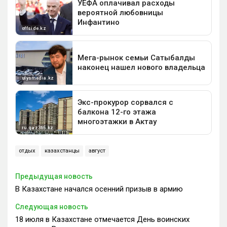
отдых
казахстанцы
август
Предыдущая новость
В Казахстане начался осенний призыв в армию
Следующая новость
18 июля в Казахстане отмечается День воинских