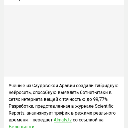
Ученые из Саудовской Аравии создали гибридную
нейросеть, способную выявлять ботнет-атаки в
сетях интернета вещей с точностью до 99,77%.
Разработка, представленная в журнале Scientific
Reports, анализирует трафик в режиме реального
времени, - передает
Almaty.tv
со ссылкой на
Белновости.