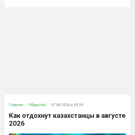
Главная
Общество
07.08.2026 в 09:59
Как отдохнут казахстанцы в августе
2026