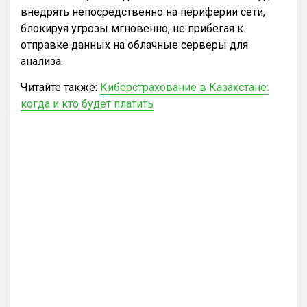
внедрять непосредственно на периферии сети,
блокируя угрозы мгновенно, не прибегая к
отправке данных на облачные серверы для
анализа.
Читайте также:
Киберстрахование в Казахстане:
когда и кто будет платить