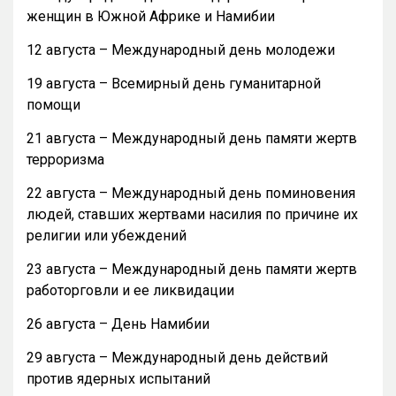
женщин в Южной Африке и Намибии
12 августа – Международный день молодежи
19 августа – Всемирный день гуманитарной
помощи
21 августа – Международный день памяти жертв
терроризма
22 августа – Международный день поминовения
людей, ставших жертвами насилия по причине их
религии или убеждений
23 августа – Международный день памяти жертв
работорговли и ее ликвидации
26 августа – День Намибии
29 августа – Международный день действий
против ядерных испытаний