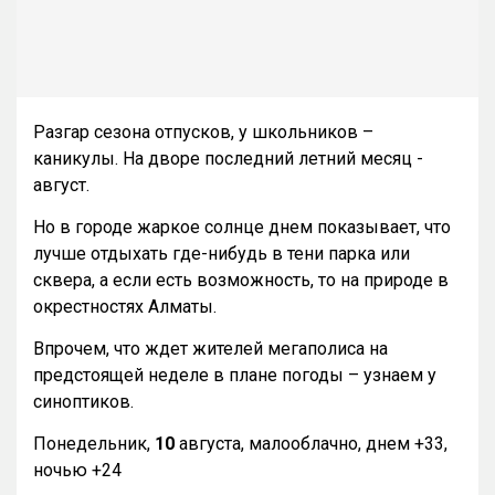
Разгар сезона отпусков, у школьников –
каникулы. На дворе последний летний месяц -
август.
Но в городе жаркое солнце днем показывает, что
лучше отдыхать где-нибудь в тени парка или
сквера, а если есть возможность, то на природе в
окрестностях Алматы.
Впрочем, что ждет жителей мегаполиса на
предстоящей неделе в плане погоды – узнаем у
синоптиков.
Понедельник,
10
августа, малооблачно, днем +33,
ночью +24