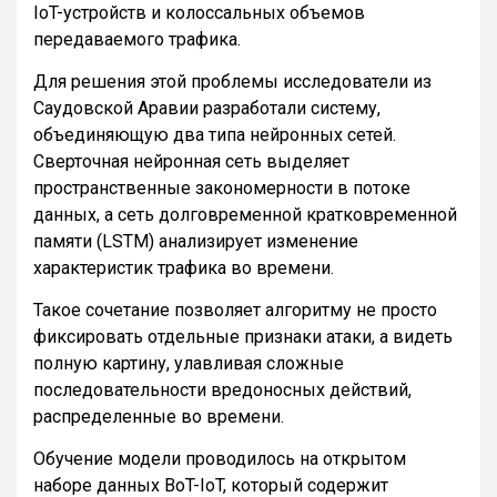
IoT-устройств и колоссальных объемов
передаваемого трафика.
Для решения этой проблемы исследователи из
Саудовской Аравии разработали систему,
объединяющую два типа нейронных сетей.
Сверточная нейронная сеть выделяет
пространственные закономерности в потоке
данных, а сеть долговременной кратковременной
памяти (LSTM) анализирует изменение
характеристик трафика во времени.
Такое сочетание позволяет алгоритму не просто
фиксировать отдельные признаки атаки, а видеть
полную картину, улавливая сложные
последовательности вредоносных действий,
распределенные во времени.
Обучение модели проводилось на открытом
наборе данных BoT-IoT, который содержит