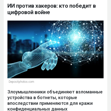
ИИ против хакеров: кто победит в
цифровой войне
Depositphotos.com
Злоумышленники объединяют взломанные
устройства в ботнеты, которые
впоследствии применяются для кражи
конфиденциальных данных