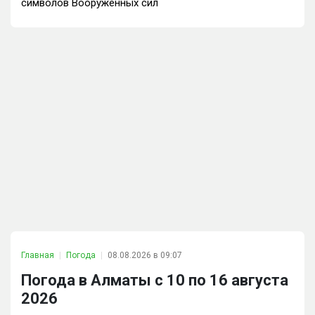
символов Вооруженных сил
Главная
Погода
08.08.2026 в 09:07
Погода в Алматы с 10 по 16 августа
2026