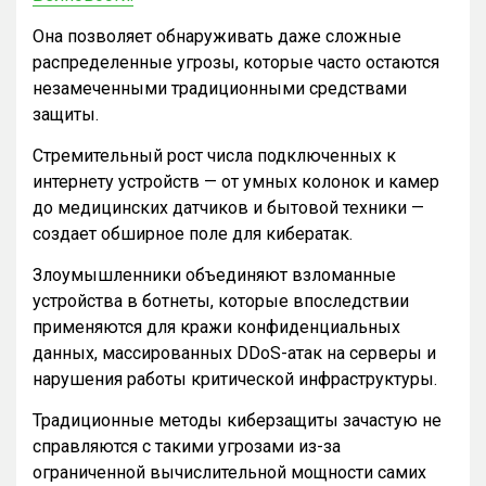
Она позволяет обнаруживать даже сложные
распределенные угрозы, которые часто остаются
незамеченными традиционными средствами
защиты.
Стремительный рост числа подключенных к
интернету устройств — от умных колонок и камер
до медицинских датчиков и бытовой техники —
создает обширное поле для кибератак.
Злоумышленники объединяют взломанные
устройства в ботнеты, которые впоследствии
применяются для кражи конфиденциальных
данных, массированных DDoS-атак на серверы и
нарушения работы критической инфраструктуры.
Традиционные методы киберзащиты зачастую не
справляются с такими угрозами из-за
ограниченной вычислительной мощности самих