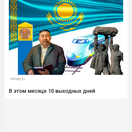
Almaty.tv
В этом месяце 10 выходных дней