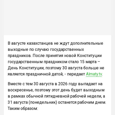
В августе казахстанцев не ждут дополнительные
выходные по случаю государственных
праздников. После принятия новой Конституции
государственным праздником стало 15 марта –
День Конституции, поэтому 30 августа больше не
является праздничной датой, - передает
Almaty.tv
.
Вместе с тем 30 августа в 2026 году выпадает на
воскресенье, поэтому этот день будет выходным
в рамках обычной пятидневной рабочей недели, а
31 августа (понедельник) останется рабочим днем.
Таким образом: