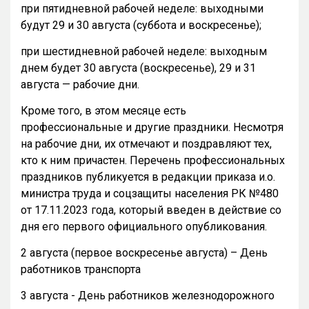
при пятидневной рабочей неделе: выходными
будут 29 и 30 августа (суббота и воскресенье);
при шестидневной рабочей неделе: выходным
днем будет 30 августа (воскресенье), 29 и 31
августа — рабочие дни.
Кроме того, в этом месяце есть
профессиональные и другие праздники. Несмотря
на рабочие дни, их отмечают и поздравляют тех,
кто к ним причастен. Перечень профессиональных
праздников публикуется в редакции приказа и.о.
министра труда и соцзащиты населения РК №480
от 17.11.2023 года, который введен в действие со
дня его первого официального опубликования.
2 августа (первое воскресенье августа) – День
работников транспорта
3 августа - День работников железнодорожного