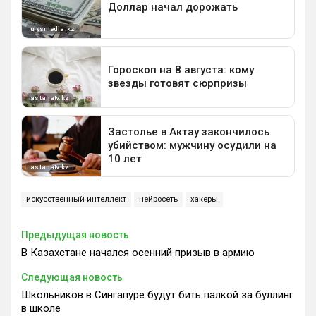
искусственный интеллект
нейросеть
хакеры
Предыдущая новость
В Казахстане начался осенний призыв в армию
Следующая новость
Школьников в Сингапуре будут бить палкой за буллинг
в школе