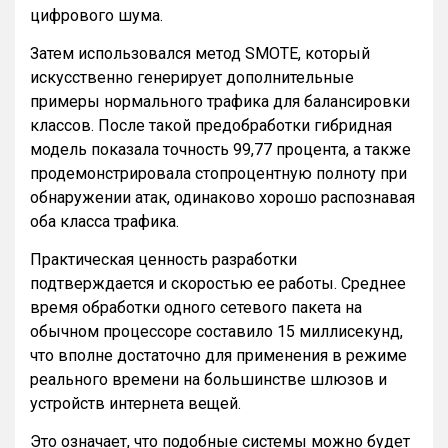
цифрового шума.
Затем использовался метод SMOTE, который
искусственно генерирует дополнительные
примеры нормального трафика для балансировки
классов. После такой предобработки гибридная
модель показала точность 99,77 процента, а также
продемонстрировала стопроцентную полноту при
обнаружении атак, одинаково хорошо распознавая
оба класса трафика.
Практическая ценность разработки
подтверждается и скоростью ее работы. Среднее
время обработки одного сетевого пакета на
обычном процессоре составило 15 миллисекунд,
что вполне достаточно для применения в режиме
реального времени на большинстве шлюзов и
устройств интернета вещей.
Это означает, что подобные системы можно будет