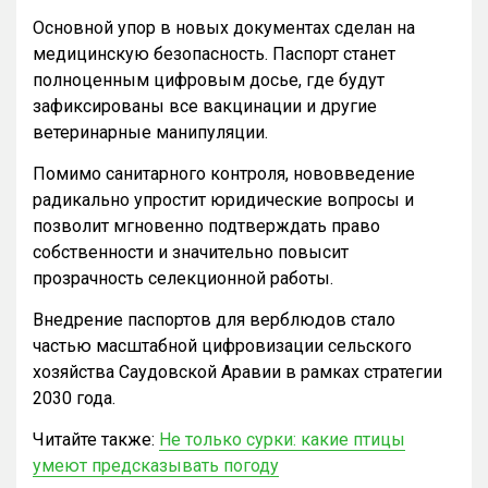
Основной упор в новых документах сделан на
медицинскую безопасность. Паспорт станет
полноценным цифровым досье, где будут
зафиксированы все вакцинации и другие
ветеринарные манипуляции.
Помимо санитарного контроля, нововведение
радикально упростит юридические вопросы и
позволит мгновенно подтверждать право
собственности и значительно повысит
прозрачность селекционной работы.
Внедрение паспортов для верблюдов стало
частью масштабной цифровизации сельского
хозяйства Саудовской Аравии в рамках стратегии
2030 года.
Читайте также:
Не только сурки: какие птицы
умеют предсказывать погоду