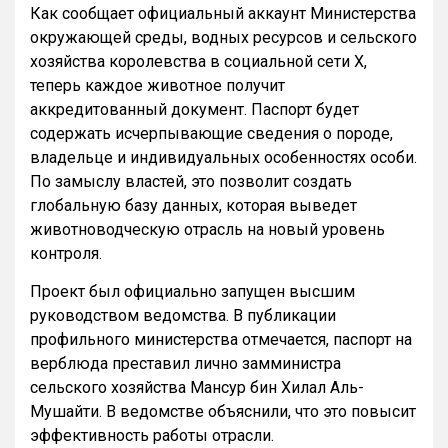
Как сообщает официальный аккаунт Министерства
окружающей среды, водных ресурсов и сельского
хозяйства королевства в социальной сети X,
теперь каждое животное получит
аккредитованный документ. Паспорт будет
содержать исчерпывающие сведения о породе,
владельце и индивидуальных особенностях особи.
По замыслу властей, это позволит создать
глобальную базу данных, которая выведет
животноводческую отрасль на новый уровень
контроля.
Проект был официально запущен высшим
руководством ведомства. В публикации
профильного министерства отмечается, паспорт на
верблюда преставил лично замминистра
сельского хозяйства Мансур бин Хилал Аль-
Мушайти. В ведомстве объяснили, что это повысит
эффективность работы отрасли.