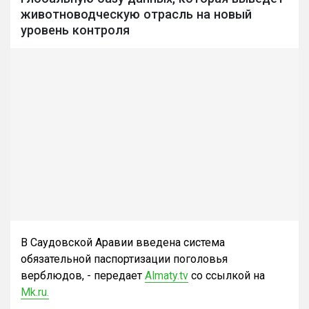
животноводческую отрасль на новый
уровень контроля
В Саудовской Аравии введена система
обязательной паспортизации поголовья
верблюдов, - передает
Almaty.tv
со ссылкой на
Мk.ru.