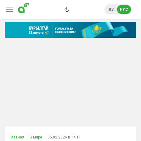
ҚАЗ
РУС
Главная
В мире
05.02.2026 в 14:11