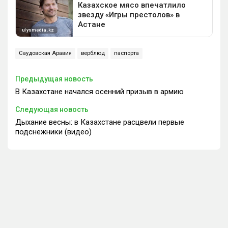
Саудовская Аравия
верблюд
паспорта
Предыдущая новость
В Казахстане начался осенний призыв в армию
Следующая новость
Дыхание весны: в Казахстане расцвели первые
подснежники (видео)