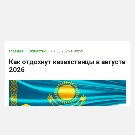
Главная
Общество
07.08.2026 в 09:59
Как отдохнут казахстанцы в августе
2026