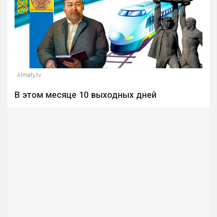
Almaty.tv
В этом месяце 10 выходных дней