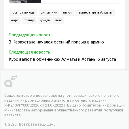
прогноз погоды
синоптики
август
температура в Алматы
жара
солнце
дождь
лето
Предыдущая новость
В Казахстане начался осенний призыв в армию
Следующая новость
Курс валют в обменниках Алматы и Астаны 6 августа
Свидетельство о постановке на учет периодического печатного
издания, информационного агентства и сетевого издания
№KZ10VPY00052326 от 21.07.2022 г. Выдано Комитетом информации
Министерства информации и общественного развития Республики
Казахстан.
© 2026 . Все права защищены