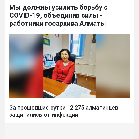
Мы должны усилить борьбу с
COVID-19, объединив силы -
работники госархива Алматы
За прошедшие сутки 12 275 алматинцев
защитились от инфекции