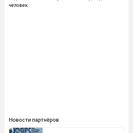
человек.