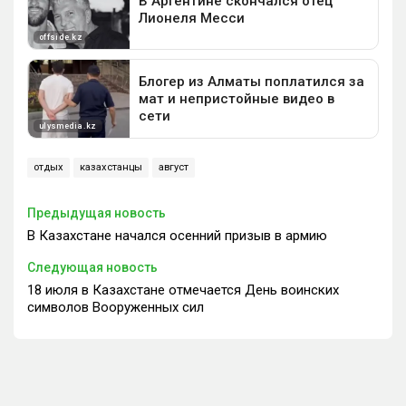
отдых
казахстанцы
август
Предыдущая новость
В Казахстане начался осенний призыв в армию
Следующая новость
18 июля в Казахстане отмечается День воинских
символов Вооруженных сил