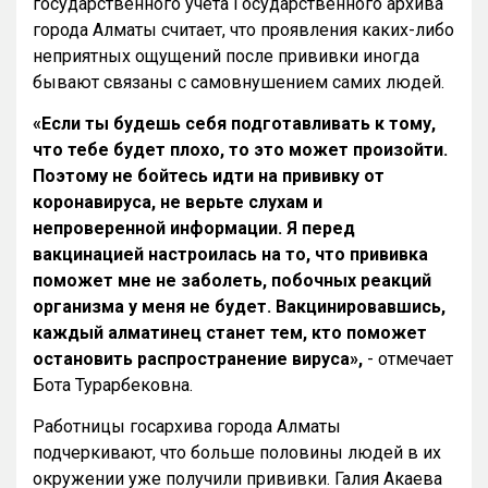
государственного учета Государственного архива
города Алматы считает, что проявления каких-либо
неприятных ощущений после прививки иногда
бывают связаны с самовнушением самих людей.
«Если ты будешь себя подготавливать к тому,
что тебе будет плохо, то это может произойти.
Поэтому не бойтесь идти на прививку от
коронавируса, не верьте слухам и
непроверенной информации. Я перед
вакцинацией настроилась на то, что прививка
поможет мне не заболеть, побочных реакций
организма у меня не будет. Вакцинировавшись,
каждый алматинец станет тем, кто поможет
остановить распространение вируса»,
- отмечает
Бота Турарбековна.
Работницы госархива города Алматы
подчеркивают, что больше половины людей в их
окружении уже получили прививки. Галия Акаева