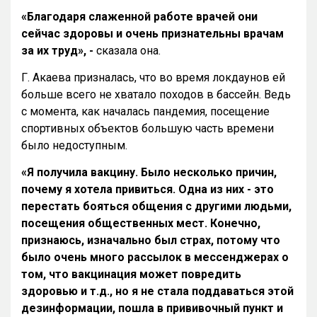
«Благодаря слаженной работе врачей они
сейчас здоровы и очень признательны врачам
за их труд», -
сказала она.
Г. Акаева призналась, что во время локдаунов ей
больше всего не хватало походов в бассейн. Ведь
с момента, как началась пандемия, посещение
спортивных объектов большую часть времени
было недоступным.
«Я получила вакцину. Было несколько причин,
почему я хотела привиться. Одна из них - это
перестать бояться общения с другими людьми,
посещения общественных мест. Конечно,
признаюсь, изначально был страх, потому что
было очень много рассылок в мессенджерах о
том, что вакцинация может повредить
здоровью и т.д., но я не стала поддаваться этой
дезинформации, пошла в прививочный пункт и