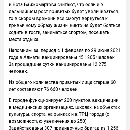
и Бота Байжомартова считают, что если и в
дальнейшем рост привитых будет увеличиваться,
то в скором времени все смогут вернуться к
привычному образу жизни: никто не будет бояться
ходить в гости, заниматься спортом, посещать
места отдыха.
Напомним, за период с 1 февраля по 29 июня 2021
года в Алматы вакцинированы 451 205 человек.
За прошедшие сутки вакцинированы 12 275
человек.
Из общего количества привитых лица старше 60
лет составляют 76 660 человек.
В городе функционирует 208 пунктов вакцинации
в медицинских организациях, школах, на объектах
культуры, спорта, на рынках и в ТРЦ города (с
возможностью увеличения до 250).
Задействованы 307 прививочных бригад из 1 256