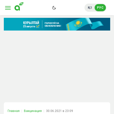
ҚАЗ
РУС
Главная
Вакцинация
30.06.2021 в 23:09