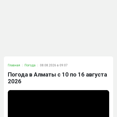
Главная
Погода
08.08.2026 в 09:07
Погода в Алматы с 10 по 16 августа
2026