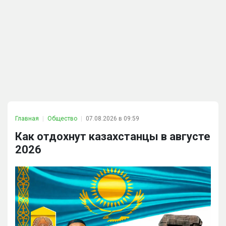
Главная
Общество
07.08.2026 в 09:59
Как отдохнут казахстанцы в августе
2026