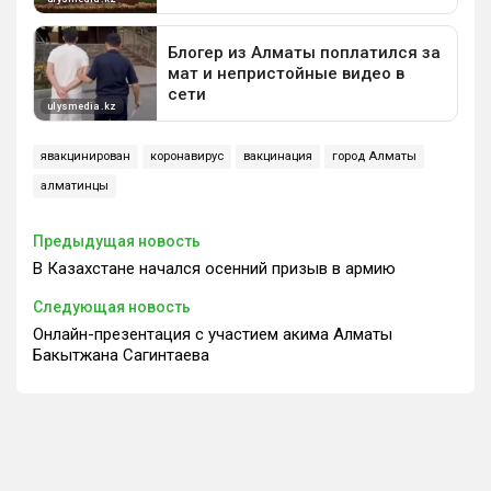
явакцинирован
коронавирус
вакцинация
город Алматы
алматинцы
Предыдущая новость
В Казахстане начался осенний призыв в армию
Следующая новость
Онлайн-презентация с участием акима Алматы
Бакытжана Сагинтаева