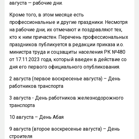
августа — рабочие дни.
Кроме того, в этом месяце есть
профессиональные и другие праздники. Несмотря
на рабочие дни, их отмечают и поздравляют тех,
кто к ним причастен. Перечень профессиональных
праздников публикуется в редакции приказа и.о.
министра труда и соцзащиты населения РК №480
от 17.11.2023 года, который введен в действие со
дня его первого официального опубликования.
2 августа (первое воскресенье августа) – День
работников транспорта
3 августа - День работников железнодорожного
транспорта
10 августа – День Абая
9 августа (второе воскресенье августа) – День
строителя