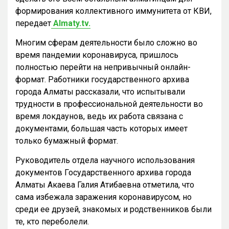
формирования коллективного иммунитета от КВИ,
передает
Almaty.tv.
Многим сферам деятельности было сложно во
время пандемии коронавируса, пришлось
полностью перейти на непривычный онлайн-
формат. Работники государственного архива
города Алматы рассказали, что испытывали
трудности в профессиональной деятельности во
время локдаунов, ведь их работа связана с
документами, большая часть которых имеет
только бумажный формат.
Руководитель отдела научного использования
документов Государственного архива города
Алматы Акаева Галия Атибаевна отметила, что
сама избежала заражения коронавирусом, но
среди ее друзей, знакомых и родственников были
те, кто переболели.