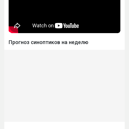
Прогноз синоптиков на неделю