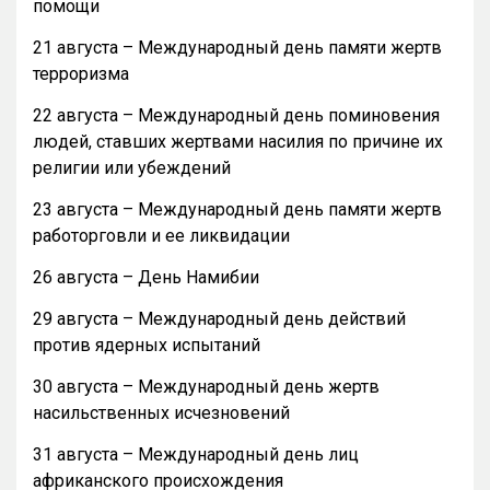
помощи
21 августа – Международный день памяти жертв
терроризма
22 августа – Международный день поминовения
людей, ставших жертвами насилия по причине их
религии или убеждений
23 августа – Международный день памяти жертв
работорговли и ее ликвидации
26 августа – День Намибии
29 августа – Международный день действий
против ядерных испытаний
30 августа – Международный день жертв
насильственных исчезновений
31 августа – Международный день лиц
африканского происхождения