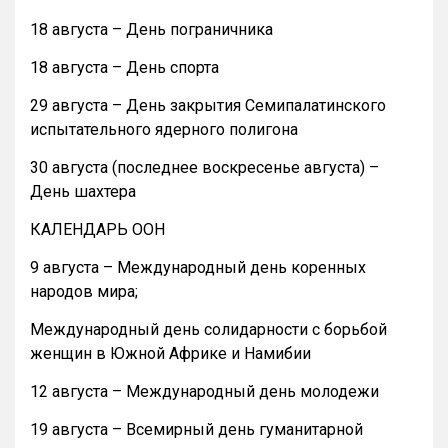
18 августа – День пограничника
18 августа – День спорта
29 августа – День закрытия Семипалатинского
испытательного ядерного полигона
30 августа (последнее воскресенье августа) –
День шахтера
КАЛЕНДАРЬ ООН
9 августа – Международный день коренных
народов мира;
Международный день солидарности с борьбой
женщин в Южной Африке и Намибии
12 августа – Международный день молодежи
19 августа – Всемирный день гуманитарной