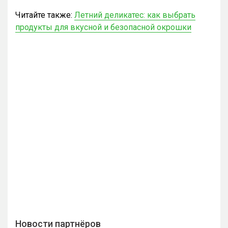
Читайте также:
Летний деликатес: как выбрать
продукты для вкусной и безопасной окрошки