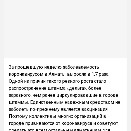
За прошедшую неделю заболеваемость
коронавирусом в Алматы выросла в 1,7 раза.
Одной из причин такого резкого роста стало
распространение штамма «дельта», более
заразного, чем ранее циркулировавшие в городе
штаммы. Единственным надежным средством не
заболеть по-прежнему является вакцинация.
Поэтому коллективы многих организаций в
городе прививаются от коронавируса и советуют
сделать это всем остальным алматинцам для