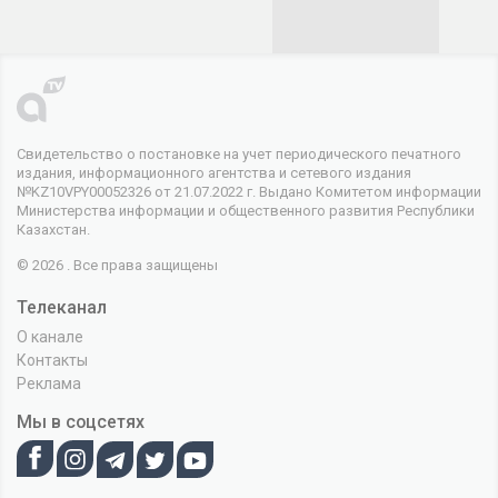
Свидетельство о постановке на учет периодического печатного
издания, информационного агентства и сетевого издания
№KZ10VPY00052326 от 21.07.2022 г. Выдано Комитетом информации
Министерства информации и общественного развития Республики
Казахстан.
© 2026 . Все права защищены
Телеканал
О канале
Контакты
Реклама
Мы в соцсетях