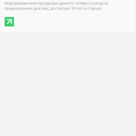
Информационная продукция данного сетевого ресурса
предназначена для лиц, достигших 18 лет и старше.