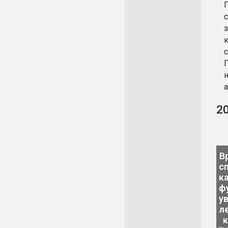
с
н
а
2
В
с
к
ф
у
л