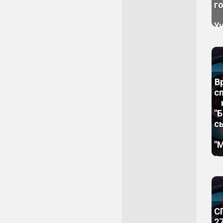
г
У
В
%
24
В
с
"
с
"
В
%
17
С
27