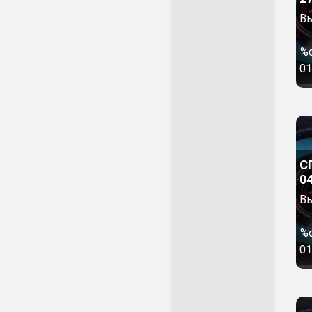
В
%
01
С
04
В
%
01