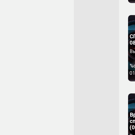
С
08
В
%
01
В
с
(0