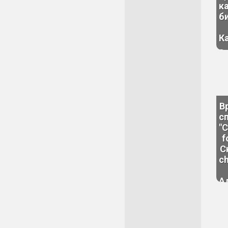
к
б
К
В
%
10
В
с
"C
f
С
ch
А
В
%