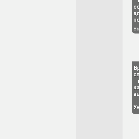
с
з
п
В
%
18
В
с
к
в
У
В
%
04