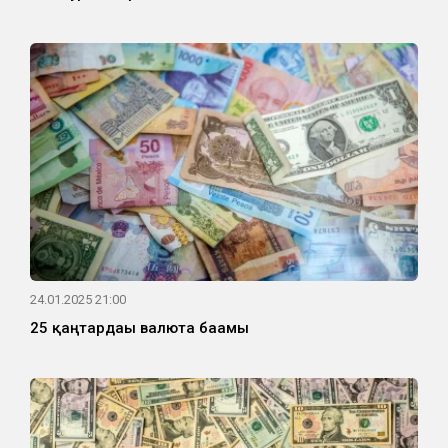
24.01.2025 21:00
25 қаңтардағы валюта бағамы