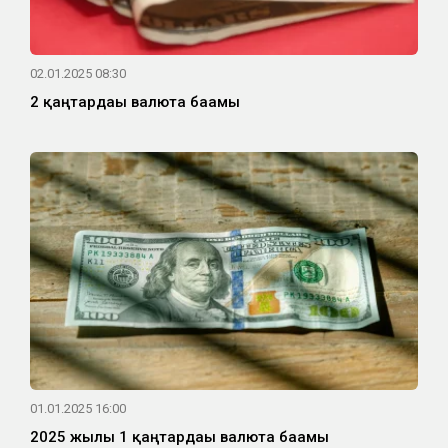
02.01.2025 08:30
2 қаңтардағы валюта бағамы
01.01.2025 16:00
2025 жылғы 1 қаңтардағы валюта бағамы