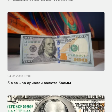
04.05.2025 18:01
5 мамырға арналған валюта бағамы