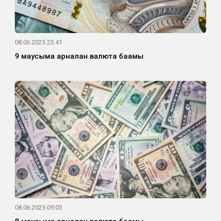
08.06.2025 23:41
9 маусымға арналған валюта бағамы
08.06.2025 09:03