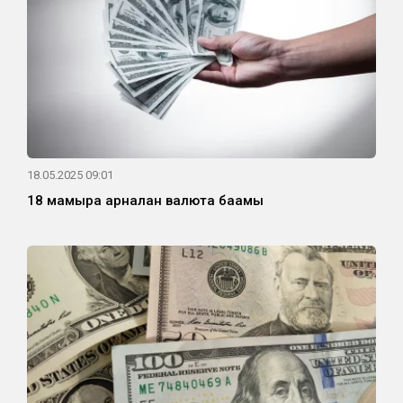
18.05.2025 09:01
18 мамырға арналған валюта бағамы