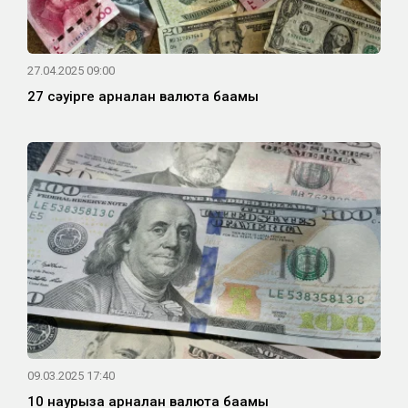
27.04.2025 09:00
27 сәуірге арналған валюта бағамы
09.03.2025 17:40
10 наурызға арналған валюта бағамы