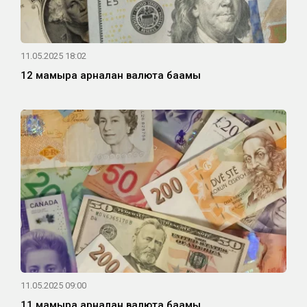
11.05.2025 18:02
12 мамырға арналған валюта бағамы
11.05.2025 09:00
11 мамырға арналған валюта бағамы