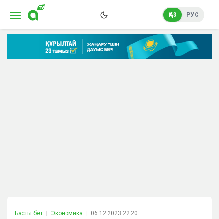
ҚАЗ
РУС
Басты бет
Экономика
06.12.2023 22:20