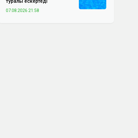
туралы ескертеді
07.08.2026 21:58