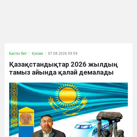
Басты бет
Қоғам
07.08.2026 09:59
Қазақстандықтар 2026 жылдың
тамыз айында қалай демалады