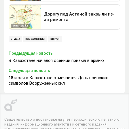
отдых
казахстанцы
август
Предыдущая новость
В Казахстане начался осенний призыв в армию
Следующая новость
18 июля в Казахстане отмечается День воинских
символов Вооруженных сил
Свидетельство о постановке на учет периодического печатного
издания, информационного агентства и сетевого издания