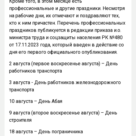
Кроме того, в этом месяце есть
профессиональные и другие праздники. Несмотря
на рабочие дни, их отмечают и поздравляют тех,
кто к ним причастен. Перечень профессиональных
праздников публикуется в редакции приказа и.о.
министра труда и соцзащиты населения РК №480
от 17.11.2023 года, который введен в действие со
дня его первого официального опубликования.
2 августа (первое воскресенье августа) – День
работников транспорта
3 августа - День работников железнодорожного
транспорта
10 августа – День Абая
9 августа (второе воскресенье августа) – День
строителя
18 августа – День пограничника