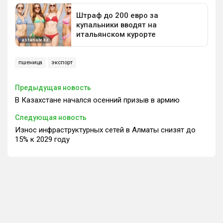
пшеница
экспорт
Предыдущая новость
В Казахстане начался осенний призыв в армию
Следующая новость
Износ инфраструктурных сетей в Алматы снизят до
15% к 2029 году