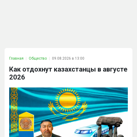
Главная
Общество
09.08.2026 в 13:00
Как отдохнут казахстанцы в августе
2026