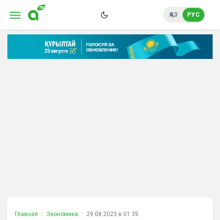
ҚАЗ
РУС
Главная
Экономика
29.08.2023 в 01:35