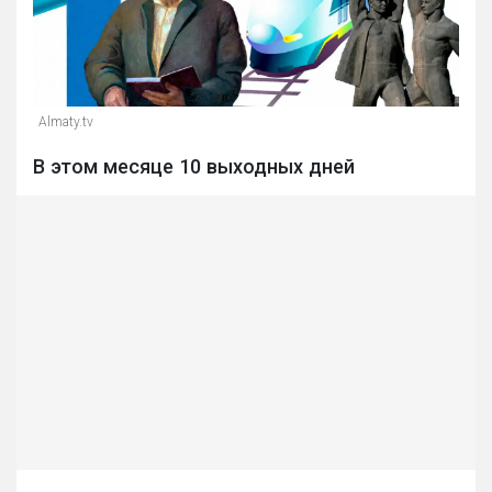
Almaty.tv
В этом месяце 10 выходных дней