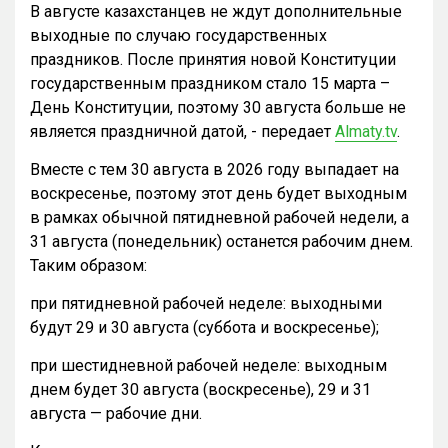
В августе казахстанцев не ждут дополнительные
выходные по случаю государственных
праздников. После принятия новой Конституции
государственным праздником стало 15 марта –
День Конституции, поэтому 30 августа больше не
является праздничной датой, - передает
Almaty.tv
.
Вместе с тем 30 августа в 2026 году выпадает на
воскресенье, поэтому этот день будет выходным
в рамках обычной пятидневной рабочей недели, а
31 августа (понедельник) останется рабочим днем.
Таким образом:
при пятидневной рабочей неделе: выходными
будут 29 и 30 августа (суббота и воскресенье);
при шестидневной рабочей неделе: выходным
днем будет 30 августа (воскресенье), 29 и 31
августа — рабочие дни.