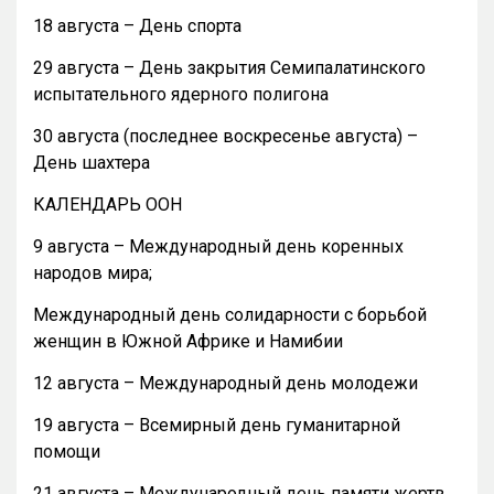
18 августа – День спорта
29 августа – День закрытия Семипалатинского
испытательного ядерного полигона
30 августа (последнее воскресенье августа) –
День шахтера
КАЛЕНДАРЬ ООН
9 августа – Международный день коренных
народов мира;
Международный день солидарности с борьбой
женщин в Южной Африке и Намибии
12 августа – Международный день молодежи
19 августа – Всемирный день гуманитарной
помощи
21 августа – Международный день памяти жертв