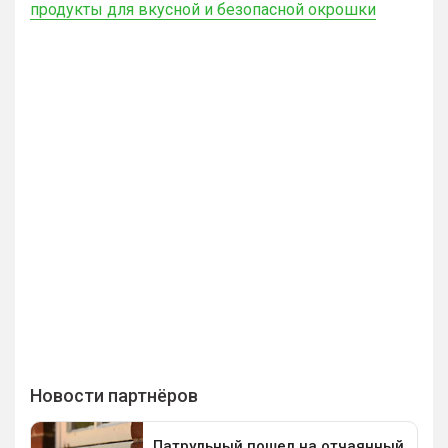
продукты для вкусной и безопасной окрошки