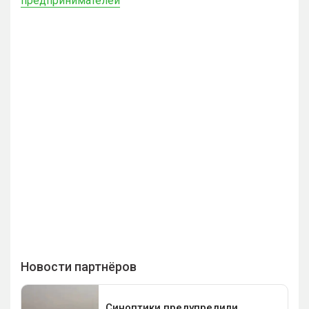
предпринимателей