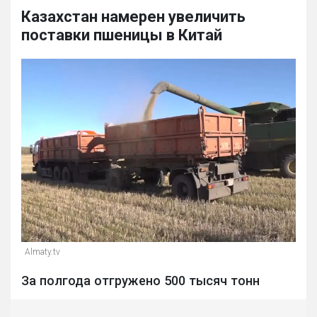
Казахстан намерен увеличить
поставки пшеницы в Китай
Almaty.tv
За полгода отгружено 500 тысяч тонн