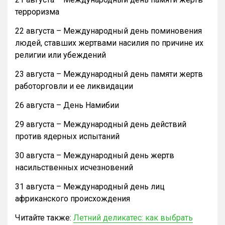
терроризма
22 августа – Международный день поминовения
людей, ставших жертвами насилия по причине их
религии или убеждений
23 августа – Международный день памяти жертв
работорговли и ее ликвидации
26 августа – День Намибии
29 августа – Международный день действий
против ядерных испытаний
30 августа – Международный день жертв
насильственных исчезновений
31 августа – Международный день лиц
африканского происхождения
Читайте также:
Летний деликатес: как выбрать