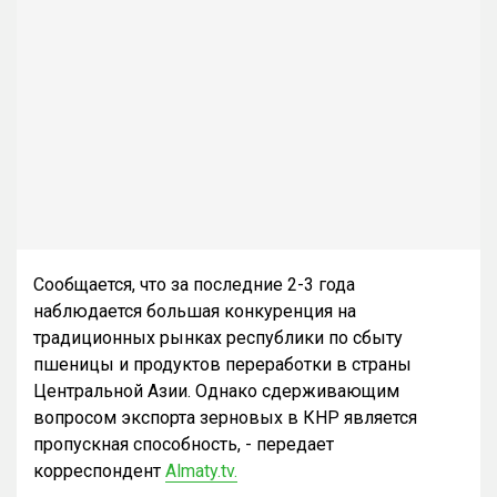
Сообщается, что за последние 2-3 года
наблюдается большая конкуренция на
традиционных рынках республики по сбыту
пшеницы и продуктов переработки в страны
Центральной Азии. Однако сдерживающим
вопросом экспорта зерновых в КНР является
пропускная способность, - передает
корреспондент
Almaty.tv.