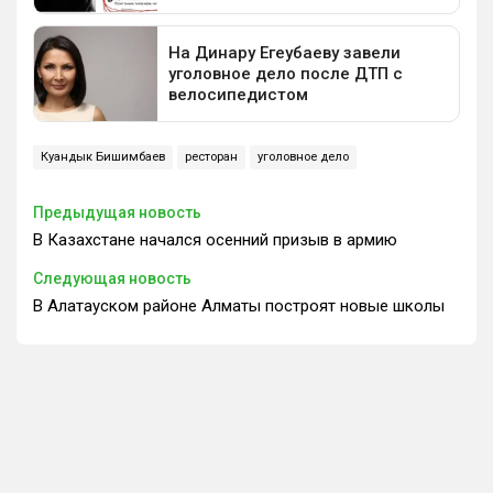
Куандык Бишимбаев
ресторан
уголовное дело
Предыдущая новость
В Казахстане начался осенний призыв в армию
Следующая новость
В Алатауском районе Алматы построят новые школы