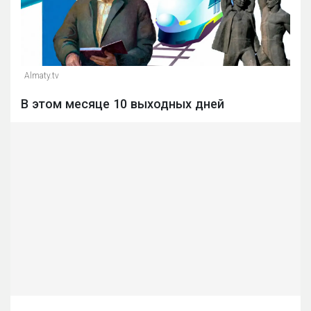
Almaty.tv
В этом месяце 10 выходных дней