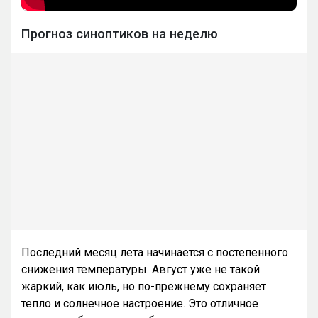
Прогноз синоптиков на неделю
Последний месяц лета начинается с постепенного
снижения температуры. Август уже не такой
жаркий, как июль, но по-прежнему сохраняет
тепло и солнечное настроение. Это отличное