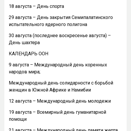
18 августа – День спорта
29 августа – День закрытия Семипалатинского
испытательного ядерного полигона
30 августа (последнее воскресенье августа) –
День шахтера
КАЛЕНДАРЬ ООН
9 августа – Международный день коренных
народов мира;
Международный день солидарности с борьбой
женщин в Южной Африке и Намибии
12 августа – Международный день молодежи
19 августа – Всемирный день гуманитарной
помощи
21 августа – Международный день памяти жертв