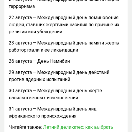
терроризма
22 августа – Международный день поминовения
людей, ставших жертвами насилия по причине их
религии или убеждений
23 августа – Международный день памяти жертв
работорговли и ее ликвидации
26 августа – День Намибии
29 августа – Международный день действий
против ядерных испытаний
30 августа – Международный день жертв
насильственных исчезновений
31 августа – Международный день лиц
африканского происхождения
Читайте также:
Летний деликатес: как выбрать