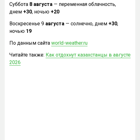
Суббота
8 августа
— переменная облачность,
днем
+30
, ночью
+20
Воскресенье 9
августа
— солнечно, днем
+30
,
ночью
19
По данным сайта
world-weather.ru
Читайте также:
Как отдохнут казахстанцы в августе
2026