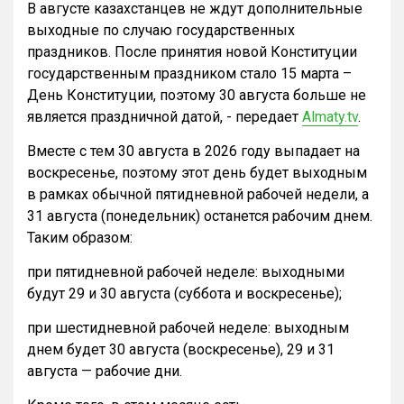
В августе казахстанцев не ждут дополнительные
выходные по случаю государственных
праздников. После принятия новой Конституции
государственным праздником стало 15 марта –
День Конституции, поэтому 30 августа больше не
является праздничной датой, - передает
Almaty.tv
.
Вместе с тем 30 августа в 2026 году выпадает на
воскресенье, поэтому этот день будет выходным
в рамках обычной пятидневной рабочей недели, а
31 августа (понедельник) останется рабочим днем.
Таким образом:
при пятидневной рабочей неделе: выходными
будут 29 и 30 августа (суббота и воскресенье);
при шестидневной рабочей неделе: выходным
днем будет 30 августа (воскресенье), 29 и 31
августа — рабочие дни.