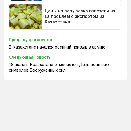
Предыдущая новость
В Казахстане начался осенний призыв в армию
Следующая новость
18 июля в Казахстане отмечается День воинских
символов Вооруженных сил