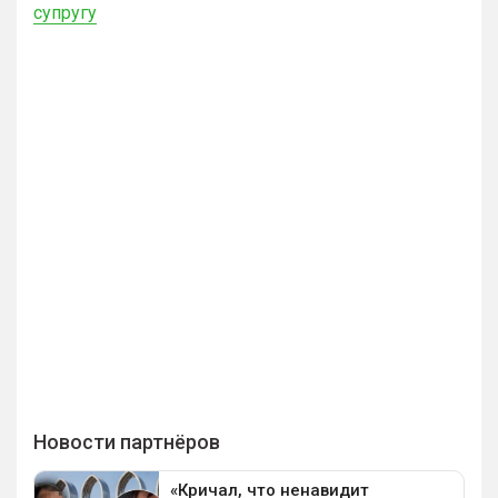
супругу