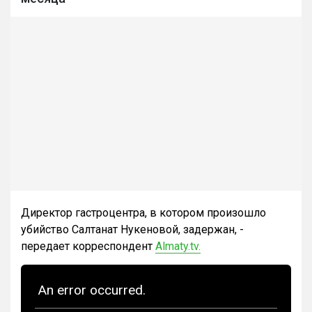
Директор гастроцентра, в котором произошло
убийство Салтанат Нукеновой, задержан, -
передает корреспондент
Almaty.tv.