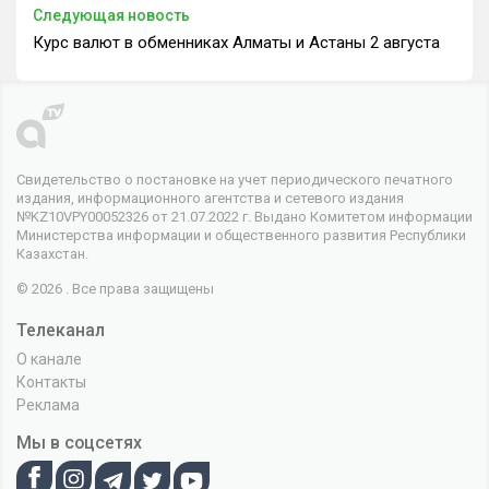
Следующая новость
Курс валют в обменниках Алматы и Астаны 2 августа
Свидетельство о постановке на учет периодического печатного
издания, информационного агентства и сетевого издания
№KZ10VPY00052326 от 21.07.2022 г. Выдано Комитетом информации
Министерства информации и общественного развития Республики
Казахстан.
© 2026 . Все права защищены
Телеканал
О канале
Контакты
Реклама
Мы в соцсетях