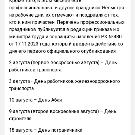
Кроме того, в этом месяце есть
профессиональные и другие праздники. Несмотря
на рабочие дни, их отмечают и поздравляют тех,
кто к ним причастен. Перечень профессиональных
праздников публикуется в редакции приказа и.о.
министра труда и соцзащиты населения РК №480
от 17.11.2023 года, который введен в действие со
дня его первого официального опубликования.
2 августа (первое воскресенье августа) – День
работников транспорта
3 августа - День работников железнодорожного
транспорта
10 августа – День Абая
9 августа (второе воскресенье августа) – День
строителя
18 августа – День пограничника