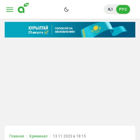
ҚАЗ
РУС
Главная
Криминал
13.11.2023 в 18:15