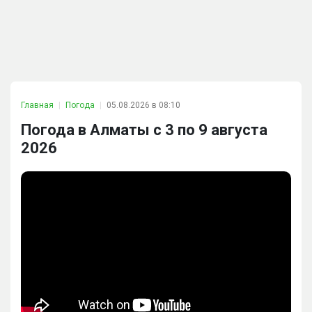
Главная
Погода
05.08.2026 в 08:10
Погода в Алматы с 3 по 9 августа
2026