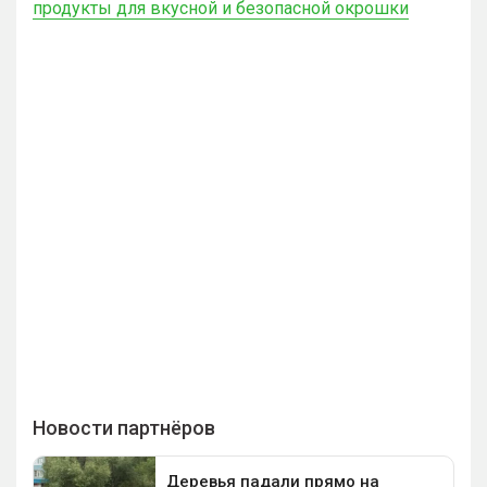
продукты для вкусной и безопасной окрошки