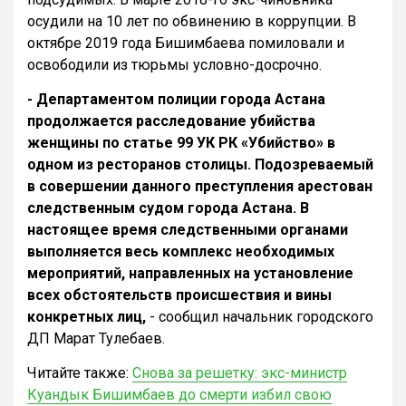
осудили на 10 лет по обвинению в коррупции. В
октябре 2019 года Бишимбаева помиловали и
освободили из тюрьмы условно-досрочно.
- Департаментом полиции города Астана
продолжается расследование убийства
женщины по статье 99 УК РК «Убийство» в
одном из ресторанов столицы. Подозреваемый
в совершении данного преступления арестован
следственным судом города Астана. В
настоящее время следственными органами
выполняется весь комплекс необходимых
мероприятий, направленных на установление
всех обстоятельств происшествия и вины
конкретных лиц,
- сообщил начальник городского
ДП Марат Тулебаев.
Читайте также:
Снова за решетку: экс-министр
Куандык Бишимбаев до смерти избил свою