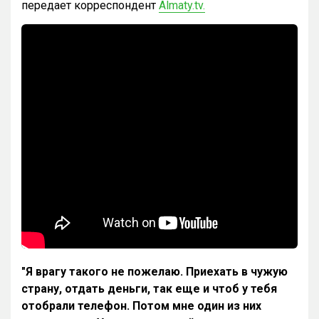
передает корреспондент
Almaty.tv.
"Я врагу такого не пожелаю. Приехать в чужую
страну, отдать деньги, так еще и чтоб у тебя
отобрали телефон. Потом мне один из них