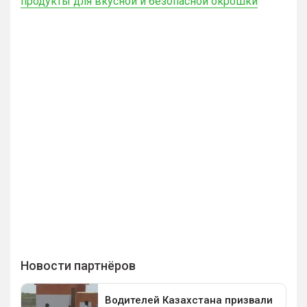
продукты для вкусной и безопасной окрошки