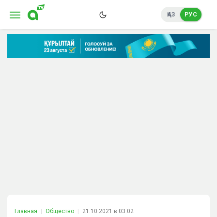
ҚАЗ
РУС
Главная
Общество
21.10.2021 в 03:02