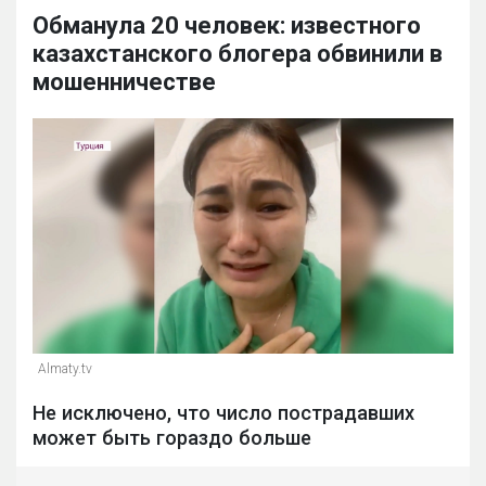
Обманула 20 человек: известного
казахстанского блогера обвинили в
мошенничестве
Almaty.tv
Не исключено, что число пострадавших
может быть гораздо больше