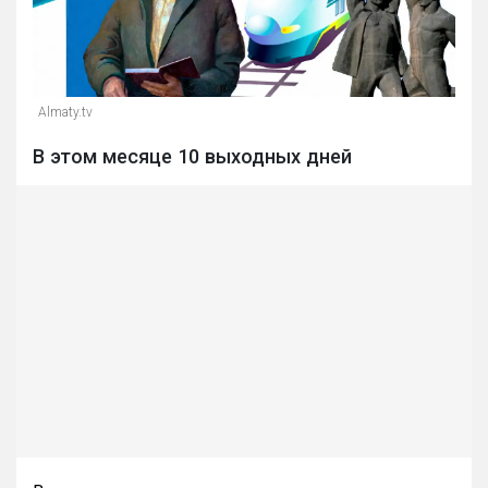
Almaty.tv
В этом месяце 10 выходных дней