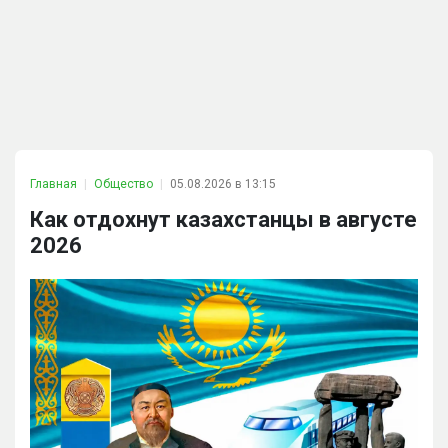
Главная
Общество
05.08.2026 в 13:15
Как отдохнут казахстанцы в августе
2026