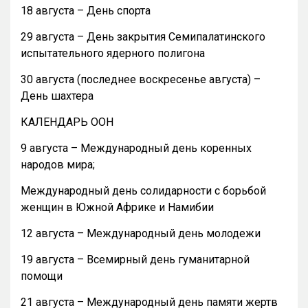
18 августа – День спорта
29 августа – День закрытия Семипалатинского
испытательного ядерного полигона
30 августа (последнее воскресенье августа) –
День шахтера
КАЛЕНДАРЬ ООН
9 августа – Международный день коренных
народов мира;
Международный день солидарности с борьбой
женщин в Южной Африке и Намибии
12 августа – Международный день молодежи
19 августа – Всемирный день гуманитарной
помощи
21 августа – Международный день памяти жертв