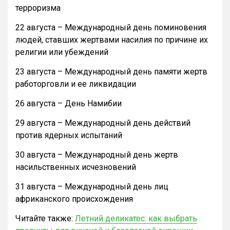
терроризма
22 августа – Международный день поминовения
людей, ставших жертвами насилия по причине их
религии или убеждений
23 августа – Международный день памяти жертв
работорговли и ее ликвидации
26 августа – День Намибии
29 августа – Международный день действий
против ядерных испытаний
30 августа – Международный день жертв
насильственных исчезновений
31 августа – Международный день лиц
африканского происхождения
Читайте также:
Летний деликатес: как выбрать