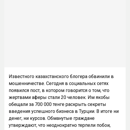
Известного казахстанского блогера обвинили в
мошенничестве. Сегодня в социальных сетях
появился пост, в котором говорится о том, что
жертвами аферы стали 20 человек. Им якобы
обещали за 700 000 тенге раскрыть секреты
введения успешного бизнеса в Турции. В итоге ни
денег, ни курсов. Обманутые граждане
утверждают, что неоднократно терпели побои,