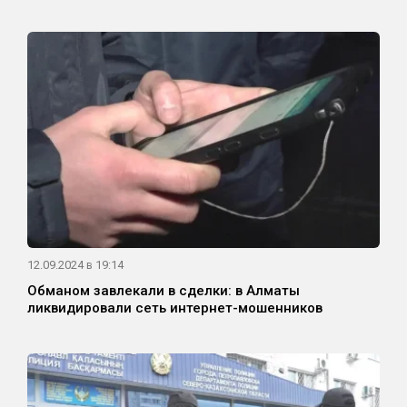
12.09.2024 в 19:14
Обманом завлекали в сделки: в Алматы
ликвидировали сеть интернет-мошенников