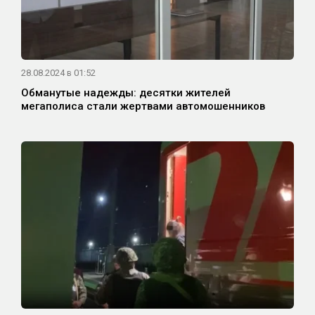
28.08.2024 в 01:52
Обманутые надежды: десятки жителей
мегаполиса стали жертвами автомошенников