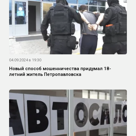
04.09.2024 в 19:30
Новый способ мошенничества придумал 18-
летний житель Петропавловска