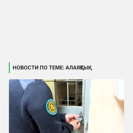
НОВОСТИ ПО ТЕМЕ: АЛАЯҚТЫҚ