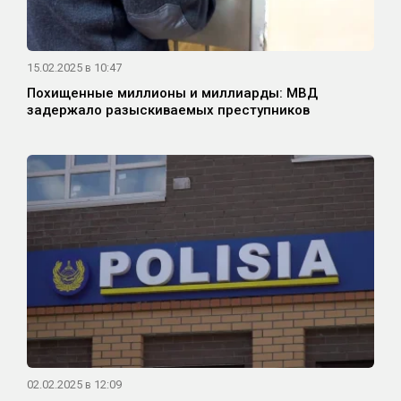
15.02.2025 в 10:47
Похищенные миллионы и миллиарды: МВД
задержало разыскиваемых преступников
02.02.2025 в 12:09