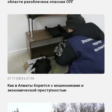
области разоблачена опасная ОПГ
27.11.2024 в 21:54
Как в Алматы борются с мошенниками и
экономической преступностью