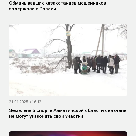
Обманывавших казахстанцев мошенников
задержали в России
21.01.2025 в 16:12
Земельный спор: в Алматинской области сельчане
не могут узаконить свои участки