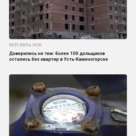
05.01.2025 в 14:20
Доверились не тем: более 100 дольщиков
остались без квартир в Усть-Каменогорске