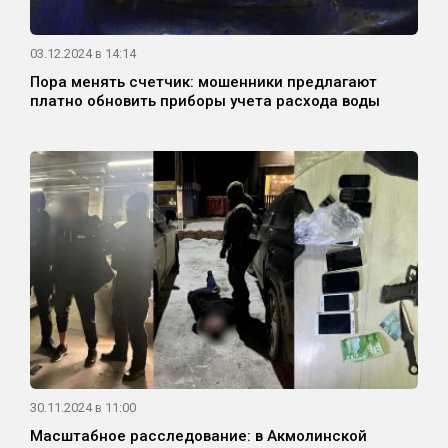
03.12.2024 в 14:14
Пора менять счетчик: мошенники предлагают
платно обновить приборы учета расхода воды
30.11.2024 в 11:00
Масштабное расследование: в Акмолинской