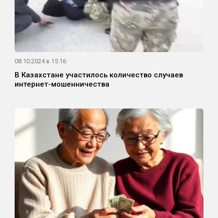
08.10.2024 в 15:16
В Казахстане участилось количество случаев
интернет-мошенничества