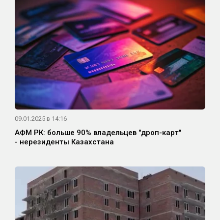
09.01.2025 в 14:16
АФМ РК: больше 90% владельцев "дроп-карт"
- нерезиденты Казахстана