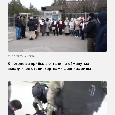
13.11.2024 в 20:36
В погоне за прибылью: тысячи обманутых
вкладчиков стали жертвами финпирамиды