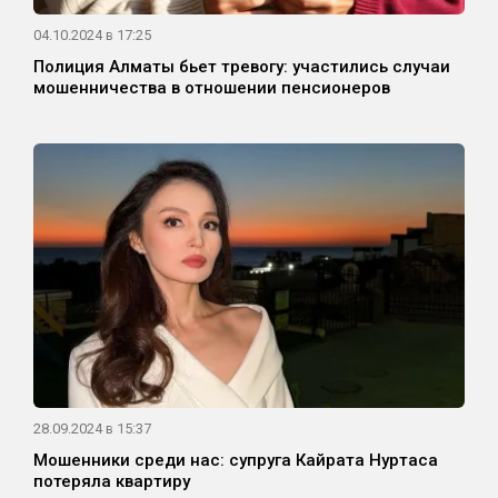
04.10.2024 в 17:25
Полиция Алматы бьет тревогу: участились случаи
мошенничества в отношении пенсионеров
28.09.2024 в 15:37
Мошенники среди нас: супруга Кайрата Нуртаса
потеряла квартиру