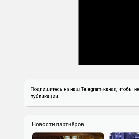
Подпишитесь на наш Telegram-канал, чтобы н
публикации