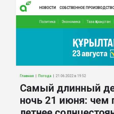
НОВОСТИ
СОБСТВЕННОЕ ПРОИЗВОДСТВ
Политика
Экономика
Таза Қазақстан
Главная
Погода
21.06.2022 в 19:52
Самый длинный де
ночь 21 июня: чем
летнее солнцестоя