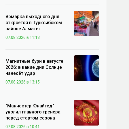
Ярмарка выходного дня
откроется в Турксибском
районе Алматы
07.08.2026 в 11:13
Магнитные бури в августе
2026: в какие дни Солнце
нанесёт удар
07.08.2026 в 13:15
"Манчестер Юнайтед"
уволил главного тренера
перед стартом сезона
07.08.2026 в 10:41