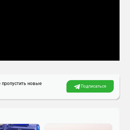
е пропустить новые
Подписаться