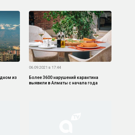
06.09.2021 в 17:44
одном из
Более 3600 нарушений карантина
выявили в Алматы с начала года