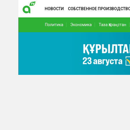
НОВОСТИ
СОБСТВЕННОЕ ПРОИЗВОДСТВ
Политика
Экономика
Таза Қазақстан