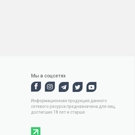
Мы в соцсетях
Информационная продукция данного
сетевого ресурса предназначена для лиц,
достигших 18 лет и старше.