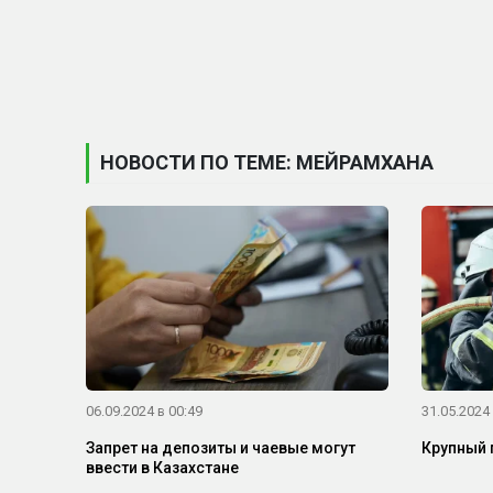
НОВОСТИ ПО ТЕМЕ: МЕЙРАМХАНА
06.09.2024 в 00:49
31.05.2024 
Запрет на депозиты и чаевые могут
Крупный 
ввести в Казахстане