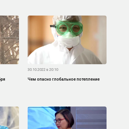
30.10.2022 в 20:10
бря
Чем опасно глобальное потепление