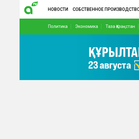
НОВОСТИ
СОБСТВЕННОЕ ПРОИЗВОДСТВ
Политика
Экономика
Таза Қазақстан