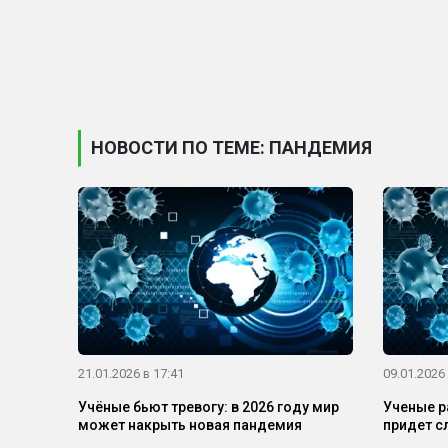
НОВОСТИ ПО ТЕМЕ: ПАНДЕМИЯ
21.01.2026 в 17:41
09.01.2026 
Учёные бьют тревогу: в 2026 году мир
Ученые р
может накрыть новая пандемия
придет 