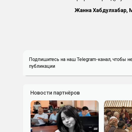
Жанна Хабдулхабар, 
Подпишитесь на наш Telegram-канал, чтобы н
публикации