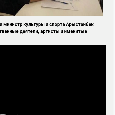
ли министр культуры и спорта Арыстанбек
венные деятели, артисты и именитые