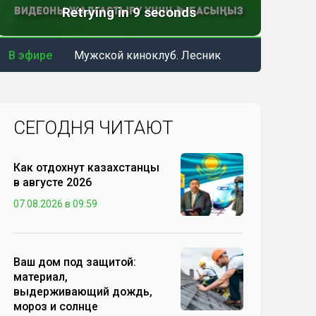
В эфире
Мужской киноклуб. Лесник
СЕГОДНЯ ЧИТАЮТ
Как отдохнут казахстанцы
в августе 2026
07.08.2026 в 09:59
Ваш дом под защитой:
материал,
выдерживающий дождь,
мороз и солнце