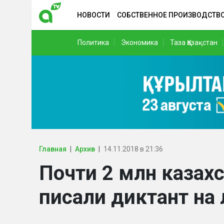
НОВОСТИ
СОБСТВЕННОЕ ПРОИЗВОДСТВ
Политика
Экономика
Таза Қазақстан
Главная
Архив
14.11.2018 в 21:36
Почти 2 млн казах
писали диктант на