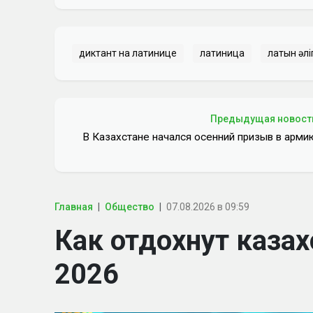
диктант на латинице
латиница
латын әлі
Предыдущая новост
В Казахстане начался осенний призыв в арми
Главная
Общество
07.08.2026 в 09:59
Как отдохнут казах
2026