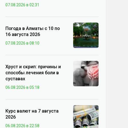
07.08.2026 в 02:31
Погода в Алматы с 10 по
16 августа 2026
07.08.2026 в 08:10
Хруст и скрип: причины и
способы лечения боли в
суставах
06.08.2026 в 05:18
Курс валют на 7 августа
2026
06.08.2026 в 22:58