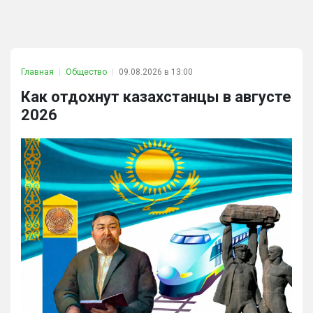
Главная
Общество
09.08.2026 в 13:00
Как отдохнут казахстанцы в августе
2026