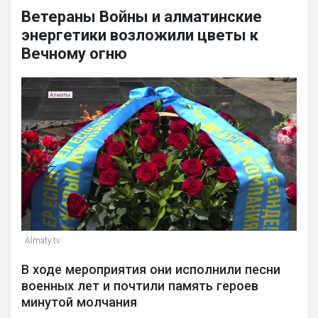
Ветераны Войны и алматинские
энергетики возложили цветы к
Вечному огню
Almaty.tv
В ходе мероприятия они исполнили песни
военных лет и почтили память героев
минутой молчания