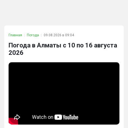
Главная
Погода
09.08.2026 в 09:04
Погода в Алматы с 10 по 16 августа
2026