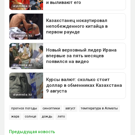
прогноз погоды
синоптики
август
температура в Алматы
жара
солнце
дождь
лето
Предыдущая новость