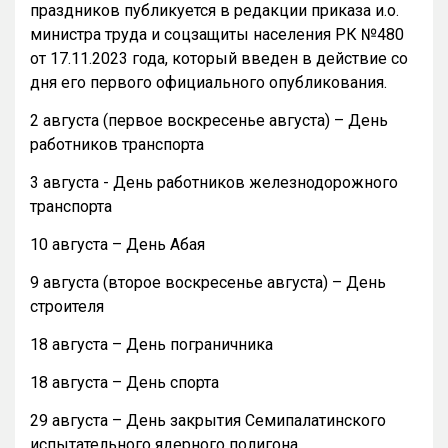
праздников публикуется в редакции приказа и.о.
министра труда и соцзащиты населения РК №480
от 17.11.2023 года, который введен в действие со
дня его первого официального опубликования.
2 августа (первое воскресенье августа) – День
работников транспорта
3 августа - День работников железнодорожного
транспорта
10 августа – День Абая
9 августа (второе воскресенье августа) – День
строителя
18 августа – День пограничника
18 августа – День спорта
29 августа – День закрытия Семипалатинского
испытательного ядерного полигона