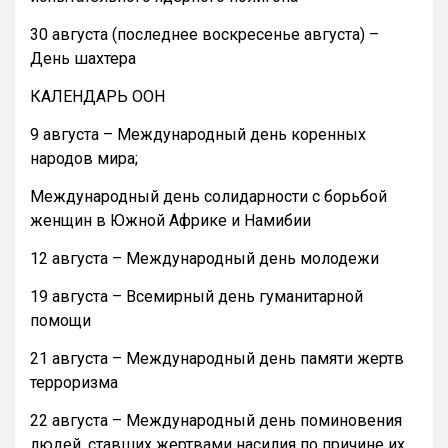
30 августа (последнее воскресенье августа) –
День шахтера
КАЛЕНДАРЬ ООН
9 августа – Международный день коренных
народов мира;
Международный день солидарности с борьбой
женщин в Южной Африке и Намибии
12 августа – Международный день молодежи
19 августа – Всемирный день гуманитарной
помощи
21 августа – Международный день памяти жертв
терроризма
22 августа – Международный день поминовения
людей, ставших жертвами насилия по причине их