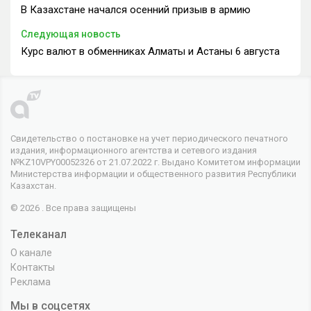
В Казахстане начался осенний призыв в армию
Следующая новость
Курс валют в обменниках Алматы и Астаны 6 августа
Свидетельство о постановке на учет периодического печатного
издания, информационного агентства и сетевого издания
№KZ10VPY00052326 от 21.07.2022 г. Выдано Комитетом информации
Министерства информации и общественного развития Республики
Казахстан.
© 2026 . Все права защищены
Телеканал
О канале
Контакты
Реклама
Мы в соцсетях