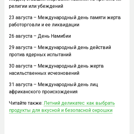
религии или убеждений
23 августа – Международный день памяти жертв
работорговли и ее ликвидации
26 августа – День Намибии
29 августа – Международный день действий
против ядерных испытаний
30 августа – Международный день жертв
насильственных исчезновений
31 августа – Международный день лиц
африканского происхождения
Читайте также:
Летний деликатес: как выбрать
продукты для вкусной и безопасной окрошки