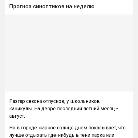
Прогноз синоптиков на неделю
Разгар сезона отпусков, у школьников –
каникулы. На дворе последний летний месяц -
август.
Но в городе жаркое солнце днем показывает, что
лучше отдыхать где-нибудь в тени парка или