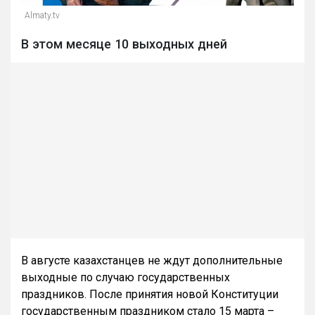
Almaty.tv
В этом месяце 10 выходных дней
В августе казахстанцев не ждут дополнительные
выходные по случаю государственных
праздников. После принятия новой Конституции
государственным праздником стало 15 марта –