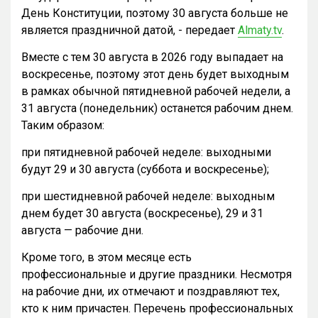
День Конституции, поэтому 30 августа больше не
является праздничной датой, - передает
Almaty.tv
.
Вместе с тем 30 августа в 2026 году выпадает на
воскресенье, поэтому этот день будет выходным
в рамках обычной пятидневной рабочей недели, а
31 августа (понедельник) останется рабочим днем.
Таким образом:
при пятидневной рабочей неделе: выходными
будут 29 и 30 августа (суббота и воскресенье);
при шестидневной рабочей неделе: выходным
днем будет 30 августа (воскресенье), 29 и 31
августа — рабочие дни.
Кроме того, в этом месяце есть
профессиональные и другие праздники. Несмотря
на рабочие дни, их отмечают и поздравляют тех,
кто к ним причастен. Перечень профессиональных