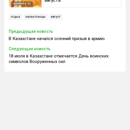
отдых
казахстанцы
август
Предыдущая новость
В Казахстане начался осенний призыв в армию
Следующая новость
18 июля в Казахстане отмечается День воинских
символов Вооруженных сил