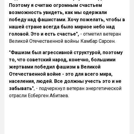
Поэтому я считаю огромным счастьем
возможность увидеть, как мы одержали
победу над фашистами. Хочу пожелать, чтобы в
нашей стране всегда было мирное небо над
головой. Это и есть счастье",
- отметил ветеран
Великой Отечественной войны Камбар Сарсен.
"Фашизм был агрессивной структурой, поэтому
то, что советский народ, конечно, большими
жертвами победил фашизм в Великой
Отечественной войне - это для всего мира,
населения, людей. Все должны учесть это и не
забывать"
, - подчеркнул ветеран энергетической
отрасли Есберген Абитаев.