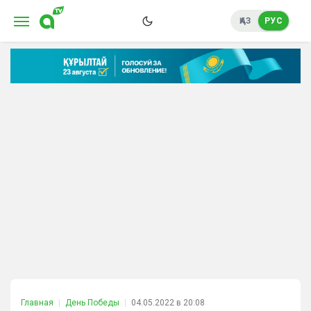
ҚАЗ
РУС
Главная
День Победы
04.05.2022 в 20:08