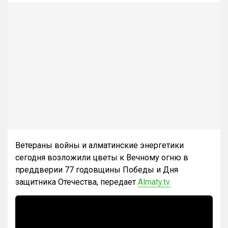
Ветераны войны и алматинские энергетики
сегодня возложили цветы к Вечному огню в
преддверии 77 годовщины Победы и Дня
защитника Отечества, передает
Almaty.tv.