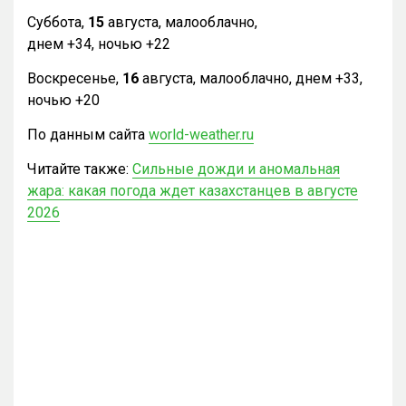
Суббота,
15
августа, малооблачно,
днем +34, ночью +22
Воскресенье,
16
августа, малооблачно, днем +33,
ночью +20
По данным сайта
world-weather.ru
Читайте также:
Сильные дожди и аномальная
жара: какая погода ждет казахстанцев в августе
2026